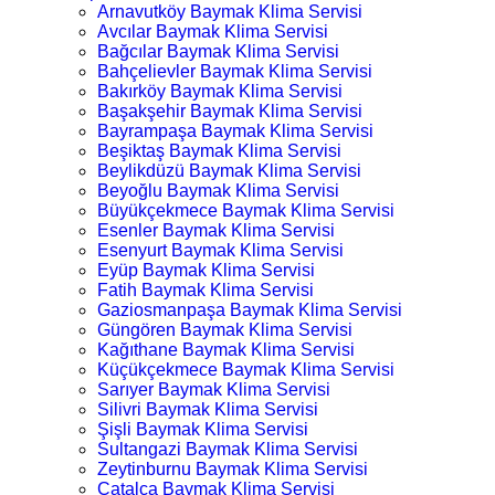
Arnavutköy Baymak Klima Servisi
Avcılar Baymak Klima Servisi
Bağcılar Baymak Klima Servisi
Bahçelievler Baymak Klima Servisi
Bakırköy Baymak Klima Servisi
Başakşehir Baymak Klima Servisi
Bayrampaşa Baymak Klima Servisi
Beşiktaş Baymak Klima Servisi
Beylikdüzü Baymak Klima Servisi
Beyoğlu Baymak Klima Servisi
Büyükçekmece Baymak Klima Servisi
Esenler Baymak Klima Servisi
Esenyurt Baymak Klima Servisi
Eyüp Baymak Klima Servisi
Fatih Baymak Klima Servisi
Gaziosmanpaşa Baymak Klima Servisi
Güngören Baymak Klima Servisi
Kağıthane Baymak Klima Servisi
Küçükçekmece Baymak Klima Servisi
Sarıyer Baymak Klima Servisi
Silivri Baymak Klima Servisi
Şişli Baymak Klima Servisi
Sultangazi Baymak Klima Servisi
Zeytinburnu Baymak Klima Servisi
Çatalca Baymak Klima Servisi