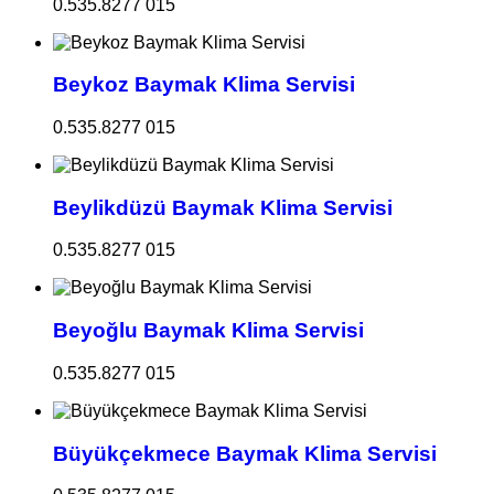
0.535.8277 015
Beykoz Baymak Klima Servisi
0.535.8277 015
Beylikdüzü Baymak Klima Servisi
0.535.8277 015
Beyoğlu Baymak Klima Servisi
0.535.8277 015
Büyükçekmece Baymak Klima Servisi