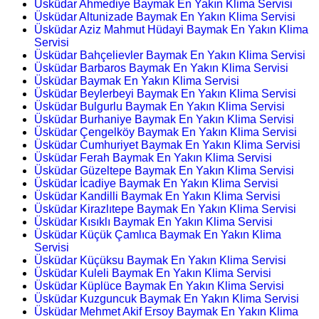
Üsküdar Ahmediye Baymak En Yakın Klima Servisi
Üsküdar Altunizade Baymak En Yakın Klima Servisi
Üsküdar Aziz Mahmut Hüdayi Baymak En Yakın Klima
Servisi
Üsküdar Bahçelievler Baymak En Yakın Klima Servisi
Üsküdar Barbaros Baymak En Yakın Klima Servisi
Üsküdar Baymak En Yakın Klima Servisi
Üsküdar Beylerbeyi Baymak En Yakın Klima Servisi
Üsküdar Bulgurlu Baymak En Yakın Klima Servisi
Üsküdar Burhaniye Baymak En Yakın Klima Servisi
Üsküdar Çengelköy Baymak En Yakın Klima Servisi
Üsküdar Cumhuriyet Baymak En Yakın Klima Servisi
Üsküdar Ferah Baymak En Yakın Klima Servisi
Üsküdar Güzeltepe Baymak En Yakın Klima Servisi
Üsküdar İcadiye Baymak En Yakın Klima Servisi
Üsküdar Kandilli Baymak En Yakın Klima Servisi
Üsküdar Kirazlıtepe Baymak En Yakın Klima Servisi
Üsküdar Kısıklı Baymak En Yakın Klima Servisi
Üsküdar Küçük Çamlıca Baymak En Yakın Klima
Servisi
Üsküdar Küçüksu Baymak En Yakın Klima Servisi
Üsküdar Kuleli Baymak En Yakın Klima Servisi
Üsküdar Küplüce Baymak En Yakın Klima Servisi
Üsküdar Kuzguncuk Baymak En Yakın Klima Servisi
Üsküdar Mehmet Akif Ersoy Baymak En Yakın Klima