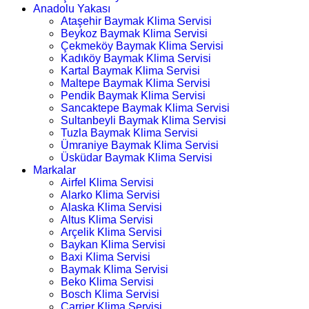
Anadolu Yakası
Ataşehir Baymak Klima Servisi
Beykoz Baymak Klima Servisi
Çekmeköy Baymak Klima Servisi
Kadıköy Baymak Klima Servisi
Kartal Baymak Klima Servisi
Maltepe Baymak Klima Servisi
Pendik Baymak Klima Servisi
Sancaktepe Baymak Klima Servisi
Sultanbeyli Baymak Klima Servisi
Tuzla Baymak Klima Servisi
Ümraniye Baymak Klima Servisi
Üsküdar Baymak Klima Servisi
Markalar
Airfel Klima Servisi
Alarko Klima Servisi
Alaska Klima Servisi
Altus Klima Servisi
Arçelik Klima Servisi
Baykan Klima Servisi
Baxi Klima Servisi
Baymak Klima Servisi
Beko Klima Servisi
Bosch Klima Servisi
Carrier Klima Servisi