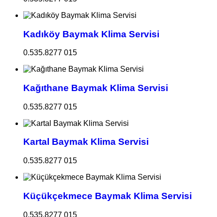
Kadıköy Baymak Klima Servisi
0.535.8277 015
Kağıthane Baymak Klima Servisi
0.535.8277 015
Kartal Baymak Klima Servisi
0.535.8277 015
Küçükçekmece Baymak Klima Servisi
0.535.8277 015