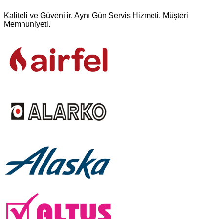
Kaliteli ve Güvenilir, Aynı Gün Servis Hizmeti, Müşteri
Memnuniyeti.