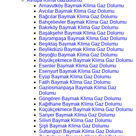
Avrupa Klima Gazdolumu
Arnavutköy Baymak Klima Gaz Dolumu
Avcılar Baymak Klima Gaz Dolumu
Bağcılar Baymak Klima Gaz Dolumu
Bahçelievler Baymak Klima Gaz Dolumu
Bakırköy Baymak Klima Gaz Dolumu
Başakşehir Baymak Klima Gaz Dolumu
Bayrampaşa Baymak Klima Gaz Dolumu
Beşiktaş Baymak Klima Gaz Dolumu
Beylikdüzü Baymak Klima Gaz Dolumu
Beyoğlu Baymak Klima Gaz Dolumu
Büyükçekmece Baymak Klima Gaz Dolumu
Esenler Baymak Klima Gaz Dolumu
Esenyurt Baymak Klima Gaz Dolumu
Eyüp Baymak Klima Gaz Dolumu
Fatih Baymak Klima Gaz Dolumu
Gaziosmanpaşa Baymak Klima Gaz
Dolumu
Güngören Baymak Klima Gaz Dolumu
Kağıthane Baymak Klima Gaz Dolumu
Küçükçekmece Baymak Klima Gaz Dolumu
Sarıyer Baymak Klima Gaz Dolumu
Silivri Baymak Klima Gaz Dolumu
Şişli Baymak Klima Gaz Dolumu
Sultangazi Baymak Klima Gaz Dolumu