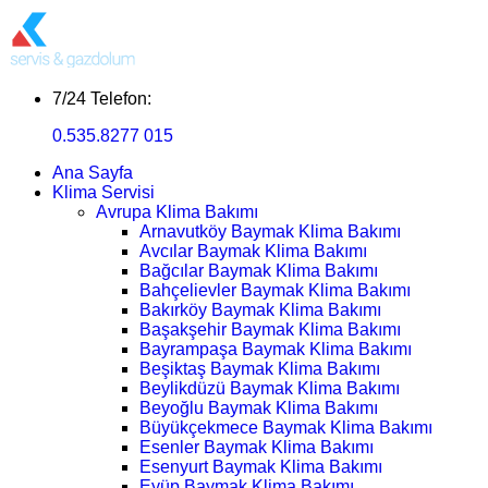
7/24 Telefon:
0.535.8277 015
Ana Sayfa
Klima Servisi
Avrupa Klima Bakımı
Arnavutköy Baymak Klima Bakımı
Avcılar Baymak Klima Bakımı
Bağcılar Baymak Klima Bakımı
Bahçelievler Baymak Klima Bakımı
Bakırköy Baymak Klima Bakımı
Başakşehir Baymak Klima Bakımı
Bayrampaşa Baymak Klima Bakımı
Beşiktaş Baymak Klima Bakımı
Beylikdüzü Baymak Klima Bakımı
Beyoğlu Baymak Klima Bakımı
Büyükçekmece Baymak Klima Bakımı
Esenler Baymak Klima Bakımı
Esenyurt Baymak Klima Bakımı
Eyüp Baymak Klima Bakımı