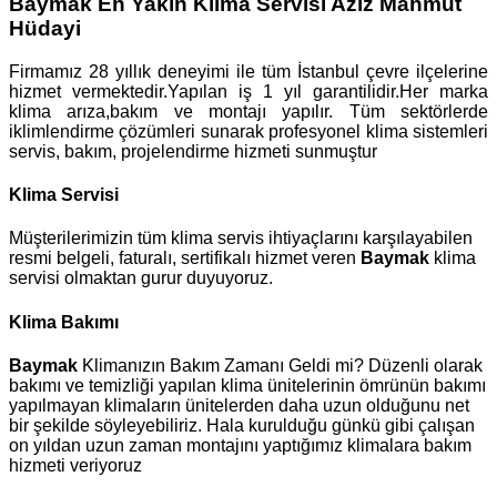
Baymak En Yakın Klima Servisi Aziz Mahmut
Hüdayi
Firmamız 28 yıllık deneyimi ile tüm İstanbul çevre ilçelerine
hizmet vermektedir.Yapılan iş 1 yıl garantilidir.Her marka
klima arıza,bakım ve montajı yapılır. Tüm sektörlerde
iklimlendirme çözümleri sunarak profesyonel klima sistemleri
servis, bakım, projelendirme hizmeti sunmuştur
Klima Servisi
Müşterilerimizin tüm klima servis ihtiyaçlarını karşılayabilen
resmi belgeli, faturalı, sertifikalı hizmet veren
Baymak
klima
servisi olmaktan gurur duyuyoruz.
Klima Bakımı
Baymak
Klimanızın Bakım Zamanı Geldi mi? Düzenli olarak
bakımı ve temizliği yapılan klima ünitelerinin ömrünün bakımı
yapılmayan klimaların ünitelerden daha uzun olduğunu net
bir şekilde söyleyebiliriz. Hala kurulduğu günkü gibi çalışan
on yıldan uzun zaman montajını yaptığımız klimalara bakım
hizmeti veriyoruz