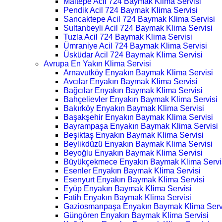
Maltepe Acil 724 Baymak Klima Servisi
Pendik Acil 724 Baymak Klima Servisi
Sancaktepe Acil 724 Baymak Klima Servisi
Sultanbeyli Acil 724 Baymak Klima Servisi
Tuzla Acil 724 Baymak Klima Servisi
Ümraniye Acil 724 Baymak Klima Servisi
Üsküdar Acil 724 Baymak Klima Servisi
Avrupa En Yakın Klima Servisi
Arnavutköy Enyakın Baymak Klima Servisi
Avcılar Enyakın Baymak Klima Servisi
Bağcılar Enyakın Baymak Klima Servisi
Bahçelievler Enyakın Baymak Klima Servisi
Bakırköy Enyakın Baymak Klima Servisi
Başakşehir Enyakın Baymak Klima Servisi
Bayrampaşa Enyakın Baymak Klima Servisi
Beşiktaş Enyakın Baymak Klima Servisi
Beylikdüzü Enyakın Baymak Klima Servisi
Beyoğlu Enyakın Baymak Klima Servisi
Büyükçekmece Enyakın Baymak Klima Servi
Esenler Enyakın Baymak Klima Servisi
Esenyurt Enyakın Baymak Klima Servisi
Eyüp Enyakın Baymak Klima Servisi
Fatih Enyakın Baymak Klima Servisi
Gaziosmanpaşa Enyakın Baymak Klima Serv
Güngören Enyakın Baymak Klima Servisi