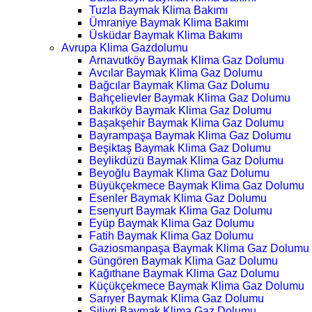
Tuzla Baymak Klima Bakımı
Ümraniye Baymak Klima Bakımı
Üsküdar Baymak Klima Bakımı
Avrupa Klima Gazdolumu
Arnavutköy Baymak Klima Gaz Dolumu
Avcılar Baymak Klima Gaz Dolumu
Bağcılar Baymak Klima Gaz Dolumu
Bahçelievler Baymak Klima Gaz Dolumu
Bakırköy Baymak Klima Gaz Dolumu
Başakşehir Baymak Klima Gaz Dolumu
Bayrampaşa Baymak Klima Gaz Dolumu
Beşiktaş Baymak Klima Gaz Dolumu
Beylikdüzü Baymak Klima Gaz Dolumu
Beyoğlu Baymak Klima Gaz Dolumu
Büyükçekmece Baymak Klima Gaz Dolumu
Esenler Baymak Klima Gaz Dolumu
Esenyurt Baymak Klima Gaz Dolumu
Eyüp Baymak Klima Gaz Dolumu
Fatih Baymak Klima Gaz Dolumu
Gaziosmanpaşa Baymak Klima Gaz Dolumu
Güngören Baymak Klima Gaz Dolumu
Kağıthane Baymak Klima Gaz Dolumu
Küçükçekmece Baymak Klima Gaz Dolumu
Sarıyer Baymak Klima Gaz Dolumu
Silivri Baymak Klima Gaz Dolumu