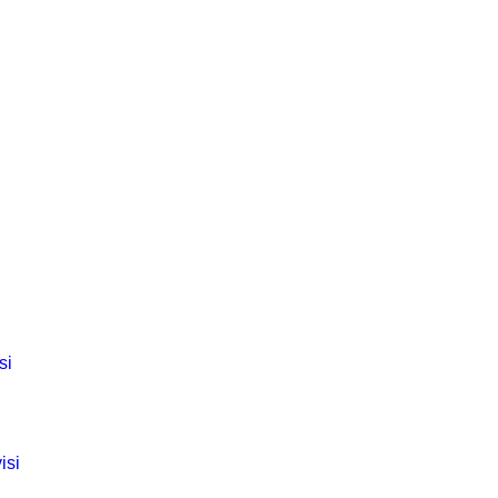
si
isi