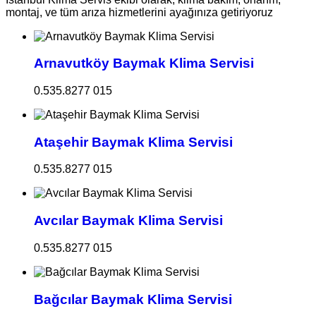
montaj, ve tüm arıza hizmetlerini ayağınıza getiriyoruz
Arnavutköy Baymak Klima Servisi
0.535.8277 015
Ataşehir Baymak Klima Servisi
0.535.8277 015
Avcılar Baymak Klima Servisi
0.535.8277 015
Bağcılar Baymak Klima Servisi