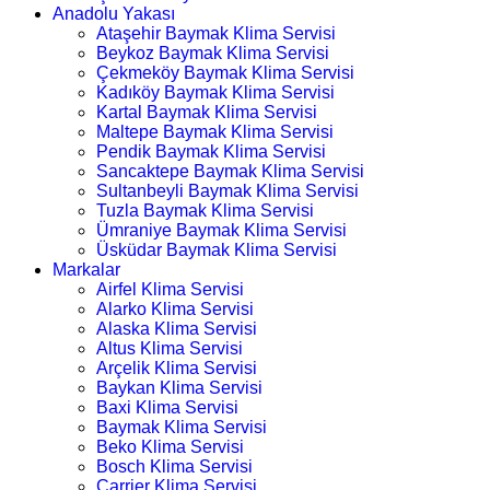
Anadolu Yakası
Ataşehir Baymak Klima Servisi
Beykoz Baymak Klima Servisi
Çekmeköy Baymak Klima Servisi
Kadıköy Baymak Klima Servisi
Kartal Baymak Klima Servisi
Maltepe Baymak Klima Servisi
Pendik Baymak Klima Servisi
Sancaktepe Baymak Klima Servisi
Sultanbeyli Baymak Klima Servisi
Tuzla Baymak Klima Servisi
Ümraniye Baymak Klima Servisi
Üsküdar Baymak Klima Servisi
Markalar
Airfel Klima Servisi
Alarko Klima Servisi
Alaska Klima Servisi
Altus Klima Servisi
Arçelik Klima Servisi
Baykan Klima Servisi
Baxi Klima Servisi
Baymak Klima Servisi
Beko Klima Servisi
Bosch Klima Servisi
Carrier Klima Servisi