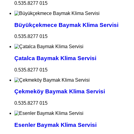
0.535.8277 015
Büyükçekmece Baymak Klima Servisi
0.535.8277 015
Çatalca Baymak Klima Servisi
0.535.8277 015
Çekmeköy Baymak Klima Servisi
0.535.8277 015
Esenler Baymak Klima Servisi