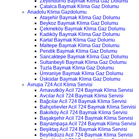
Zeytinburnu Baymak Klima Gaz Dolumu
Çatalca Baymak Klima Gaz Dolumu
Anadolu Klima Gazdolumu
Ataşehir Baymak Klima Gaz Dolumu
Beykoz Baymak Klima Gaz Dolumu
Çekmeköy Baymak Klima Gaz Dolumu
Kadıköy Baymak Klima Gaz Dolumu
Kartal Baymak Klima Gaz Dolumu
Maltepe Baymak Klima Gaz Dolumu
Pendik Baymak Klima Gaz Dolumu
Sancaktepe Baymak Klima Gaz Dolumu
Sultanbeyli Baymak Klima Gaz Dolumu
Tuzla Baymak Klima Gaz Dolumu
Ümraniye Baymak Klima Gaz Dolumu
Üsküdar Baymak Klima Gaz Dolumu
Avrupa 724 Acil Klima Servisi
Arnavutköy Acil 724 Baymak Klima Servisi
Avcılar Acil 724 Baymak Klima Servisi
Bağcılar Acil 724 Baymak Klima Servisi
Bahçelievler Acil 724 Baymak Klima Servisi
Bakırköy Acil 724 Baymak Klima Servisi
Başakşehir Acil 724 Baymak Klima Servisi
Bayrampaşa Acil 724 Baymak Klima Servisi
Beşiktaş Acil 724 Baymak Klima Servisi
Beylikdüzü Acil 724 Baymak Klima Servisi