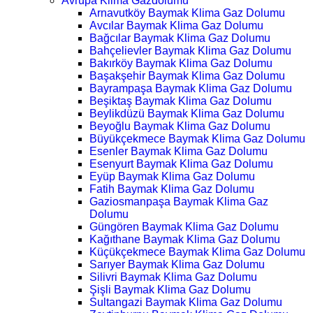
Avrupa Klima Gazdolumu
Arnavutköy Baymak Klima Gaz Dolumu
Avcılar Baymak Klima Gaz Dolumu
Bağcılar Baymak Klima Gaz Dolumu
Bahçelievler Baymak Klima Gaz Dolumu
Bakırköy Baymak Klima Gaz Dolumu
Başakşehir Baymak Klima Gaz Dolumu
Bayrampaşa Baymak Klima Gaz Dolumu
Beşiktaş Baymak Klima Gaz Dolumu
Beylikdüzü Baymak Klima Gaz Dolumu
Beyoğlu Baymak Klima Gaz Dolumu
Büyükçekmece Baymak Klima Gaz Dolumu
Esenler Baymak Klima Gaz Dolumu
Esenyurt Baymak Klima Gaz Dolumu
Eyüp Baymak Klima Gaz Dolumu
Fatih Baymak Klima Gaz Dolumu
Gaziosmanpaşa Baymak Klima Gaz
Dolumu
Güngören Baymak Klima Gaz Dolumu
Kağıthane Baymak Klima Gaz Dolumu
Küçükçekmece Baymak Klima Gaz Dolumu
Sarıyer Baymak Klima Gaz Dolumu
Silivri Baymak Klima Gaz Dolumu
Şişli Baymak Klima Gaz Dolumu
Sultangazi Baymak Klima Gaz Dolumu