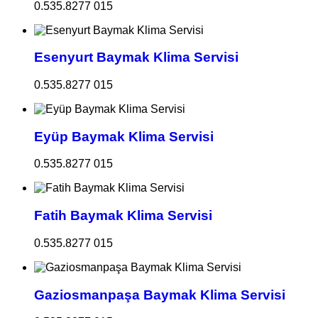
0.535.8277 015
Esenyurt Baymak Klima Servisi
0.535.8277 015
Eyüp Baymak Klima Servisi
0.535.8277 015
Fatih Baymak Klima Servisi
0.535.8277 015
Gaziosmanpaşa Baymak Klima Servisi