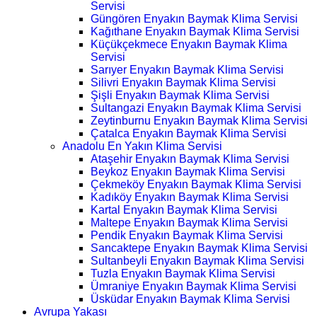
Servisi
Güngören Enyakın Baymak Klima Servisi
Kağıthane Enyakın Baymak Klima Servisi
Küçükçekmece Enyakın Baymak Klima
Servisi
Sarıyer Enyakın Baymak Klima Servisi
Silivri Enyakın Baymak Klima Servisi
Şişli Enyakın Baymak Klima Servisi
Sultangazi Enyakın Baymak Klima Servisi
Zeytinburnu Enyakın Baymak Klima Servisi
Çatalca Enyakın Baymak Klima Servisi
Anadolu En Yakın Klima Servisi
Ataşehir Enyakın Baymak Klima Servisi
Beykoz Enyakın Baymak Klima Servisi
Çekmeköy Enyakın Baymak Klima Servisi
Kadıköy Enyakın Baymak Klima Servisi
Kartal Enyakın Baymak Klima Servisi
Maltepe Enyakın Baymak Klima Servisi
Pendik Enyakın Baymak Klima Servisi
Sancaktepe Enyakın Baymak Klima Servisi
Sultanbeyli Enyakın Baymak Klima Servisi
Tuzla Enyakın Baymak Klima Servisi
Ümraniye Enyakın Baymak Klima Servisi
Üsküdar Enyakın Baymak Klima Servisi
Avrupa Yakası