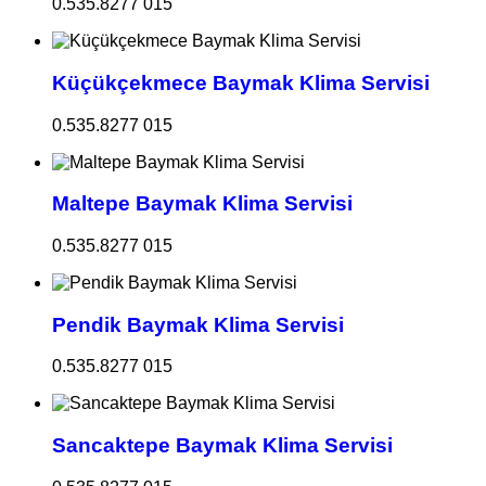
0.535.8277 015
Küçükçekmece Baymak Klima Servisi
0.535.8277 015
Maltepe Baymak Klima Servisi
0.535.8277 015
Pendik Baymak Klima Servisi
0.535.8277 015
Sancaktepe Baymak Klima Servisi