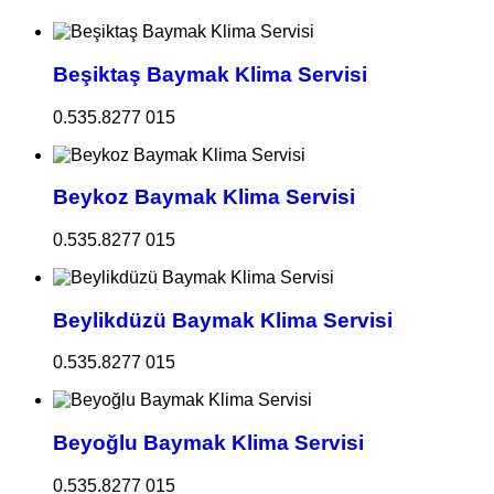
Beşiktaş Baymak Klima Servisi
0.535.8277 015
Beykoz Baymak Klima Servisi
0.535.8277 015
Beylikdüzü Baymak Klima Servisi
0.535.8277 015
Beyoğlu Baymak Klima Servisi
0.535.8277 015