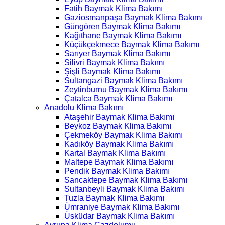
Fatih Baymak Klima Bakımı
Gaziosmanpaşa Baymak Klima Bakımı
Güngören Baymak Klima Bakımı
Kağıthane Baymak Klima Bakımı
Küçükçekmece Baymak Klima Bakımı
Sarıyer Baymak Klima Bakımı
Silivri Baymak Klima Bakımı
Şişli Baymak Klima Bakımı
Sultangazi Baymak Klima Bakımı
Zeytinburnu Baymak Klima Bakımı
Çatalca Baymak Klima Bakımı
Anadolu Klima Bakımı
Ataşehir Baymak Klima Bakımı
Beykoz Baymak Klima Bakımı
Çekmeköy Baymak Klima Bakımı
Kadıköy Baymak Klima Bakımı
Kartal Baymak Klima Bakımı
Maltepe Baymak Klima Bakımı
Pendik Baymak Klima Bakımı
Sancaktepe Baymak Klima Bakımı
Sultanbeyli Baymak Klima Bakımı
Tuzla Baymak Klima Bakımı
Ümraniye Baymak Klima Bakımı
Üsküdar Baymak Klima Bakımı