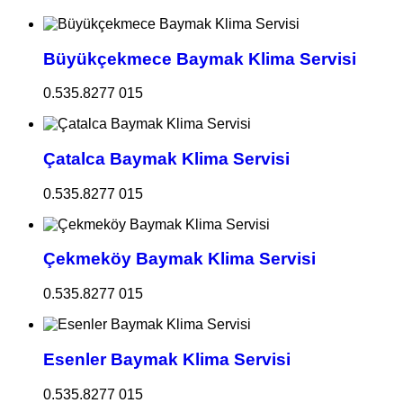
Büyükçekmece Baymak Klima Servisi
0.535.8277 015
Çatalca Baymak Klima Servisi
0.535.8277 015
Çekmeköy Baymak Klima Servisi
0.535.8277 015
Esenler Baymak Klima Servisi
0.535.8277 015