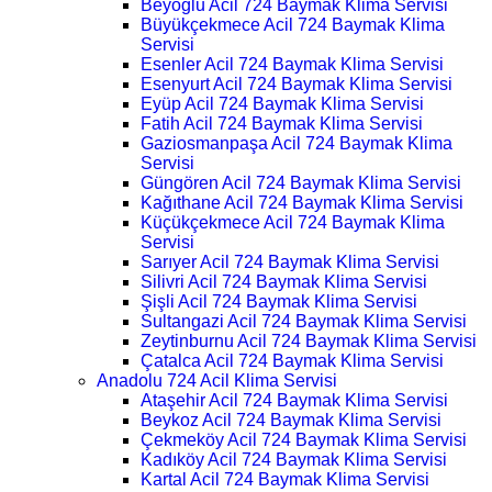
Beyoğlu Acil 724 Baymak Klima Servisi
Büyükçekmece Acil 724 Baymak Klima
Servisi
Esenler Acil 724 Baymak Klima Servisi
Esenyurt Acil 724 Baymak Klima Servisi
Eyüp Acil 724 Baymak Klima Servisi
Fatih Acil 724 Baymak Klima Servisi
Gaziosmanpaşa Acil 724 Baymak Klima
Servisi
Güngören Acil 724 Baymak Klima Servisi
Kağıthane Acil 724 Baymak Klima Servisi
Küçükçekmece Acil 724 Baymak Klima
Servisi
Sarıyer Acil 724 Baymak Klima Servisi
Silivri Acil 724 Baymak Klima Servisi
Şişli Acil 724 Baymak Klima Servisi
Sultangazi Acil 724 Baymak Klima Servisi
Zeytinburnu Acil 724 Baymak Klima Servisi
Çatalca Acil 724 Baymak Klima Servisi
Anadolu 724 Acil Klima Servisi
Ataşehir Acil 724 Baymak Klima Servisi
Beykoz Acil 724 Baymak Klima Servisi
Çekmeköy Acil 724 Baymak Klima Servisi
Kadıköy Acil 724 Baymak Klima Servisi
Kartal Acil 724 Baymak Klima Servisi