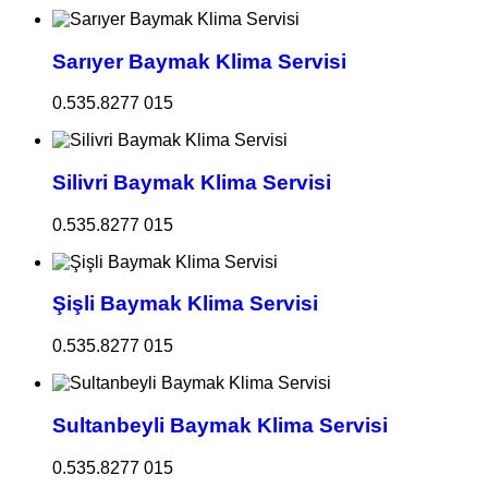
Sarıyer Baymak Klima Servisi
0.535.8277 015
Silivri Baymak Klima Servisi
0.535.8277 015
Şişli Baymak Klima Servisi
0.535.8277 015
Sultanbeyli Baymak Klima Servisi
0.535.8277 015