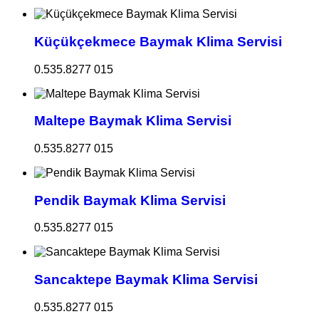
Küçükçekmece Baymak Klima Servisi
0.535.8277 015
Maltepe Baymak Klima Servisi
0.535.8277 015
Pendik Baymak Klima Servisi
0.535.8277 015
Sancaktepe Baymak Klima Servisi
0.535.8277 015