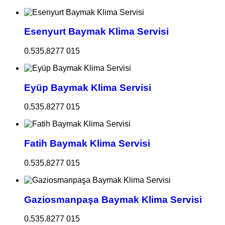
Esenyurt Baymak Klima Servisi
0.535.8277 015
Eyüp Baymak Klima Servisi
0.535.8277 015
Fatih Baymak Klima Servisi
0.535.8277 015
Gaziosmanpaşa Baymak Klima Servisi
0.535.8277 015