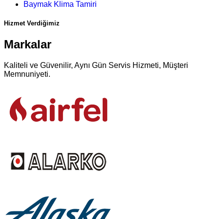
Baymak Klima Tamiri
Hizmet Verdiğimiz
Markalar
Kaliteli ve Güvenilir, Aynı Gün Servis Hizmeti, Müşteri
Memnuniyeti.