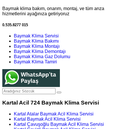
Baymak klima bakım, onarım, montaj, ve tüm arıza
hizmetlerini ayağınıza getiriyoruz
0.535.8277 015
Baymak Klima Servisi
Baymak Klima Bakımı
Baymak Klima Montajı
Baymak Klima Demontajı
Baymak Klima Gaz Dolumu
Baymak Klima Tamiri
Kartal Acil 724 Baymak Klima Servisi
Kartal Atalar Baymak Acil Klima Servisi
Kartal Baymak Acil Klima Servisi
Kartal Çavuşoğlu Baymak Acil Klima Servisi