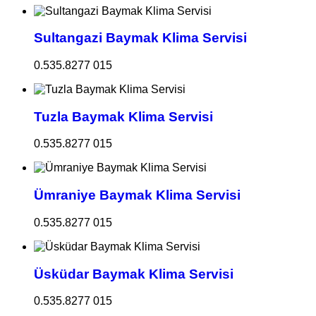
Sultangazi Baymak Klima Servisi
0.535.8277 015
Tuzla Baymak Klima Servisi
0.535.8277 015
Ümraniye Baymak Klima Servisi
0.535.8277 015
Üsküdar Baymak Klima Servisi
0.535.8277 015