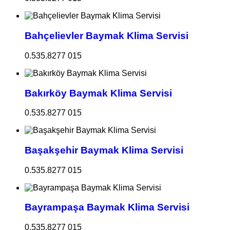
Bahçelievler Baymak Klima Servisi
0.535.8277 015
Bakırköy Baymak Klima Servisi
0.535.8277 015
Başakşehir Baymak Klima Servisi
0.535.8277 015
Bayrampaşa Baymak Klima Servisi
0.535.8277 015