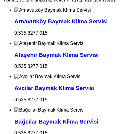
Arnavutköy Baymak Klima Servisi
0.535.8277 015
Ataşehir Baymak Klima Servisi
0.535.8277 015
Avcılar Baymak Klima Servisi
0.535.8277 015
Bağcılar Baymak Klima Servisi
0.535.8277 015