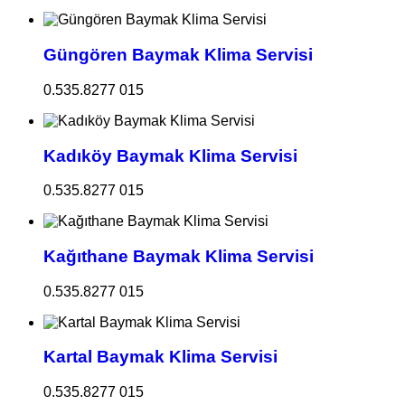
Güngören Baymak Klima Servisi
0.535.8277 015
Kadıköy Baymak Klima Servisi
0.535.8277 015
Kağıthane Baymak Klima Servisi
0.535.8277 015
Kartal Baymak Klima Servisi
0.535.8277 015