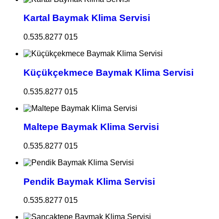
Kartal Baymak Klima Servisi
0.535.8277 015
Küçükçekmece Baymak Klima Servisi
0.535.8277 015
Maltepe Baymak Klima Servisi
0.535.8277 015
Pendik Baymak Klima Servisi
0.535.8277 015