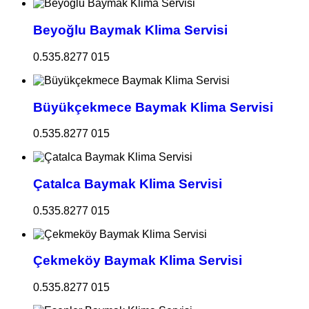
Beyoğlu Baymak Klima Servisi
0.535.8277 015
Büyükçekmece Baymak Klima Servisi
0.535.8277 015
Çatalca Baymak Klima Servisi
0.535.8277 015
Çekmeköy Baymak Klima Servisi
0.535.8277 015