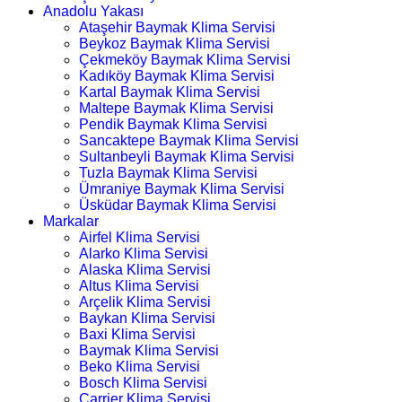
Anadolu Yakası
Ataşehir Baymak Klima Servisi
Beykoz Baymak Klima Servisi
Çekmeköy Baymak Klima Servisi
Kadıköy Baymak Klima Servisi
Kartal Baymak Klima Servisi
Maltepe Baymak Klima Servisi
Pendik Baymak Klima Servisi
Sancaktepe Baymak Klima Servisi
Sultanbeyli Baymak Klima Servisi
Tuzla Baymak Klima Servisi
Ümraniye Baymak Klima Servisi
Üsküdar Baymak Klima Servisi
Markalar
Airfel Klima Servisi
Alarko Klima Servisi
Alaska Klima Servisi
Altus Klima Servisi
Arçelik Klima Servisi
Baykan Klima Servisi
Baxi Klima Servisi
Baymak Klima Servisi
Beko Klima Servisi
Bosch Klima Servisi
Carrier Klima Servisi