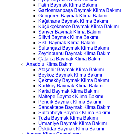
Fatih Baymak Klima Bakımı
Gaziosmanpaşa Baymak Klima Bakımı
Güngören Baymak Klima Bakımı
Kağıthane Baymak Klima Bakımı
Küçükçekmece Baymak Klima Bakımı
Sarıyer Baymak Klima Bakımı
Silivri Baymak Klima Bakımı
Şişli Baymak Klima Bakımı
Sultangazi Baymak Klima Bakımı
Zeytinburnu Baymak Klima Bakımı
Çatalca Baymak Klima Bakımı
Anadolu Klima Bakımı
Ataşehir Baymak Klima Bakımı
Beykoz Baymak Klima Bakımı
Çekmeköy Baymak Klima Bakımı
Kadıköy Baymak Klima Bakımı
Kartal Baymak Klima Bakımı
Maltepe Baymak Klima Bakımı
Pendik Baymak Klima Bakımı
Sancaktepe Baymak Klima Bakımı
Sultanbeyli Baymak Klima Bakımı
Tuzla Baymak Klima Bakımı
Ümraniye Baymak Klima Bakımı
Üsküdar Baymak Klima Bakımı