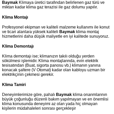
Baymak
Klimaya üretici tarafından belirlenen gaz türü ve
miktarı kadar klima gaz terazisi ile gaz dolumu yapılır.
Klima Montajı
Profesyonel ekipman ve kaliteli malzeme kullanımı ile konut
ve ticari alanlara yüksek kaliteli
Baymak
klima montaj
hizmetlerini daha düşük maliyetle en iyi kalitede sunuyoruz.
Klima Demontajı
Klima demontajı ise; klimanızın takılı olduğu yerden
sökülmesi işlemidir. Klima montajlarında, evin elektrik
tesisatından (Buat, sigorta panosu vb.) klimanın yanına
konacak şaltere (V Otomat) kadar olan kabloyu uzman bir
elektrikçinin çekmesi gerekir.
Klima Tamiri
Deneyimlerimize göre, pahalı
Baymak
klima onarımlarının
büyük çoğunluğu düzenli bakım yapılmayan ve en önemlisi
klima konusunda deneyimi az olan yada hiç olmayan
kişilerin müdahaleleri sonrası gerçekleşir