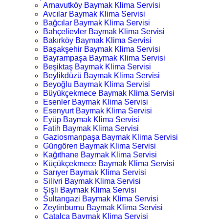
Arnavutköy Baymak Klima Servisi
Avcılar Baymak Klima Servisi
Bağcılar Baymak Klima Servisi
Bahçelievler Baymak Klima Servisi
Bakırköy Baymak Klima Servisi
Başakşehir Baymak Klima Servisi
Bayrampaşa Baymak Klima Servisi
Beşiktaş Baymak Klima Servisi
Beylikdüzü Baymak Klima Servisi
Beyoğlu Baymak Klima Servisi
Büyükçekmece Baymak Klima Servisi
Esenler Baymak Klima Servisi
Esenyurt Baymak Klima Servisi
Eyüp Baymak Klima Servisi
Fatih Baymak Klima Servisi
Gaziosmanpaşa Baymak Klima Servisi
Güngören Baymak Klima Servisi
Kağıthane Baymak Klima Servisi
Küçükçekmece Baymak Klima Servisi
Sarıyer Baymak Klima Servisi
Silivri Baymak Klima Servisi
Şişli Baymak Klima Servisi
Sultangazi Baymak Klima Servisi
Zeytinburnu Baymak Klima Servisi
Çatalca Baymak Klima Servisi