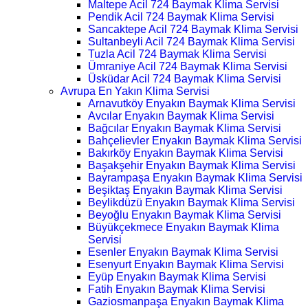
Maltepe Acil 724 Baymak Klima Servisi
Pendik Acil 724 Baymak Klima Servisi
Sancaktepe Acil 724 Baymak Klima Servisi
Sultanbeyli Acil 724 Baymak Klima Servisi
Tuzla Acil 724 Baymak Klima Servisi
Ümraniye Acil 724 Baymak Klima Servisi
Üsküdar Acil 724 Baymak Klima Servisi
Avrupa En Yakın Klima Servisi
Arnavutköy Enyakın Baymak Klima Servisi
Avcılar Enyakın Baymak Klima Servisi
Bağcılar Enyakın Baymak Klima Servisi
Bahçelievler Enyakın Baymak Klima Servisi
Bakırköy Enyakın Baymak Klima Servisi
Başakşehir Enyakın Baymak Klima Servisi
Bayrampaşa Enyakın Baymak Klima Servisi
Beşiktaş Enyakın Baymak Klima Servisi
Beylikdüzü Enyakın Baymak Klima Servisi
Beyoğlu Enyakın Baymak Klima Servisi
Büyükçekmece Enyakın Baymak Klima
Servisi
Esenler Enyakın Baymak Klima Servisi
Esenyurt Enyakın Baymak Klima Servisi
Eyüp Enyakın Baymak Klima Servisi
Fatih Enyakın Baymak Klima Servisi
Gaziosmanpaşa Enyakın Baymak Klima