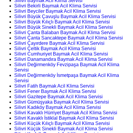
Silivri Baymak Acil Klima Servisi
Silivri Bekirli Baymak Acil Klima Servisi
Silivri Beyciler Baymak Acil Klima Servisi
Silivri Büyük Çavuşlu Baymak Acil Klima Servisi
Silivri Büyük Kılıçlı Baymak Acil Klima Servisi
Silivri Büyük Sinekli Baymak Acil Klima Servisi
Silivri Çanta Balaban Baymak Acil Klima Servisi
Silivri Çanta Sancaktepe Baymak Acil Klima Servisi
Silivri Çayırdere Baymak Acil Klima Servisi
Silivri Çeltik Baymak Acil Klima Servisi
Silivri Cumhuriyet Baymak Acil Klima Servisi
Silivri Danamandıra Baymak Acil Klima Servisi
Silivri Değirmenköy Fevzipaşa Baymak Acil Klima
Servisi
Silivri Değirmenköy İsmetpaşa Baymak Acil Klima
Servisi
Silivri Fatih Baymak Acil Klima Servisi
Silivri Fener Baymak Acil Klima Servisi
Silivri Gazitepe Baymak Acil Klima Servisi
Silivri Gümüşyaka Baymak Acil Klima Servisi
Silivri Kadıköy Baymak Acil Klima Servisi
Silivri Kavaklı Hürriyet Baymak Acil Klima Servisi
Silivri Kavaklı İstiklal Baymak Acil Klima Servisi
Silivri Küçük Kılıçlı Baymak Acil Klima Servisi
Silivri Küçük Sinekli Baymak Acil Klima Servisi