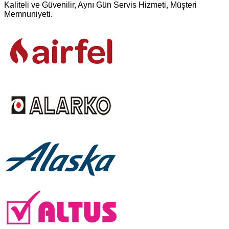
Kaliteli ve Güvenilir, Aynı Gün Servis Hizmeti, Müşteri
Memnuniyeti.