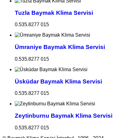
Tuzla Baymak Klima Servisi
0.535.8277 015
Ümraniye Baymak Klima Servisi
0.535.8277 015
Üsküdar Baymak Klima Servisi
0.535.8277 015
Zeytinburnu Baymak Klima Servisi
0.535.8277 015