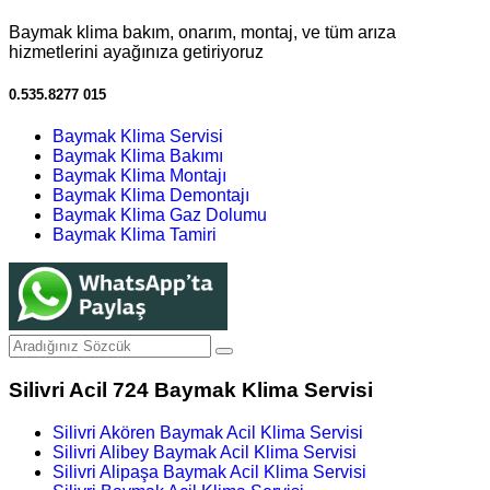
Baymak klima bakım, onarım, montaj, ve tüm arıza
hizmetlerini ayağınıza getiriyoruz
0.535.8277 015
Baymak Klima Servisi
Baymak Klima Bakımı
Baymak Klima Montajı
Baymak Klima Demontajı
Baymak Klima Gaz Dolumu
Baymak Klima Tamiri
Silivri Acil 724 Baymak Klima Servisi
Silivri Akören Baymak Acil Klima Servisi
Silivri Alibey Baymak Acil Klima Servisi
Silivri Alipaşa Baymak Acil Klima Servisi