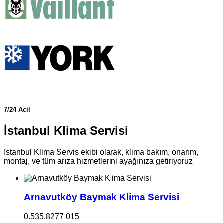
7/24 Acil
İstanbul Klima Servisi
İstanbul Klima Servis ekibi olarak, klima bakım, onarım,
montaj, ve tüm arıza hizmetlerini ayağınıza getiriyoruz
Arnavutköy Baymak Klima Servisi
0.535.8277 015