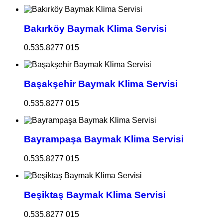
Bakırköy Baymak Klima Servisi
0.535.8277 015
Başakşehir Baymak Klima Servisi
0.535.8277 015
Bayrampaşa Baymak Klima Servisi
0.535.8277 015
Beşiktaş Baymak Klima Servisi
0.535.8277 015