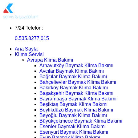
7/24 Telefon:
0.535.8277 015
Ana Sayfa
Klima Servisi
Avrupa Klima Bakımı
Arnavutköy Baymak Klima Bakımı
Avcılar Baymak Klima Bakımı
Bağcılar Baymak Klima Bakımı
Bahçelievler Baymak Klima Bakımı
Bakırköy Baymak Klima Bakımı
Başakşehir Baymak Klima Bakımı
Bayrampaşa Baymak Klima Bakımı
Beşiktaş Baymak Klima Bakımı
Beylikdüzü Baymak Klima Bakımı
Beyoğlu Baymak Klima Bakımı
Büyükçekmece Baymak Klima Bakımı
Esenler Baymak Klima Bakımı
Esenyurt Baymak Klima Bakımı
Eyüp Baymak Klima Bakımı