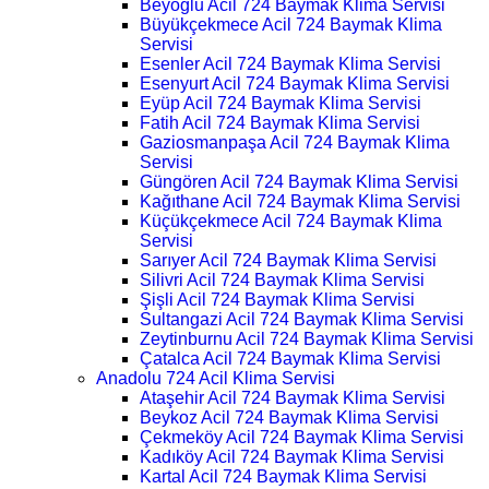
Beyoğlu Acil 724 Baymak Klima Servisi
Büyükçekmece Acil 724 Baymak Klima
Servisi
Esenler Acil 724 Baymak Klima Servisi
Esenyurt Acil 724 Baymak Klima Servisi
Eyüp Acil 724 Baymak Klima Servisi
Fatih Acil 724 Baymak Klima Servisi
Gaziosmanpaşa Acil 724 Baymak Klima
Servisi
Güngören Acil 724 Baymak Klima Servisi
Kağıthane Acil 724 Baymak Klima Servisi
Küçükçekmece Acil 724 Baymak Klima
Servisi
Sarıyer Acil 724 Baymak Klima Servisi
Silivri Acil 724 Baymak Klima Servisi
Şişli Acil 724 Baymak Klima Servisi
Sultangazi Acil 724 Baymak Klima Servisi
Zeytinburnu Acil 724 Baymak Klima Servisi
Çatalca Acil 724 Baymak Klima Servisi
Anadolu 724 Acil Klima Servisi
Ataşehir Acil 724 Baymak Klima Servisi
Beykoz Acil 724 Baymak Klima Servisi
Çekmeköy Acil 724 Baymak Klima Servisi
Kadıköy Acil 724 Baymak Klima Servisi
Kartal Acil 724 Baymak Klima Servisi