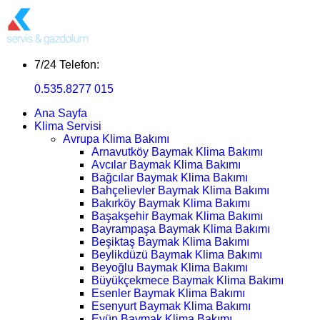
7/24 Telefon:
0.535.8277 015
Ana Sayfa
Klima Servisi
Avrupa Klima Bakımı
Arnavutköy Baymak Klima Bakımı
Avcılar Baymak Klima Bakımı
Bağcılar Baymak Klima Bakımı
Bahçelievler Baymak Klima Bakımı
Bakırköy Baymak Klima Bakımı
Başakşehir Baymak Klima Bakımı
Bayrampaşa Baymak Klima Bakımı
Beşiktaş Baymak Klima Bakımı
Beylikdüzü Baymak Klima Bakımı
Beyoğlu Baymak Klima Bakımı
Büyükçekmece Baymak Klima Bakımı
Esenler Baymak Klima Bakımı
Esenyurt Baymak Klima Bakımı
Eyüp Baymak Klima Bakımı