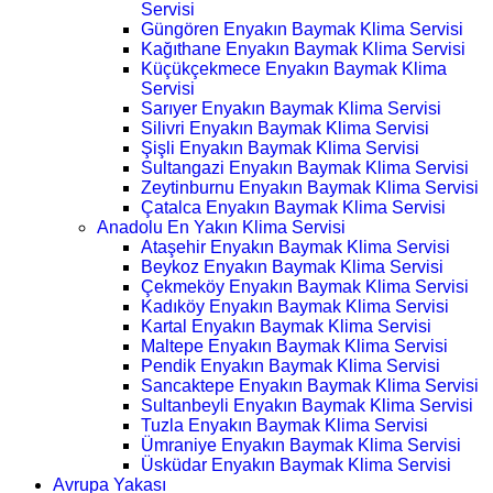
Servisi
Güngören Enyakın Baymak Klima Servisi
Kağıthane Enyakın Baymak Klima Servisi
Küçükçekmece Enyakın Baymak Klima
Servisi
Sarıyer Enyakın Baymak Klima Servisi
Silivri Enyakın Baymak Klima Servisi
Şişli Enyakın Baymak Klima Servisi
Sultangazi Enyakın Baymak Klima Servisi
Zeytinburnu Enyakın Baymak Klima Servisi
Çatalca Enyakın Baymak Klima Servisi
Anadolu En Yakın Klima Servisi
Ataşehir Enyakın Baymak Klima Servisi
Beykoz Enyakın Baymak Klima Servisi
Çekmeköy Enyakın Baymak Klima Servisi
Kadıköy Enyakın Baymak Klima Servisi
Kartal Enyakın Baymak Klima Servisi
Maltepe Enyakın Baymak Klima Servisi
Pendik Enyakın Baymak Klima Servisi
Sancaktepe Enyakın Baymak Klima Servisi
Sultanbeyli Enyakın Baymak Klima Servisi
Tuzla Enyakın Baymak Klima Servisi
Ümraniye Enyakın Baymak Klima Servisi
Üsküdar Enyakın Baymak Klima Servisi
Avrupa Yakası