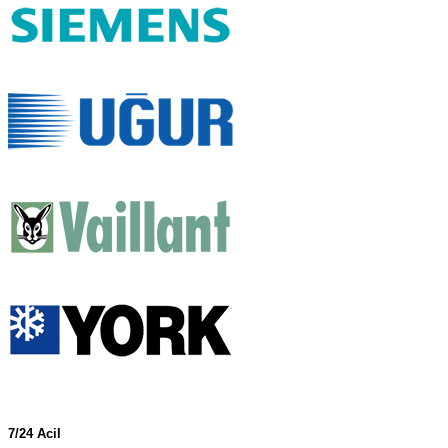
7/24 Acil