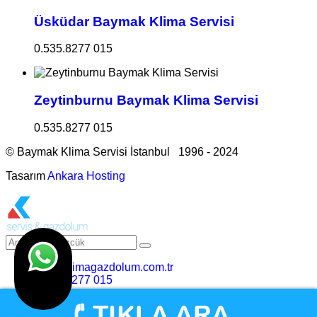
Üsküdar Baymak Klima Servisi
0.535.8277 015
Zeytinburnu Baymak Klima Servisi
0.535.8277 015
© Baymak Klima Servisi İstanbul 1996 - 2024
Tasarım
Ankara Hosting
info@klimagazdolum.com.tr
0.535.8277 015
siteiçi arama