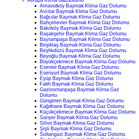
Avrupa Klima Gazdolumu
Arnavutköy Baymak Klima Gaz Dolumu
Avcılar Baymak Klima Gaz Dolumu
Bağcılar Baymak Klima Gaz Dolumu
Bahçelievler Baymak Klima Gaz Dolumu
Bakırköy Baymak Klima Gaz Dolumu
Başakşehir Baymak Klima Gaz Dolumu
Bayrampaşa Baymak Klima Gaz Dolumu
Beşiktaş Baymak Klima Gaz Dolumu
Beylikdüzü Baymak Klima Gaz Dolumu
Beyoğlu Baymak Klima Gaz Dolumu
Büyükçekmece Baymak Klima Gaz Dolumu
Esenler Baymak Klima Gaz Dolumu
Esenyurt Baymak Klima Gaz Dolumu
Eyüp Baymak Klima Gaz Dolumu
Fatih Baymak Klima Gaz Dolumu
Gaziosmanpaşa Baymak Klima Gaz
Dolumu
Güngören Baymak Klima Gaz Dolumu
Kağıthane Baymak Klima Gaz Dolumu
Küçükçekmece Baymak Klima Gaz Dolumu
Sarıyer Baymak Klima Gaz Dolumu
Silivri Baymak Klima Gaz Dolumu
Şişli Baymak Klima Gaz Dolumu
Sultangazi Baymak Klima Gaz Dolumu