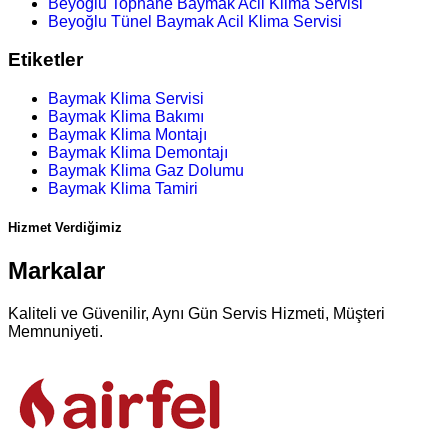
Beyoğlu Tophane Baymak Acil Klima Servisi
Beyoğlu Tünel Baymak Acil Klima Servisi
Etiketler
Baymak Klima Servisi
Baymak Klima Bakımı
Baymak Klima Montajı
Baymak Klima Demontajı
Baymak Klima Gaz Dolumu
Baymak Klima Tamiri
Hizmet Verdiğimiz
Markalar
Kaliteli ve Güvenilir, Aynı Gün Servis Hizmeti, Müşteri
Memnuniyeti.