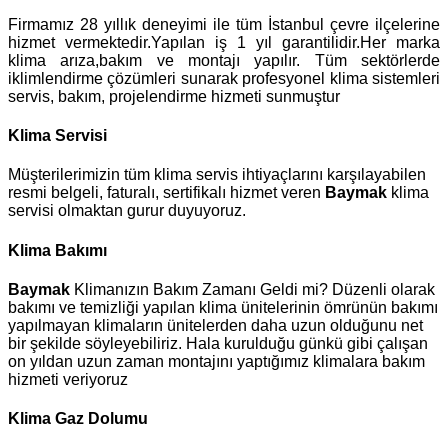
Firmamız 28 yıllık deneyimi ile tüm İstanbul çevre ilçelerine
hizmet vermektedir.Yapılan iş 1 yıl garantilidir.Her marka
klima arıza,bakım ve montajı yapılır. Tüm sektörlerde
iklimlendirme çözümleri sunarak profesyonel klima sistemleri
servis, bakım, projelendirme hizmeti sunmuştur
Klima Servisi
Müşterilerimizin tüm klima servis ihtiyaçlarını karşılayabilen
resmi belgeli, faturalı, sertifikalı hizmet veren
Baymak
klima
servisi olmaktan gurur duyuyoruz.
Klima Bakımı
Baymak
Klimanızın Bakım Zamanı Geldi mi? Düzenli olarak
bakımı ve temizliği yapılan klima ünitelerinin ömrünün bakımı
yapılmayan klimaların ünitelerden daha uzun olduğunu net
bir şekilde söyleyebiliriz. Hala kurulduğu günkü gibi çalışan
on yıldan uzun zaman montajını yaptığımız klimalara bakım
hizmeti veriyoruz
Klima Gaz Dolumu