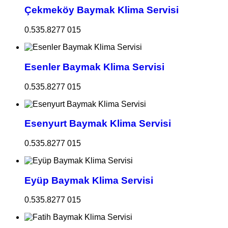
Çekmeköy Baymak Klima Servisi
0.535.8277 015
Esenler Baymak Klima Servisi
0.535.8277 015
Esenyurt Baymak Klima Servisi
0.535.8277 015
Eyüp Baymak Klima Servisi
0.535.8277 015