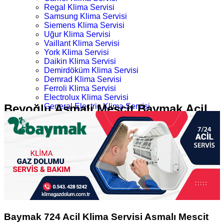
Regal Klima Servisi
Samsung Klima Servisi
Siemens Klima Servisi
Uğur Klima Servisi
Vaillant Klima Servisi
York Klima Servisi
Daikin Klima Servisi
Demirdöküm Klima Servisi
Demrad Klima Servisi
Ferroli Klima Servisi
Electrolux Klima Servisi
Beyoğlu Asmalı Mescit Baymak Acil
General Electric Klima Servisi
LG Klima Servisi
Klima Servisi
Midea Klima Servisi
Mitsubishi Klima Servisi
Profilo Klima Servisi
Ana Sayfa
İletişim
Beyoğlu Acil 724 Baymak Klima Servisi
Beyoğlu Asmalı Mescit Baymak Acil Klima Servisi
Baymak 724 Acil Klima Servisi Asmalı Mescit