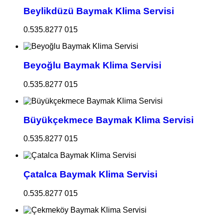
Beylikdüzü Baymak Klima Servisi
0.535.8277 015
Beyoğlu Baymak Klima Servisi
0.535.8277 015
Büyükçekmece Baymak Klima Servisi
0.535.8277 015
Çatalca Baymak Klima Servisi
0.535.8277 015