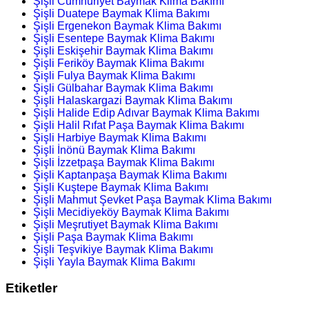
Şişli Cumhuriyet Baymak Klima Bakımı
Şişli Duatepe Baymak Klima Bakımı
Şişli Ergenekon Baymak Klima Bakımı
Şişli Esentepe Baymak Klima Bakımı
Şişli Eskişehir Baymak Klima Bakımı
Şişli Feriköy Baymak Klima Bakımı
Şişli Fulya Baymak Klima Bakımı
Şişli Gülbahar Baymak Klima Bakımı
Şişli Halaskargazi Baymak Klima Bakımı
Şişli Halide Edip Adıvar Baymak Klima Bakımı
Şişli Halil Rıfat Paşa Baymak Klima Bakımı
Şişli Harbiye Baymak Klima Bakımı
Şişli İnönü Baymak Klima Bakımı
Şişli İzzetpaşa Baymak Klima Bakımı
Şişli Kaptanpaşa Baymak Klima Bakımı
Şişli Kuştepe Baymak Klima Bakımı
Şişli Mahmut Şevket Paşa Baymak Klima Bakımı
Şişli Mecidiyeköy Baymak Klima Bakımı
Şişli Meşrutiyet Baymak Klima Bakımı
Şişli Paşa Baymak Klima Bakımı
Şişli Teşvikiye Baymak Klima Bakımı
Şişli Yayla Baymak Klima Bakımı
Etiketler