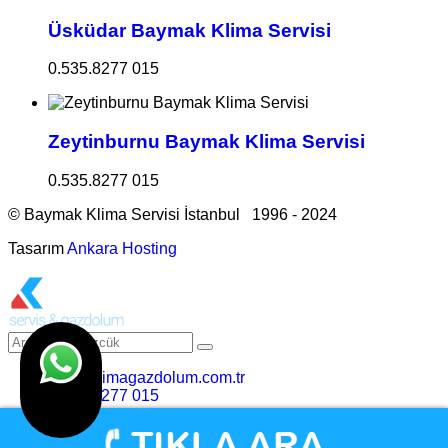
Üsküdar Baymak Klima Servisi
0.535.8277 015
Zeytinburnu Baymak Klima Servisi
0.535.8277 015
© Baymak Klima Servisi İstanbul 1996 - 2024
Tasarım
Ankara Hosting
info@klimagazdolum.com.tr
0.535.8277 015
siteiçi arama