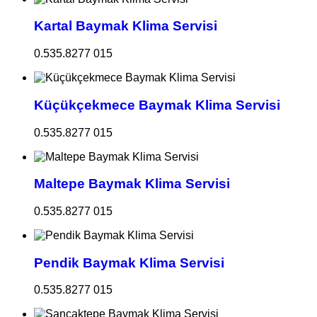
Kartal Baymak Klima Servisi
0.535.8277 015
Küçükçekmece Baymak Klima Servisi
0.535.8277 015
Maltepe Baymak Klima Servisi
0.535.8277 015
Pendik Baymak Klima Servisi
0.535.8277 015