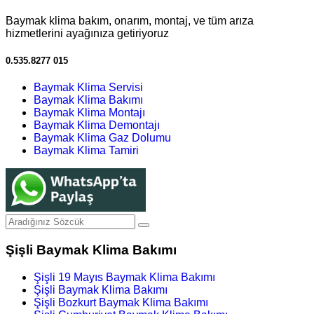
Baymak klima bakım, onarım, montaj, ve tüm arıza
hizmetlerini ayağınıza getiriyoruz
0.535.8277 015
Baymak Klima Servisi
Baymak Klima Bakımı
Baymak Klima Montajı
Baymak Klima Demontajı
Baymak Klima Gaz Dolumu
Baymak Klima Tamiri
Şişli Baymak Klima Bakımı
Şişli 19 Mayıs Baymak Klima Bakımı
Şişli Baymak Klima Bakımı
Şişli Bozkurt Baymak Klima Bakımı