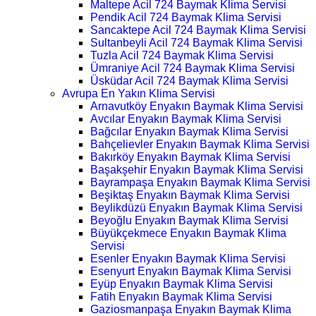
Maltepe Acil 724 Baymak Klima Servisi
Pendik Acil 724 Baymak Klima Servisi
Sancaktepe Acil 724 Baymak Klima Servisi
Sultanbeyli Acil 724 Baymak Klima Servisi
Tuzla Acil 724 Baymak Klima Servisi
Ümraniye Acil 724 Baymak Klima Servisi
Üsküdar Acil 724 Baymak Klima Servisi
Avrupa En Yakın Klima Servisi
Arnavutköy Enyakın Baymak Klima Servisi
Avcılar Enyakın Baymak Klima Servisi
Bağcılar Enyakın Baymak Klima Servisi
Bahçelievler Enyakın Baymak Klima Servisi
Bakırköy Enyakın Baymak Klima Servisi
Başakşehir Enyakın Baymak Klima Servisi
Bayrampaşa Enyakın Baymak Klima Servisi
Beşiktaş Enyakın Baymak Klima Servisi
Beylikdüzü Enyakın Baymak Klima Servisi
Beyoğlu Enyakın Baymak Klima Servisi
Büyükçekmece Enyakın Baymak Klima
Servisi
Esenler Enyakın Baymak Klima Servisi
Esenyurt Enyakın Baymak Klima Servisi
Eyüp Enyakın Baymak Klima Servisi
Fatih Enyakın Baymak Klima Servisi
Gaziosmanpaşa Enyakın Baymak Klima