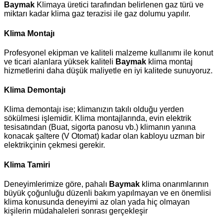
Baymak
Klimaya üretici tarafından belirlenen gaz türü ve
miktarı kadar klima gaz terazisi ile gaz dolumu yapılır.
Klima Montajı
Profesyonel ekipman ve kaliteli malzeme kullanımı ile konut
ve ticari alanlara yüksek kaliteli
Baymak
klima montaj
hizmetlerini daha düşük maliyetle en iyi kalitede sunuyoruz.
Klima Demontajı
Klima demontajı ise; klimanızın takılı olduğu yerden
sökülmesi işlemidir. Klima montajlarında, evin elektrik
tesisatından (Buat, sigorta panosu vb.) klimanın yanına
konacak şaltere (V Otomat) kadar olan kabloyu uzman bir
elektrikçinin çekmesi gerekir.
Klima Tamiri
Deneyimlerimize göre, pahalı
Baymak
klima onarımlarının
büyük çoğunluğu düzenli bakım yapılmayan ve en önemlisi
klima konusunda deneyimi az olan yada hiç olmayan
kişilerin müdahaleleri sonrası gerçekleşir