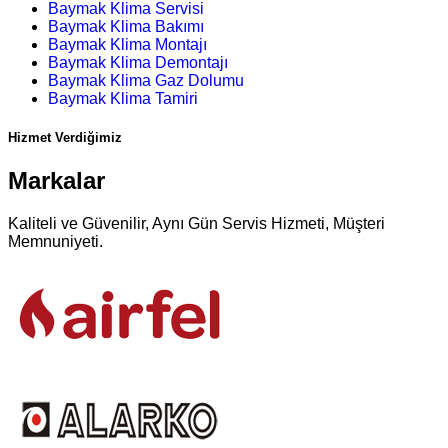
Baymak Klima Servisi
Baymak Klima Bakımı
Baymak Klima Montajı
Baymak Klima Demontajı
Baymak Klima Gaz Dolumu
Baymak Klima Tamiri
Hizmet Verdiğimiz
Markalar
Kaliteli ve Güvenilir, Aynı Gün Servis Hizmeti, Müşteri
Memnuniyeti.