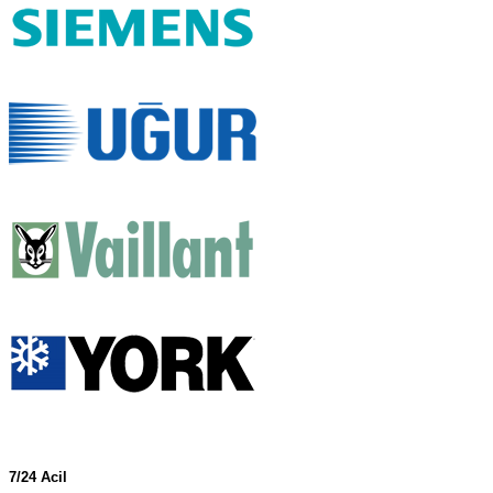
7/24 Acil