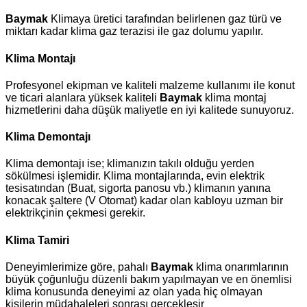
Baymak
Klimaya üretici tarafından belirlenen gaz türü ve
miktarı kadar klima gaz terazisi ile gaz dolumu yapılır.
Klima Montajı
Profesyonel ekipman ve kaliteli malzeme kullanımı ile konut
ve ticari alanlara yüksek kaliteli
Baymak
klima montaj
hizmetlerini daha düşük maliyetle en iyi kalitede sunuyoruz.
Klima Demontajı
Klima demontajı ise; klimanızın takılı olduğu yerden
sökülmesi işlemidir. Klima montajlarında, evin elektrik
tesisatından (Buat, sigorta panosu vb.) klimanın yanına
konacak şaltere (V Otomat) kadar olan kabloyu uzman bir
elektrikçinin çekmesi gerekir.
Klima Tamiri
Deneyimlerimize göre, pahalı
Baymak
klima onarımlarının
büyük çoğunluğu düzenli bakım yapılmayan ve en önemlisi
klima konusunda deneyimi az olan yada hiç olmayan
kişilerin müdahaleleri sonrası gerçekleşir