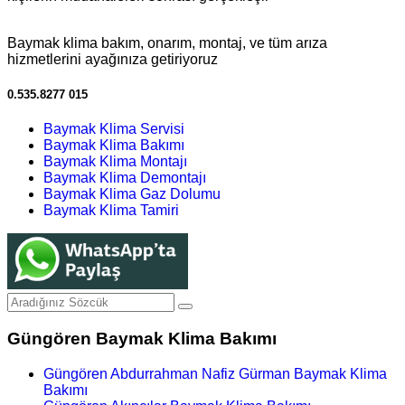
Baymak klima bakım, onarım, montaj, ve tüm arıza
hizmetlerini ayağınıza getiriyoruz
0.535.8277 015
Baymak Klima Servisi
Baymak Klima Bakımı
Baymak Klima Montajı
Baymak Klima Demontajı
Baymak Klima Gaz Dolumu
Baymak Klima Tamiri
Güngören Baymak Klima Bakımı
Güngören Abdurrahman Nafiz Gürman Baymak Klima
Bakımı