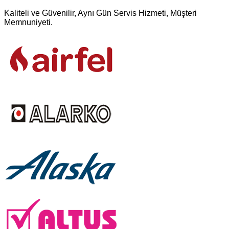
Kaliteli ve Güvenilir, Aynı Gün Servis Hizmeti, Müşteri
Memnuniyeti.