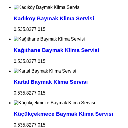
Kadıköy Baymak Klima Servisi
0.535.8277 015
Kağıthane Baymak Klima Servisi
0.535.8277 015
Kartal Baymak Klima Servisi
0.535.8277 015
Küçükçekmece Baymak Klima Servisi
0.535.8277 015