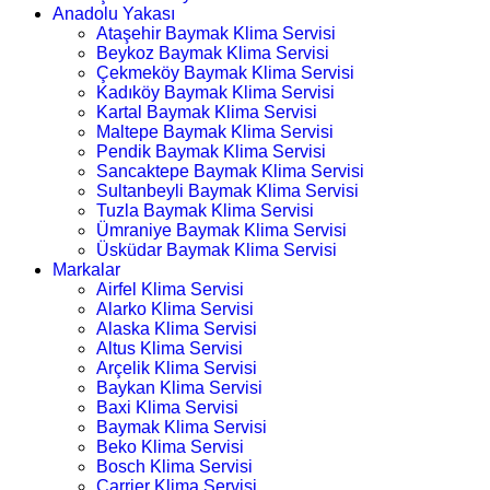
Anadolu Yakası
Ataşehir Baymak Klima Servisi
Beykoz Baymak Klima Servisi
Çekmeköy Baymak Klima Servisi
Kadıköy Baymak Klima Servisi
Kartal Baymak Klima Servisi
Maltepe Baymak Klima Servisi
Pendik Baymak Klima Servisi
Sancaktepe Baymak Klima Servisi
Sultanbeyli Baymak Klima Servisi
Tuzla Baymak Klima Servisi
Ümraniye Baymak Klima Servisi
Üsküdar Baymak Klima Servisi
Markalar
Airfel Klima Servisi
Alarko Klima Servisi
Alaska Klima Servisi
Altus Klima Servisi
Arçelik Klima Servisi
Baykan Klima Servisi
Baxi Klima Servisi
Baymak Klima Servisi
Beko Klima Servisi
Bosch Klima Servisi
Carrier Klima Servisi