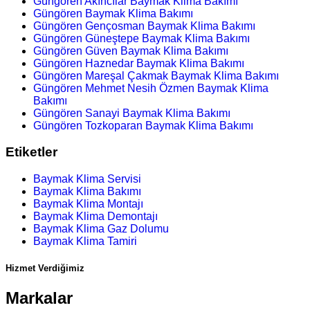
Güngören Akıncılar Baymak Klima Bakımı
Güngören Baymak Klima Bakımı
Güngören Gençosman Baymak Klima Bakımı
Güngören Güneştepe Baymak Klima Bakımı
Güngören Güven Baymak Klima Bakımı
Güngören Haznedar Baymak Klima Bakımı
Güngören Mareşal Çakmak Baymak Klima Bakımı
Güngören Mehmet Nesih Özmen Baymak Klima
Bakımı
Güngören Sanayi Baymak Klima Bakımı
Güngören Tozkoparan Baymak Klima Bakımı
Etiketler
Baymak Klima Servisi
Baymak Klima Bakımı
Baymak Klima Montajı
Baymak Klima Demontajı
Baymak Klima Gaz Dolumu
Baymak Klima Tamiri
Hizmet Verdiğimiz
Markalar