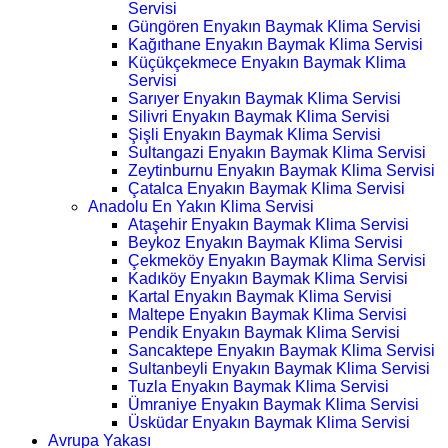
Servisi
Güngören Enyakın Baymak Klima Servisi
Kağıthane Enyakın Baymak Klima Servisi
Küçükçekmece Enyakın Baymak Klima
Servisi
Sarıyer Enyakın Baymak Klima Servisi
Silivri Enyakın Baymak Klima Servisi
Şişli Enyakın Baymak Klima Servisi
Sultangazi Enyakın Baymak Klima Servisi
Zeytinburnu Enyakın Baymak Klima Servisi
Çatalca Enyakın Baymak Klima Servisi
Anadolu En Yakın Klima Servisi
Ataşehir Enyakın Baymak Klima Servisi
Beykoz Enyakın Baymak Klima Servisi
Çekmeköy Enyakın Baymak Klima Servisi
Kadıköy Enyakın Baymak Klima Servisi
Kartal Enyakın Baymak Klima Servisi
Maltepe Enyakın Baymak Klima Servisi
Pendik Enyakın Baymak Klima Servisi
Sancaktepe Enyakın Baymak Klima Servisi
Sultanbeyli Enyakın Baymak Klima Servisi
Tuzla Enyakın Baymak Klima Servisi
Ümraniye Enyakın Baymak Klima Servisi
Üsküdar Enyakın Baymak Klima Servisi
Avrupa Yakası