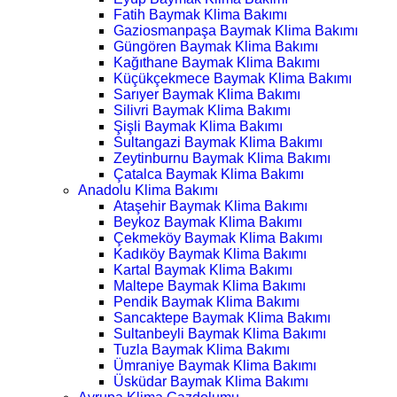
Fatih Baymak Klima Bakımı
Gaziosmanpaşa Baymak Klima Bakımı
Güngören Baymak Klima Bakımı
Kağıthane Baymak Klima Bakımı
Küçükçekmece Baymak Klima Bakımı
Sarıyer Baymak Klima Bakımı
Silivri Baymak Klima Bakımı
Şişli Baymak Klima Bakımı
Sultangazi Baymak Klima Bakımı
Zeytinburnu Baymak Klima Bakımı
Çatalca Baymak Klima Bakımı
Anadolu Klima Bakımı
Ataşehir Baymak Klima Bakımı
Beykoz Baymak Klima Bakımı
Çekmeköy Baymak Klima Bakımı
Kadıköy Baymak Klima Bakımı
Kartal Baymak Klima Bakımı
Maltepe Baymak Klima Bakımı
Pendik Baymak Klima Bakımı
Sancaktepe Baymak Klima Bakımı
Sultanbeyli Baymak Klima Bakımı
Tuzla Baymak Klima Bakımı
Ümraniye Baymak Klima Bakımı
Üsküdar Baymak Klima Bakımı