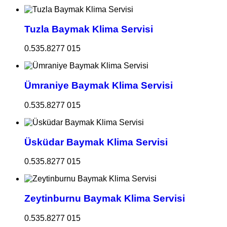
Tuzla Baymak Klima Servisi
0.535.8277 015
Ümraniye Baymak Klima Servisi
0.535.8277 015
Üsküdar Baymak Klima Servisi
0.535.8277 015
Zeytinburnu Baymak Klima Servisi
0.535.8277 015