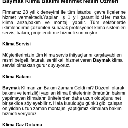
Baymak Klima Bakımı Mehmet Nesih Özmen
Firmamız 28 yıllık deneyimi ile tüm İstanbul çevre ilçelerine
hizmet vermektedir.Yapılan iş 1 yıl garantilidir.Her marka
klima arıza,bakım ve montajı yapılır. Tüm sektörlerde
iklimlendirme çözümleri sunarak profesyonel klima sistemleri
servis, bakım, projelendirme hizmeti sunmuştur
Klima Servisi
Müşterilerimizin tüm klima servis ihtiyaçlarını karşılayabilen
resmi belgeli, faturalı, sertifikalı hizmet veren
Baymak
klima
servisi olmaktan gurur duyuyoruz.
Klima Bakımı
Baymak
Klimanızın Bakım Zamanı Geldi mi? Düzenli olarak
bakımı ve temizliği yapılan klima ünitelerinin ömrünün bakımı
yapılmayan klimaların ünitelerden daha uzun olduğunu net
bir şekilde söyleyebiliriz. Hala kurulduğu günkü gibi çalışan
on yıldan uzun zaman montajını yaptığımız klimalara bakım
hizmeti veriyoruz
Klima Gaz Dolumu