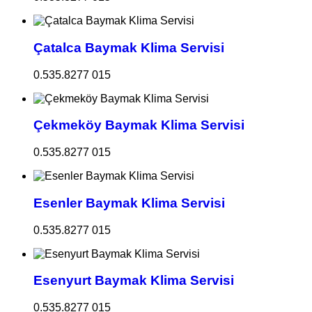
Çatalca Baymak Klima Servisi
0.535.8277 015
Çekmeköy Baymak Klima Servisi
0.535.8277 015
Esenler Baymak Klima Servisi
0.535.8277 015
Esenyurt Baymak Klima Servisi
0.535.8277 015