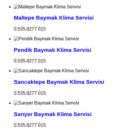
Maltepe Baymak Klima Servisi
0.535.8277 015
Pendik Baymak Klima Servisi
0.535.8277 015
Sancaktepe Baymak Klima Servisi
0.535.8277 015
Sarıyer Baymak Klima Servisi
0.535.8277 015