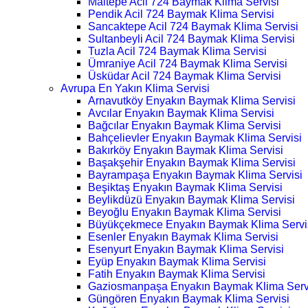
Maltepe Acil 724 Baymak Klima Servisi
Pendik Acil 724 Baymak Klima Servisi
Sancaktepe Acil 724 Baymak Klima Servisi
Sultanbeyli Acil 724 Baymak Klima Servisi
Tuzla Acil 724 Baymak Klima Servisi
Ümraniye Acil 724 Baymak Klima Servisi
Üsküdar Acil 724 Baymak Klima Servisi
Avrupa En Yakın Klima Servisi
Arnavutköy Enyakın Baymak Klima Servisi
Avcılar Enyakın Baymak Klima Servisi
Bağcılar Enyakın Baymak Klima Servisi
Bahçelievler Enyakın Baymak Klima Servisi
Bakırköy Enyakın Baymak Klima Servisi
Başakşehir Enyakın Baymak Klima Servisi
Bayrampaşa Enyakın Baymak Klima Servisi
Beşiktaş Enyakın Baymak Klima Servisi
Beylikdüzü Enyakın Baymak Klima Servisi
Beyoğlu Enyakın Baymak Klima Servisi
Büyükçekmece Enyakın Baymak Klima Servi
Esenler Enyakın Baymak Klima Servisi
Esenyurt Enyakın Baymak Klima Servisi
Eyüp Enyakın Baymak Klima Servisi
Fatih Enyakın Baymak Klima Servisi
Gaziosmanpaşa Enyakın Baymak Klima Serv
Güngören Enyakın Baymak Klima Servisi