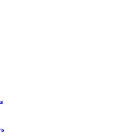
si
isi