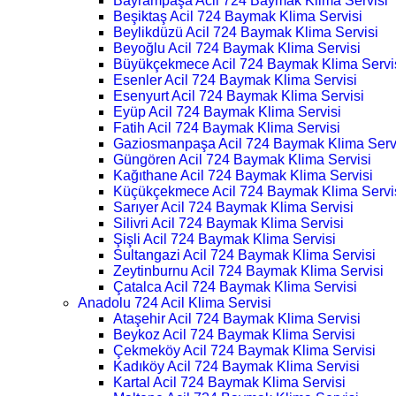
Bayrampaşa Acil 724 Baymak Klima Servisi
Beşiktaş Acil 724 Baymak Klima Servisi
Beylikdüzü Acil 724 Baymak Klima Servisi
Beyoğlu Acil 724 Baymak Klima Servisi
Büyükçekmece Acil 724 Baymak Klima Servi
Esenler Acil 724 Baymak Klima Servisi
Esenyurt Acil 724 Baymak Klima Servisi
Eyüp Acil 724 Baymak Klima Servisi
Fatih Acil 724 Baymak Klima Servisi
Gaziosmanpaşa Acil 724 Baymak Klima Serv
Güngören Acil 724 Baymak Klima Servisi
Kağıthane Acil 724 Baymak Klima Servisi
Küçükçekmece Acil 724 Baymak Klima Servi
Sarıyer Acil 724 Baymak Klima Servisi
Silivri Acil 724 Baymak Klima Servisi
Şişli Acil 724 Baymak Klima Servisi
Sultangazi Acil 724 Baymak Klima Servisi
Zeytinburnu Acil 724 Baymak Klima Servisi
Çatalca Acil 724 Baymak Klima Servisi
Anadolu 724 Acil Klima Servisi
Ataşehir Acil 724 Baymak Klima Servisi
Beykoz Acil 724 Baymak Klima Servisi
Çekmeköy Acil 724 Baymak Klima Servisi
Kadıköy Acil 724 Baymak Klima Servisi
Kartal Acil 724 Baymak Klima Servisi