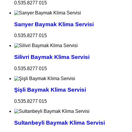
0.535.8277 015
Sarıyer Baymak Klima Servisi
0.535.8277 015
Silivri Baymak Klima Servisi
0.535.8277 015
Şişli Baymak Klima Servisi
0.535.8277 015
Sultanbeyli Baymak Klima Servisi