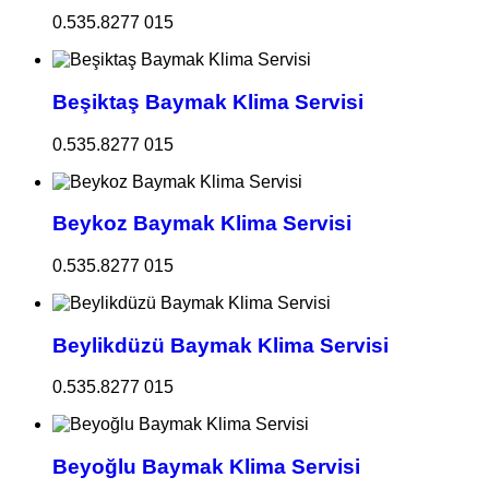
0.535.8277 015
Beşiktaş Baymak Klima Servisi
0.535.8277 015
Beykoz Baymak Klima Servisi
0.535.8277 015
Beylikdüzü Baymak Klima Servisi
0.535.8277 015
Beyoğlu Baymak Klima Servisi