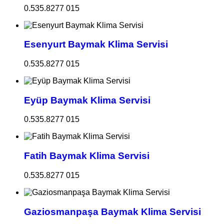
0.535.8277 015
Esenyurt Baymak Klima Servisi
0.535.8277 015
Eyüp Baymak Klima Servisi
0.535.8277 015
Fatih Baymak Klima Servisi
0.535.8277 015
Gaziosmanpaşa Baymak Klima Servisi