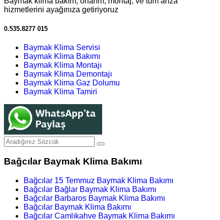
Baymak klima bakım, onarım, montaj, ve tüm arıza
hizmetlerini ayağınıza getiriyoruz
0.535.8277 015
Baymak Klima Servisi
Baymak Klima Bakımı
Baymak Klima Montajı
Baymak Klima Demontajı
Baymak Klima Gaz Dolumu
Baymak Klima Tamiri
Bağcılar Baymak Klima Bakımı
Bağcılar 15 Temmuz Baymak Klima Bakımı
Bağcılar Bağlar Baymak Klima Bakımı
Bağcılar Barbaros Baymak Klima Bakımı
Bağcılar Baymak Klima Bakımı
Bağcılar Camlıkahve Baymak Klima Bakımı