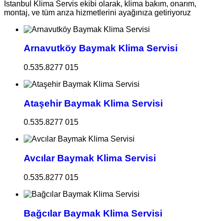
İstanbul Klima Servis ekibi olarak, klima bakım, onarım,
montaj, ve tüm arıza hizmetlerini ayağınıza getiriyoruz
Arnavutköy Baymak Klima Servisi
0.535.8277 015
Ataşehir Baymak Klima Servisi
0.535.8277 015
Avcılar Baymak Klima Servisi
0.535.8277 015
Bağcılar Baymak Klima Servisi