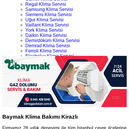
Regal Klima Servisi
Samsung Klima Servisi
Siemens Klima Servisi
Uğur Klima Servisi
Vaillant Klima Servisi
York Klima Servisi
Daikin Klima Servisi
Demirdöküm Klima Servisi
Demrad Klima Servisi
Ferroli Klima Servisi
Electrolux Klima Servisi
Bağcılar Kirazlı Baymak Klima Bakımı
General Electric Klima Servisi
LG Klima Servisi
Midea Klima Servisi
Ana Sayfa
Mitsubishi Klima Servisi
Bağcılar Baymak Klima Bakımı
Profilo Klima Servisi
Bağcılar Kirazlı Baymak Klima Bakımı
İletişim
Baymak Klima Bakımı Kirazlı
Firmamız 28 yıllık deneyimi ile tüm İstanbul çevre ilçelerine