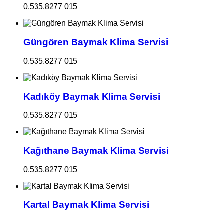
0.535.8277 015
Güngören Baymak Klima Servisi
0.535.8277 015
Kadıköy Baymak Klima Servisi
0.535.8277 015
Kağıthane Baymak Klima Servisi
0.535.8277 015
Kartal Baymak Klima Servisi