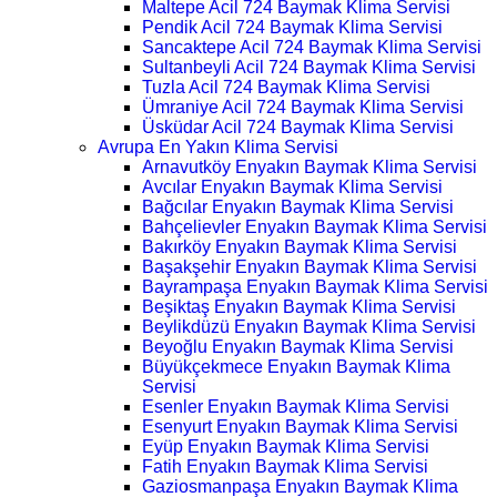
Maltepe Acil 724 Baymak Klima Servisi
Pendik Acil 724 Baymak Klima Servisi
Sancaktepe Acil 724 Baymak Klima Servisi
Sultanbeyli Acil 724 Baymak Klima Servisi
Tuzla Acil 724 Baymak Klima Servisi
Ümraniye Acil 724 Baymak Klima Servisi
Üsküdar Acil 724 Baymak Klima Servisi
Avrupa En Yakın Klima Servisi
Arnavutköy Enyakın Baymak Klima Servisi
Avcılar Enyakın Baymak Klima Servisi
Bağcılar Enyakın Baymak Klima Servisi
Bahçelievler Enyakın Baymak Klima Servisi
Bakırköy Enyakın Baymak Klima Servisi
Başakşehir Enyakın Baymak Klima Servisi
Bayrampaşa Enyakın Baymak Klima Servisi
Beşiktaş Enyakın Baymak Klima Servisi
Beylikdüzü Enyakın Baymak Klima Servisi
Beyoğlu Enyakın Baymak Klima Servisi
Büyükçekmece Enyakın Baymak Klima
Servisi
Esenler Enyakın Baymak Klima Servisi
Esenyurt Enyakın Baymak Klima Servisi
Eyüp Enyakın Baymak Klima Servisi
Fatih Enyakın Baymak Klima Servisi
Gaziosmanpaşa Enyakın Baymak Klima