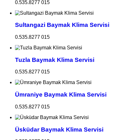
0.535.8277 015
Sultangazi Baymak Klima Servisi
0.535.8277 015
Tuzla Baymak Klima Servisi
0.535.8277 015
Ümraniye Baymak Klima Servisi
0.535.8277 015
Üsküdar Baymak Klima Servisi