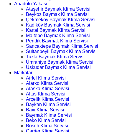
Anadolu Yakası
Ataşehir Baymak Klima Servisi
Beykoz Baymak Klima Servisi
Çekmeköy Baymak Klima Servisi
Kadıköy Baymak Klima Servisi
Kartal Baymak Klima Servisi
Maltepe Baymak Klima Servisi
Pendik Baymak Klima Servisi
Sancaktepe Baymak Klima Servisi
Sultanbeyli Baymak Klima Servisi
Tuzla Baymak Klima Servisi
Ümraniye Baymak Klima Servisi
Üsküdar Baymak Klima Servisi
Markalar
Airfel Klima Servisi
Alarko Klima Servisi
Alaska Klima Servisi
Altus Klima Servisi
Arçelik Klima Servisi
Baykan Klima Servisi
Baxi Klima Servisi
Baymak Klima Servisi
Beko Klima Servisi
Bosch Klima Servisi
Carrier Klima Servisi