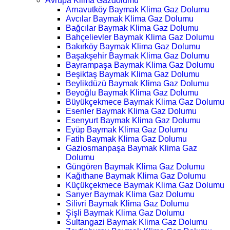
Avrupa Klima Gazdolumu
Arnavutköy Baymak Klima Gaz Dolumu
Avcılar Baymak Klima Gaz Dolumu
Bağcılar Baymak Klima Gaz Dolumu
Bahçelievler Baymak Klima Gaz Dolumu
Bakırköy Baymak Klima Gaz Dolumu
Başakşehir Baymak Klima Gaz Dolumu
Bayrampaşa Baymak Klima Gaz Dolumu
Beşiktaş Baymak Klima Gaz Dolumu
Beylikdüzü Baymak Klima Gaz Dolumu
Beyoğlu Baymak Klima Gaz Dolumu
Büyükçekmece Baymak Klima Gaz Dolumu
Esenler Baymak Klima Gaz Dolumu
Esenyurt Baymak Klima Gaz Dolumu
Eyüp Baymak Klima Gaz Dolumu
Fatih Baymak Klima Gaz Dolumu
Gaziosmanpaşa Baymak Klima Gaz
Dolumu
Güngören Baymak Klima Gaz Dolumu
Kağıthane Baymak Klima Gaz Dolumu
Küçükçekmece Baymak Klima Gaz Dolumu
Sarıyer Baymak Klima Gaz Dolumu
Silivri Baymak Klima Gaz Dolumu
Şişli Baymak Klima Gaz Dolumu
Sultangazi Baymak Klima Gaz Dolumu