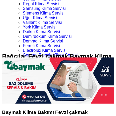
Regal Klima Servisi
Samsung Klima Servisi
Siemens Klima Servisi
Uğur Klima Servisi
Vaillant Klima Servisi
York Klima Servisi
Daikin Klima Servisi
Demirdöküm Klima Servisi
Demrad Klima Servisi
Ferroli Klima Servisi
Electrolux Klima Servisi
Bağcılar Fevzi çakmak Baymak Klima
General Electric Klima Servisi
LG Klima Servisi
Bakımı
Midea Klima Servisi
Mitsubishi Klima Servisi
Profilo Klima Servisi
Ana Sayfa
İletişim
Bağcılar Baymak Klima Bakımı
Bağcılar Fevzi çakmak Baymak Klima Bakımı
Baymak Klima Bakımı Fevzi çakmak