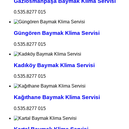
Gaziosmanpaşa Baymak Klima Servisi
0.535.8277 015
Güngören Baymak Klima Servisi
0.535.8277 015
Kadıköy Baymak Klima Servisi
0.535.8277 015
Kağıthane Baymak Klima Servisi
0.535.8277 015