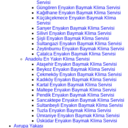
Servisi
Güngören Enyakın Baymak Klima Servisi
Kağıthane Enyakın Baymak Klima Servisi
Küçükçekmece Enyakın Baymak Klima
Servisi
Sarıyer Enyakın Baymak Klima Servisi
Silivri Enyakın Baymak Klima Servisi
Şişli Enyakın Baymak Klima Servisi
Sultangazi Enyakın Baymak Klima Servisi
Zeytinburnu Enyakın Baymak Klima Servisi
Çatalca Enyakın Baymak Klima Servisi
Anadolu En Yakın Klima Servisi
Ataşehir Enyakın Baymak Klima Servisi
Beykoz Enyakın Baymak Klima Servisi
Çekmeköy Enyakın Baymak Klima Servisi
Kadıköy Enyakın Baymak Klima Servisi
Kartal Enyakın Baymak Klima Servisi
Maltepe Enyakın Baymak Klima Servisi
Pendik Enyakın Baymak Klima Servisi
Sancaktepe Enyakın Baymak Klima Servisi
Sultanbeyli Enyakın Baymak Klima Servisi
Tuzla Enyakın Baymak Klima Servisi
Ümraniye Enyakın Baymak Klima Servisi
Üsküdar Enyakın Baymak Klima Servisi
Avrupa Yakası