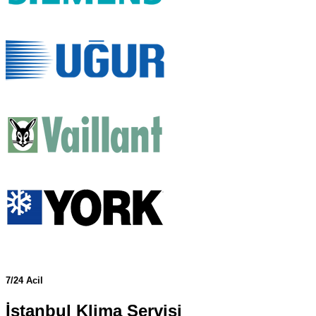
7/24 Acil
İstanbul Klima Servisi