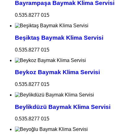
Bayrampaşa Baymak Klima Servisi
0.535.8277 015
Beşiktaş Baymak Klima Servisi
0.535.8277 015
Beykoz Baymak Klima Servisi
0.535.8277 015
Beylikdüzü Baymak Klima Servisi
0.535.8277 015