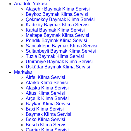
Anadolu Yakası
Ataşehir Baymak Klima Servisi
Beykoz Baymak Klima Servisi
Çekmeköy Baymak Klima Servisi
Kadıköy Baymak Klima Servisi
Kartal Baymak Klima Servisi
Maltepe Baymak Klima Servisi
Pendik Baymak Klima Servisi
Sancaktepe Baymak Klima Servisi
Sultanbeyli Baymak Klima Servisi
Tuzla Baymak Klima Servisi
Ümraniye Baymak Klima Servisi
Üsküdar Baymak Klima Servisi
Markalar
Airfel Klima Servisi
Alarko Klima Servisi
Alaska Klima Servisi
Altus Klima Servisi
Arçelik Klima Servisi
Baykan Klima Servisi
Baxi Klima Servisi
Baymak Klima Servisi
Beko Klima Servisi
Bosch Klima Servisi
Carrier Klima Servisi