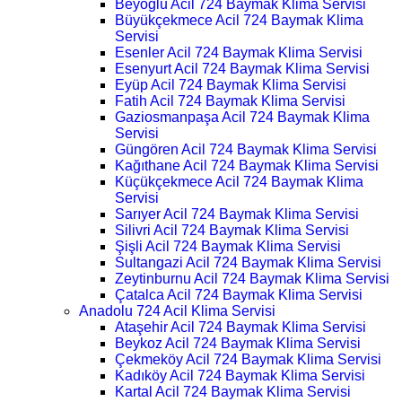
Beyoğlu Acil 724 Baymak Klima Servisi
Büyükçekmece Acil 724 Baymak Klima
Servisi
Esenler Acil 724 Baymak Klima Servisi
Esenyurt Acil 724 Baymak Klima Servisi
Eyüp Acil 724 Baymak Klima Servisi
Fatih Acil 724 Baymak Klima Servisi
Gaziosmanpaşa Acil 724 Baymak Klima
Servisi
Güngören Acil 724 Baymak Klima Servisi
Kağıthane Acil 724 Baymak Klima Servisi
Küçükçekmece Acil 724 Baymak Klima
Servisi
Sarıyer Acil 724 Baymak Klima Servisi
Silivri Acil 724 Baymak Klima Servisi
Şişli Acil 724 Baymak Klima Servisi
Sultangazi Acil 724 Baymak Klima Servisi
Zeytinburnu Acil 724 Baymak Klima Servisi
Çatalca Acil 724 Baymak Klima Servisi
Anadolu 724 Acil Klima Servisi
Ataşehir Acil 724 Baymak Klima Servisi
Beykoz Acil 724 Baymak Klima Servisi
Çekmeköy Acil 724 Baymak Klima Servisi
Kadıköy Acil 724 Baymak Klima Servisi
Kartal Acil 724 Baymak Klima Servisi