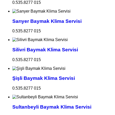
0.535.8277 015
Sarıyer Baymak Klima Servisi
0.535.8277 015
Silivri Baymak Klima Servisi
0.535.8277 015
Şişli Baymak Klima Servisi
0.535.8277 015
Sultanbeyli Baymak Klima Servisi