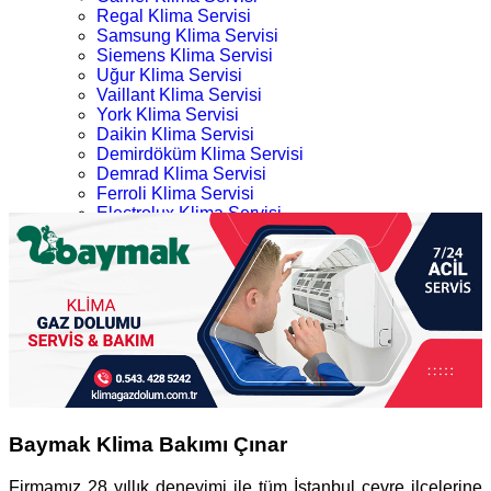
Regal Klima Servisi
Samsung Klima Servisi
Siemens Klima Servisi
Uğur Klima Servisi
Vaillant Klima Servisi
York Klima Servisi
Daikin Klima Servisi
Demirdöküm Klima Servisi
Demrad Klima Servisi
Ferroli Klima Servisi
Electrolux Klima Servisi
Bağcılar Çınar Baymak Klima Bakımı
General Electric Klima Servisi
LG Klima Servisi
Midea Klima Servisi
Ana Sayfa
Mitsubishi Klima Servisi
Bağcılar Baymak Klima Bakımı
Profilo Klima Servisi
Bağcılar Çınar Baymak Klima Bakımı
İletişim
Baymak Klima Bakımı Çınar
Firmamız 28 yıllık deneyimi ile tüm İstanbul çevre ilçelerine