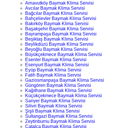
Arnavutköy Baymak Klima Servisi
Avcılar Baymak Klima Servisi
Bağcılar Baymak Klima Servisi
Bahçelievler Baymak Klima Servisi
Bakırköy Baymak Klima Servisi
Başakşehir Baymak Klima Servisi
Bayrampaşa Baymak Klima Servisi
Beşiktaş Baymak Klima Servisi
Beylikdüzü Baymak Klima Servisi
Beyoğlu Baymak Klima Servisi
Büyükçekmece Baymak Klima Servisi
Esenler Baymak Klima Servisi
Esenyurt Baymak Klima Servisi
Eyüp Baymak Klima Servisi
Fatih Baymak Klima Servisi
Gaziosmanpaşa Baymak Klima Servisi
Güngören Baymak Klima Servisi
Kağıthane Baymak Klima Servisi
Küçükçekmece Baymak Klima Servisi
Sarıyer Baymak Klima Servisi
Silivri Baymak Klima Servisi
Şişli Baymak Klima Servisi
Sultangazi Baymak Klima Servisi
Zeytinburnu Baymak Klima Servisi
Çatalca Baymak Klima Servisi