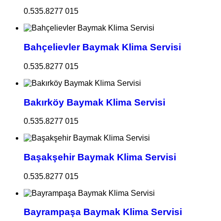
0.535.8277 015
Bahçelievler Baymak Klima Servisi
0.535.8277 015
Bakırköy Baymak Klima Servisi
0.535.8277 015
Başakşehir Baymak Klima Servisi
0.535.8277 015
Bayrampaşa Baymak Klima Servisi