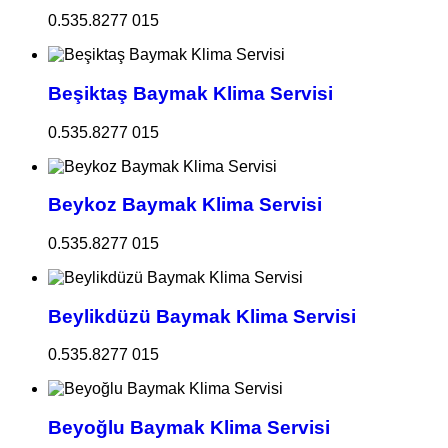
0.535.8277 015
Beşiktaş Baymak Klima Servisi
0.535.8277 015
Beykoz Baymak Klima Servisi
0.535.8277 015
Beylikdüzü Baymak Klima Servisi
0.535.8277 015
Beyoğlu Baymak Klima Servisi