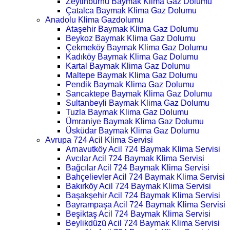
Zeytinburnu Baymak Klima Gaz Dolumu
Çatalca Baymak Klima Gaz Dolumu
Anadolu Klima Gazdolumu
Ataşehir Baymak Klima Gaz Dolumu
Beykoz Baymak Klima Gaz Dolumu
Çekmeköy Baymak Klima Gaz Dolumu
Kadıköy Baymak Klima Gaz Dolumu
Kartal Baymak Klima Gaz Dolumu
Maltepe Baymak Klima Gaz Dolumu
Pendik Baymak Klima Gaz Dolumu
Sancaktepe Baymak Klima Gaz Dolumu
Sultanbeyli Baymak Klima Gaz Dolumu
Tuzla Baymak Klima Gaz Dolumu
Ümraniye Baymak Klima Gaz Dolumu
Üsküdar Baymak Klima Gaz Dolumu
Avrupa 724 Acil Klima Servisi
Arnavutköy Acil 724 Baymak Klima Servisi
Avcılar Acil 724 Baymak Klima Servisi
Bağcılar Acil 724 Baymak Klima Servisi
Bahçelievler Acil 724 Baymak Klima Servisi
Bakırköy Acil 724 Baymak Klima Servisi
Başakşehir Acil 724 Baymak Klima Servisi
Bayrampaşa Acil 724 Baymak Klima Servisi
Beşiktaş Acil 724 Baymak Klima Servisi
Beylikdüzü Acil 724 Baymak Klima Servisi