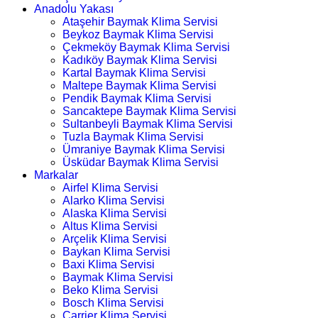
Anadolu Yakası
Ataşehir Baymak Klima Servisi
Beykoz Baymak Klima Servisi
Çekmeköy Baymak Klima Servisi
Kadıköy Baymak Klima Servisi
Kartal Baymak Klima Servisi
Maltepe Baymak Klima Servisi
Pendik Baymak Klima Servisi
Sancaktepe Baymak Klima Servisi
Sultanbeyli Baymak Klima Servisi
Tuzla Baymak Klima Servisi
Ümraniye Baymak Klima Servisi
Üsküdar Baymak Klima Servisi
Markalar
Airfel Klima Servisi
Alarko Klima Servisi
Alaska Klima Servisi
Altus Klima Servisi
Arçelik Klima Servisi
Baykan Klima Servisi
Baxi Klima Servisi
Baymak Klima Servisi
Beko Klima Servisi
Bosch Klima Servisi
Carrier Klima Servisi