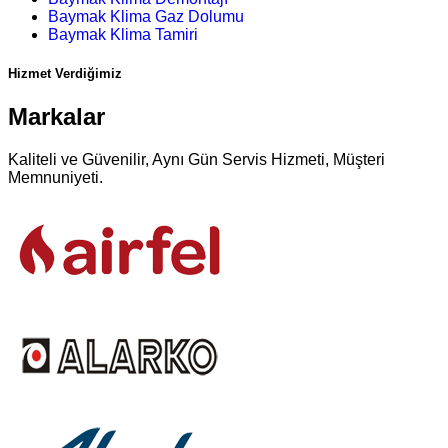
Baymak Klima Gaz Dolumu
Baymak Klima Tamiri
Hizmet Verdiğimiz
Markalar
Kaliteli ve Güvenilir, Aynı Gün Servis Hizmeti, Müşteri
Memnuniyeti.