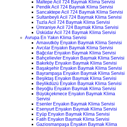
Maltepe Acil 724 Baymak Klima Servisi
Pendik Acil 724 Baymak Klima Servisi
Sancaktepe Acil 724 Baymak Klima Servisi
Sultanbeyli Acil 724 Baymak Klima Servisi
Tuzla Acil 724 Baymak Klima Servisi
Ümraniye Acil 724 Baymak Klima Servisi
Üsküdar Acil 724 Baymak Klima Servisi
Avrupa En Yakın Klima Servisi
Arnavutköy Enyakın Baymak Klima Servisi
Avcılar Enyakın Baymak Klima Servisi
Bağcılar Enyakın Baymak Klima Servisi
Bahçelievler Enyakın Baymak Klima Servisi
Bakırköy Enyakın Baymak Klima Servisi
Başakşehir Enyakın Baymak Klima Servisi
Bayrampaşa Enyakın Baymak Klima Servisi
Beşiktaş Enyakın Baymak Klima Servisi
Beylikdüzü Enyakın Baymak Klima Servisi
Beyoğlu Enyakın Baymak Klima Servisi
Büyükçekmece Enyakın Baymak Klima
Servisi
Esenler Enyakın Baymak Klima Servisi
Esenyurt Enyakın Baymak Klima Servisi
Eyüp Enyakın Baymak Klima Servisi
Fatih Enyakın Baymak Klima Servisi
Gaziosmanpaşa Enyakın Baymak Klima