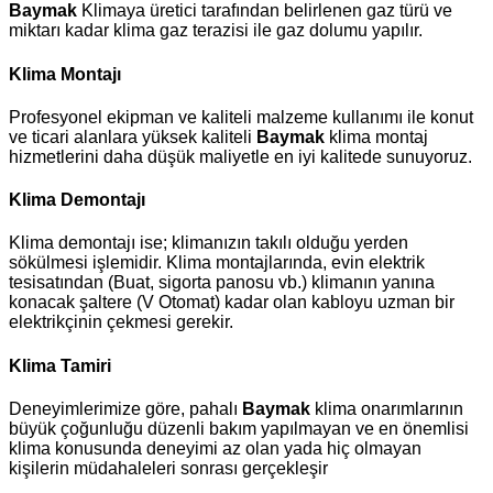
Baymak
Klimaya üretici tarafından belirlenen gaz türü ve
miktarı kadar klima gaz terazisi ile gaz dolumu yapılır.
Klima Montajı
Profesyonel ekipman ve kaliteli malzeme kullanımı ile konut
ve ticari alanlara yüksek kaliteli
Baymak
klima montaj
hizmetlerini daha düşük maliyetle en iyi kalitede sunuyoruz.
Klima Demontajı
Klima demontajı ise; klimanızın takılı olduğu yerden
sökülmesi işlemidir. Klima montajlarında, evin elektrik
tesisatından (Buat, sigorta panosu vb.) klimanın yanına
konacak şaltere (V Otomat) kadar olan kabloyu uzman bir
elektrikçinin çekmesi gerekir.
Klima Tamiri
Deneyimlerimize göre, pahalı
Baymak
klima onarımlarının
büyük çoğunluğu düzenli bakım yapılmayan ve en önemlisi
klima konusunda deneyimi az olan yada hiç olmayan
kişilerin müdahaleleri sonrası gerçekleşir