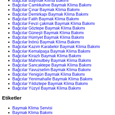
Bağcılar Baymak Klima Bakımı
Bağcılar Camlıkahve Baymak Klima Bakımı
Bağcılar Çınar Baymak Klima Bakımı
Bağcılar Demirkapı Baymak Klima Bakımı
Bağcılar Fatih Baymak Klima Bakımı
Bağcılar Fevzi çakmak Baymak Klima Bakımı
Bağcılar Göztepe Baymak Klima Bakımı
Bağcılar Güneşli Baymak Klima Bakımı
Bağcılar Hürriyet Baymak Klima Bakımı
Bağcılar İnönü Baymak Klima Bakımı
Bağcılar Kazım Karabekir Baymak Klima Bakımı
Bağcılar Kemalpaşa Baymak Klima Bakımı
Bağcılar Kirazlı Baymak Klima Bakımı
Bağcılar Mahmutbey Baymak Klima Bakımı
Bağcılar Sancaktepe Baymak Klima Bakımı
Bağcılar Yavuzselim Baymak Klima Bakımı
Bağcılar Yenigün Baymak Klima Bakımı
Bağcılar Yenimahalle Baymak Klima Bakımı
Bağcılar Yıldıztepe Baymak Klima Bakımı
Bağcılar Yüzyıl Baymak Klima Bakımı
Etiketler
Baymak Klima Servisi
Baymak Klima Bakımı