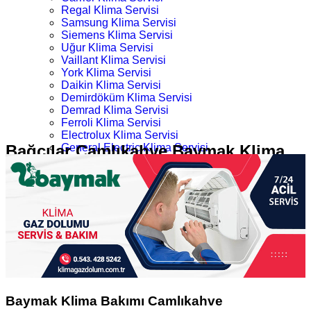
Regal Klima Servisi
Samsung Klima Servisi
Siemens Klima Servisi
Uğur Klima Servisi
Vaillant Klima Servisi
York Klima Servisi
Daikin Klima Servisi
Demirdöküm Klima Servisi
Demrad Klima Servisi
Ferroli Klima Servisi
Electrolux Klima Servisi
Bağcılar Camlıkahve Baymak Klima
General Electric Klima Servisi
LG Klima Servisi
Bakımı
Midea Klima Servisi
Mitsubishi Klima Servisi
Profilo Klima Servisi
Ana Sayfa
İletişim
Bağcılar Baymak Klima Bakımı
Bağcılar Camlıkahve Baymak Klima Bakımı
Baymak Klima Bakımı Camlıkahve