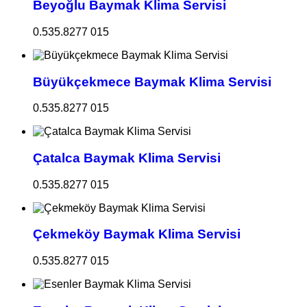
Beyoğlu Baymak Klima Servisi
0.535.8277 015
Büyükçekmece Baymak Klima Servisi
0.535.8277 015
Çatalca Baymak Klima Servisi
0.535.8277 015
Çekmeköy Baymak Klima Servisi
0.535.8277 015