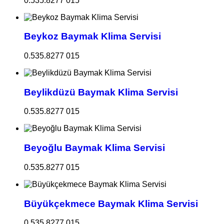
0.535.8277 015
Beykoz Baymak Klima Servisi
0.535.8277 015
Beylikdüzü Baymak Klima Servisi
0.535.8277 015
Beyoğlu Baymak Klima Servisi
0.535.8277 015
Büyükçekmece Baymak Klima Servisi
0.535.8277 015