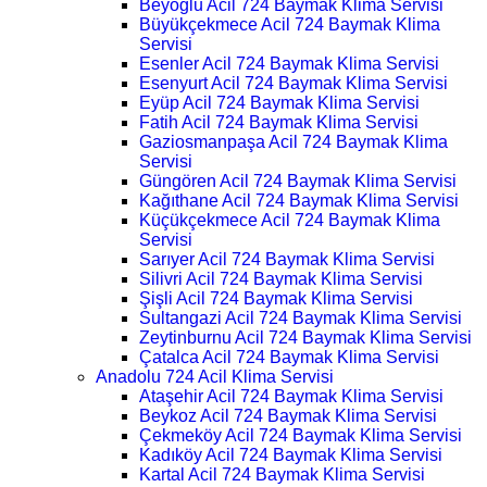
Beyoğlu Acil 724 Baymak Klima Servisi
Büyükçekmece Acil 724 Baymak Klima
Servisi
Esenler Acil 724 Baymak Klima Servisi
Esenyurt Acil 724 Baymak Klima Servisi
Eyüp Acil 724 Baymak Klima Servisi
Fatih Acil 724 Baymak Klima Servisi
Gaziosmanpaşa Acil 724 Baymak Klima
Servisi
Güngören Acil 724 Baymak Klima Servisi
Kağıthane Acil 724 Baymak Klima Servisi
Küçükçekmece Acil 724 Baymak Klima
Servisi
Sarıyer Acil 724 Baymak Klima Servisi
Silivri Acil 724 Baymak Klima Servisi
Şişli Acil 724 Baymak Klima Servisi
Sultangazi Acil 724 Baymak Klima Servisi
Zeytinburnu Acil 724 Baymak Klima Servisi
Çatalca Acil 724 Baymak Klima Servisi
Anadolu 724 Acil Klima Servisi
Ataşehir Acil 724 Baymak Klima Servisi
Beykoz Acil 724 Baymak Klima Servisi
Çekmeköy Acil 724 Baymak Klima Servisi
Kadıköy Acil 724 Baymak Klima Servisi
Kartal Acil 724 Baymak Klima Servisi