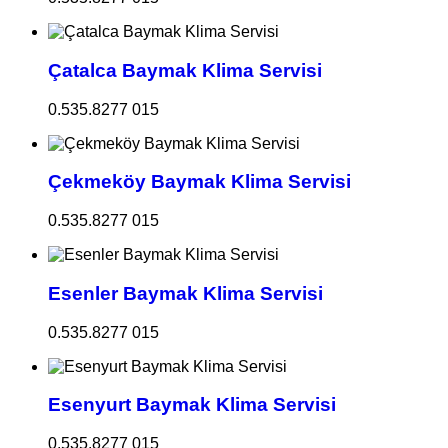
Çatalca Baymak Klima Servisi
0.535.8277 015
Çekmeköy Baymak Klima Servisi
0.535.8277 015
Esenler Baymak Klima Servisi
0.535.8277 015
Esenyurt Baymak Klima Servisi
0.535.8277 015