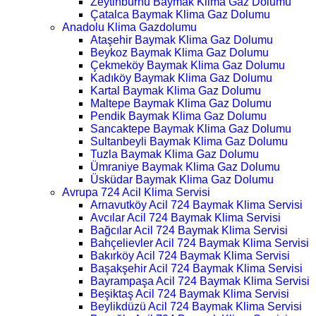
Zeytinburnu Baymak Klima Gaz Dolumu
Çatalca Baymak Klima Gaz Dolumu
Anadolu Klima Gazdolumu
Ataşehir Baymak Klima Gaz Dolumu
Beykoz Baymak Klima Gaz Dolumu
Çekmeköy Baymak Klima Gaz Dolumu
Kadıköy Baymak Klima Gaz Dolumu
Kartal Baymak Klima Gaz Dolumu
Maltepe Baymak Klima Gaz Dolumu
Pendik Baymak Klima Gaz Dolumu
Sancaktepe Baymak Klima Gaz Dolumu
Sultanbeyli Baymak Klima Gaz Dolumu
Tuzla Baymak Klima Gaz Dolumu
Ümraniye Baymak Klima Gaz Dolumu
Üsküdar Baymak Klima Gaz Dolumu
Avrupa 724 Acil Klima Servisi
Arnavutköy Acil 724 Baymak Klima Servisi
Avcılar Acil 724 Baymak Klima Servisi
Bağcılar Acil 724 Baymak Klima Servisi
Bahçelievler Acil 724 Baymak Klima Servisi
Bakırköy Acil 724 Baymak Klima Servisi
Başakşehir Acil 724 Baymak Klima Servisi
Bayrampaşa Acil 724 Baymak Klima Servisi
Beşiktaş Acil 724 Baymak Klima Servisi
Beylikdüzü Acil 724 Baymak Klima Servisi