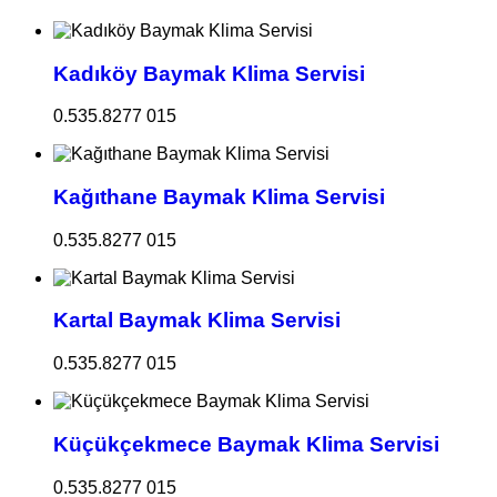
Kadıköy Baymak Klima Servisi
0.535.8277 015
Kağıthane Baymak Klima Servisi
0.535.8277 015
Kartal Baymak Klima Servisi
0.535.8277 015
Küçükçekmece Baymak Klima Servisi
0.535.8277 015