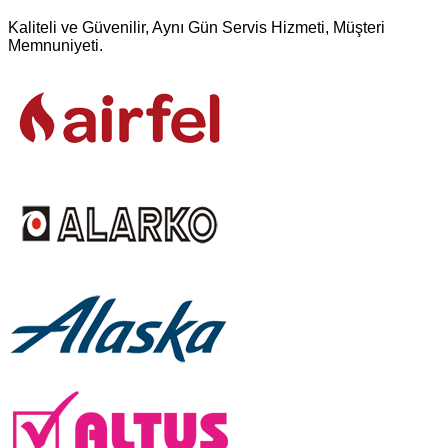
Kaliteli ve Güvenilir, Aynı Gün Servis Hizmeti, Müşteri
Memnuniyeti.