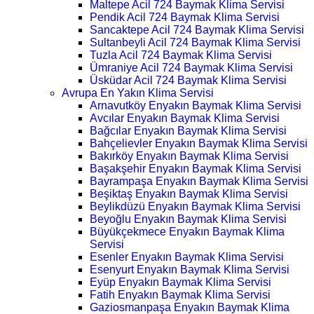
Maltepe Acil 724 Baymak Klima Servisi
Pendik Acil 724 Baymak Klima Servisi
Sancaktepe Acil 724 Baymak Klima Servisi
Sultanbeyli Acil 724 Baymak Klima Servisi
Tuzla Acil 724 Baymak Klima Servisi
Ümraniye Acil 724 Baymak Klima Servisi
Üsküdar Acil 724 Baymak Klima Servisi
Avrupa En Yakın Klima Servisi
Arnavutköy Enyakın Baymak Klima Servisi
Avcılar Enyakın Baymak Klima Servisi
Bağcılar Enyakın Baymak Klima Servisi
Bahçelievler Enyakın Baymak Klima Servisi
Bakırköy Enyakın Baymak Klima Servisi
Başakşehir Enyakın Baymak Klima Servisi
Bayrampaşa Enyakın Baymak Klima Servisi
Beşiktaş Enyakın Baymak Klima Servisi
Beylikdüzü Enyakın Baymak Klima Servisi
Beyoğlu Enyakın Baymak Klima Servisi
Büyükçekmece Enyakın Baymak Klima
Servisi
Esenler Enyakın Baymak Klima Servisi
Esenyurt Enyakın Baymak Klima Servisi
Eyüp Enyakın Baymak Klima Servisi
Fatih Enyakın Baymak Klima Servisi
Gaziosmanpaşa Enyakın Baymak Klima