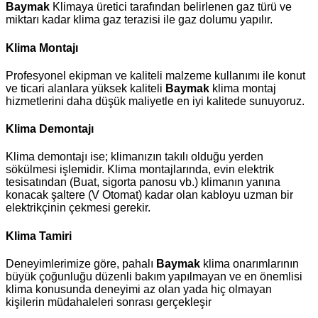
Baymak
Klimaya üretici tarafından belirlenen gaz türü ve
miktarı kadar klima gaz terazisi ile gaz dolumu yapılır.
Klima Montajı
Profesyonel ekipman ve kaliteli malzeme kullanımı ile konut
ve ticari alanlara yüksek kaliteli
Baymak
klima montaj
hizmetlerini daha düşük maliyetle en iyi kalitede sunuyoruz.
Klima Demontajı
Klima demontajı ise; klimanızın takılı olduğu yerden
sökülmesi işlemidir. Klima montajlarında, evin elektrik
tesisatından (Buat, sigorta panosu vb.) klimanın yanına
konacak şaltere (V Otomat) kadar olan kabloyu uzman bir
elektrikçinin çekmesi gerekir.
Klima Tamiri
Deneyimlerimize göre, pahalı
Baymak
klima onarımlarının
büyük çoğunluğu düzenli bakım yapılmayan ve en önemlisi
klima konusunda deneyimi az olan yada hiç olmayan
kişilerin müdahaleleri sonrası gerçekleşir