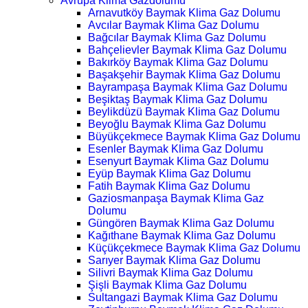
Avrupa Klima Gazdolumu
Arnavutköy Baymak Klima Gaz Dolumu
Avcılar Baymak Klima Gaz Dolumu
Bağcılar Baymak Klima Gaz Dolumu
Bahçelievler Baymak Klima Gaz Dolumu
Bakırköy Baymak Klima Gaz Dolumu
Başakşehir Baymak Klima Gaz Dolumu
Bayrampaşa Baymak Klima Gaz Dolumu
Beşiktaş Baymak Klima Gaz Dolumu
Beylikdüzü Baymak Klima Gaz Dolumu
Beyoğlu Baymak Klima Gaz Dolumu
Büyükçekmece Baymak Klima Gaz Dolumu
Esenler Baymak Klima Gaz Dolumu
Esenyurt Baymak Klima Gaz Dolumu
Eyüp Baymak Klima Gaz Dolumu
Fatih Baymak Klima Gaz Dolumu
Gaziosmanpaşa Baymak Klima Gaz
Dolumu
Güngören Baymak Klima Gaz Dolumu
Kağıthane Baymak Klima Gaz Dolumu
Küçükçekmece Baymak Klima Gaz Dolumu
Sarıyer Baymak Klima Gaz Dolumu
Silivri Baymak Klima Gaz Dolumu
Şişli Baymak Klima Gaz Dolumu
Sultangazi Baymak Klima Gaz Dolumu