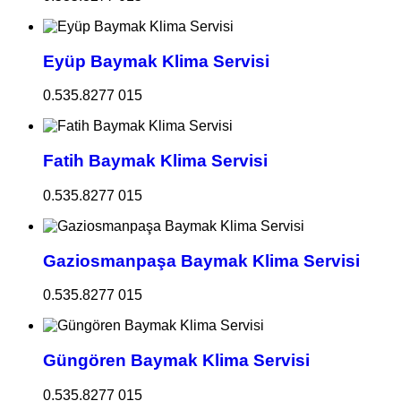
Eyüp Baymak Klima Servisi
0.535.8277 015
Fatih Baymak Klima Servisi
0.535.8277 015
Gaziosmanpaşa Baymak Klima Servisi
0.535.8277 015
Güngören Baymak Klima Servisi
0.535.8277 015