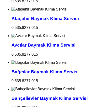
0.535.8277 015
Ataşehir Baymak Klima Servisi
0.535.8277 015
Avcılar Baymak Klima Servisi
0.535.8277 015
Bağcılar Baymak Klima Servisi
0.535.8277 015
Bahçelievler Baymak Klima Servisi