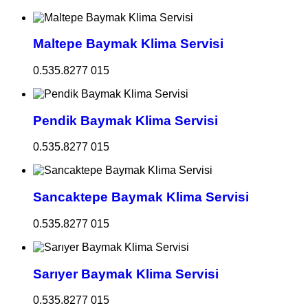
Maltepe Baymak Klima Servisi
0.535.8277 015
Pendik Baymak Klima Servisi
0.535.8277 015
Sancaktepe Baymak Klima Servisi
0.535.8277 015
Sarıyer Baymak Klima Servisi
0.535.8277 015