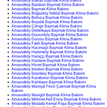
Arnavutköy Baklalı Baymak Klima Bakımı
Arnavutköy Balaban Baymak Klima Bakımı
Arnavutköy Baymak Klima Bakımı
Arnavutköy Boğazköy İstiklal Baymak Klima Bakımı
Arnavutköy Bolluca Baymak Klima Bakımı
Arnavutköy Boyalık Baymak Klima Bakımı
Arnavutköy Çilingir Baymak Klima Bakımı
Arnavutköy Deliklikaya Baymak Klima Bakımı
Arnavutköy Dursunköy Baymak Klima Bakımı
Arnavutköy Durusu Baymak Klima Bakımı
Arnavutköy Fatih Baymak Klima Bakımı
Arnavutköy Hacımaşlı Baymak Klima Bakımı
Arnavutköy Hadımköy Baymak Klima Bakımı
Arnavutköy Haraççı Baymak Klima Bakımı
Arnavutköy Hastane Baymak Klima Bakımı
Arnavutköy Hicret Baymak Klima Bakımı
Arnavutköy İmrahor Baymak Klima Bakımı
Arnavutköy İslambey Baymak Klima Bakımı
Arnavutköy Karaburun Baymak Klima Bakımı
Arnavutköy Karlıbayır Baymak Klima Bakımı
Arnavutköy Mareşal Fevzi Çakmak Baymak Klima
Bakımı
Arnavutköy Mavigöl Baymak Klima Bakımı
Arnavutköy Mehmet Akif Ersoy Baymak Klima Bakımı
Arnavutköy Mustafa Kemal Paşa Baymak Klima Bakımı