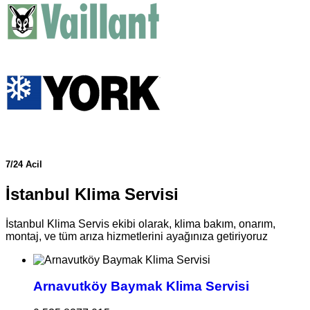
7/24 Acil
İstanbul Klima Servisi
İstanbul Klima Servis ekibi olarak, klima bakım, onarım,
montaj, ve tüm arıza hizmetlerini ayağınıza getiriyoruz
Arnavutköy Baymak Klima Servisi