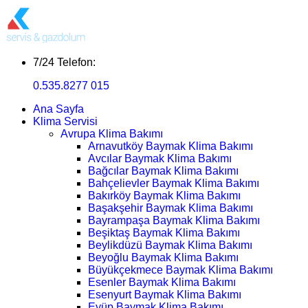
7/24 Telefon:
0.535.8277 015
Ana Sayfa
Klima Servisi
Avrupa Klima Bakımı
Arnavutköy Baymak Klima Bakımı
Avcılar Baymak Klima Bakımı
Bağcılar Baymak Klima Bakımı
Bahçelievler Baymak Klima Bakımı
Bakırköy Baymak Klima Bakımı
Başakşehir Baymak Klima Bakımı
Bayrampaşa Baymak Klima Bakımı
Beşiktaş Baymak Klima Bakımı
Beylikdüzü Baymak Klima Bakımı
Beyoğlu Baymak Klima Bakımı
Büyükçekmece Baymak Klima Bakımı
Esenler Baymak Klima Bakımı
Esenyurt Baymak Klima Bakımı
Eyüp Baymak Klima Bakımı