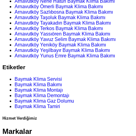
Arnavutköy Nene Hatun Baymak Klima Bakımı
Arnavutköy Ömerli Baymak Klima Bakımı
Arnavutköy Sazlıbosna Baymak Klima Bakımı
Arnavutköy Taşoluk Baymak Klima Bakımı
Arnavutköy Tayakadın Baymak Klima Bakımı
Arnavutköy Terkos Baymak Klima Bakımı
Arnavutköy Yassıören Baymak Klima Bakımı
Arnavutköy Yavuz Selim Baymak Klima Bakımı
Arnavutköy Yeniköy Baymak Klima Bakımı
Arnavutköy Yeşilbayır Baymak Klima Bakımı
Arnavutköy Yunus Emre Baymak Klima Bakımı
Etiketler
Baymak Klima Servisi
Baymak Klima Bakımı
Baymak Klima Montajı
Baymak Klima Demontajı
Baymak Klima Gaz Dolumu
Baymak Klima Tamiri
Hizmet Verdiğimiz
Markalar