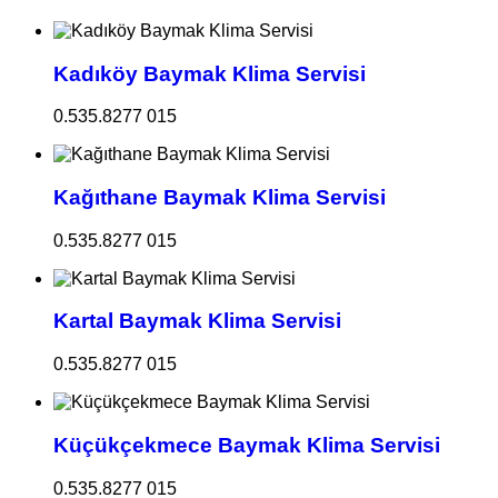
Kadıköy Baymak Klima Servisi
0.535.8277 015
Kağıthane Baymak Klima Servisi
0.535.8277 015
Kartal Baymak Klima Servisi
0.535.8277 015
Küçükçekmece Baymak Klima Servisi
0.535.8277 015