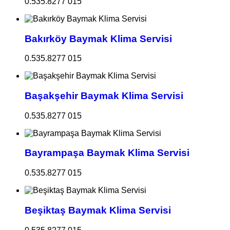
0.535.8277 015
Bakırköy Baymak Klima Servisi
0.535.8277 015
Başakşehir Baymak Klima Servisi
0.535.8277 015
Bayrampaşa Baymak Klima Servisi
0.535.8277 015
Beşiktaş Baymak Klima Servisi