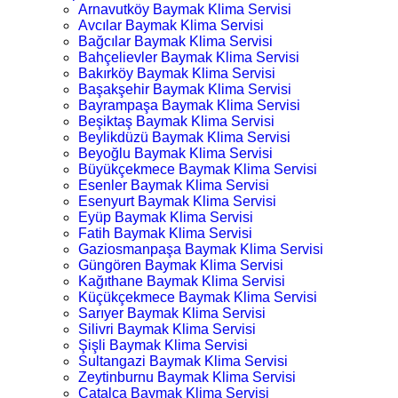
Arnavutköy Baymak Klima Servisi
Avcılar Baymak Klima Servisi
Bağcılar Baymak Klima Servisi
Bahçelievler Baymak Klima Servisi
Bakırköy Baymak Klima Servisi
Başakşehir Baymak Klima Servisi
Bayrampaşa Baymak Klima Servisi
Beşiktaş Baymak Klima Servisi
Beylikdüzü Baymak Klima Servisi
Beyoğlu Baymak Klima Servisi
Büyükçekmece Baymak Klima Servisi
Esenler Baymak Klima Servisi
Esenyurt Baymak Klima Servisi
Eyüp Baymak Klima Servisi
Fatih Baymak Klima Servisi
Gaziosmanpaşa Baymak Klima Servisi
Güngören Baymak Klima Servisi
Kağıthane Baymak Klima Servisi
Küçükçekmece Baymak Klima Servisi
Sarıyer Baymak Klima Servisi
Silivri Baymak Klima Servisi
Şişli Baymak Klima Servisi
Sultangazi Baymak Klima Servisi
Zeytinburnu Baymak Klima Servisi
Çatalca Baymak Klima Servisi