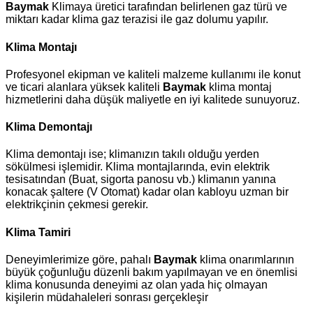
Baymak
Klimaya üretici tarafından belirlenen gaz türü ve
miktarı kadar klima gaz terazisi ile gaz dolumu yapılır.
Klima Montajı
Profesyonel ekipman ve kaliteli malzeme kullanımı ile konut
ve ticari alanlara yüksek kaliteli
Baymak
klima montaj
hizmetlerini daha düşük maliyetle en iyi kalitede sunuyoruz.
Klima Demontajı
Klima demontajı ise; klimanızın takılı olduğu yerden
sökülmesi işlemidir. Klima montajlarında, evin elektrik
tesisatından (Buat, sigorta panosu vb.) klimanın yanına
konacak şaltere (V Otomat) kadar olan kabloyu uzman bir
elektrikçinin çekmesi gerekir.
Klima Tamiri
Deneyimlerimize göre, pahalı
Baymak
klima onarımlarının
büyük çoğunluğu düzenli bakım yapılmayan ve en önemlisi
klima konusunda deneyimi az olan yada hiç olmayan
kişilerin müdahaleleri sonrası gerçekleşir