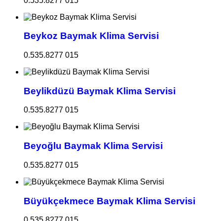
0.535.8277 015
Beykoz Baymak Klima Servisi
0.535.8277 015
Beylikdüzü Baymak Klima Servisi
0.535.8277 015
Beyoğlu Baymak Klima Servisi
0.535.8277 015
Büyükçekmece Baymak Klima Servisi
0.535.8277 015