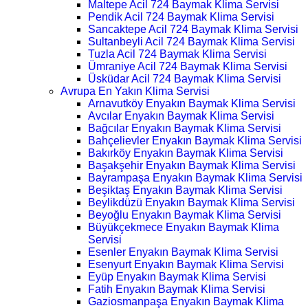
Maltepe Acil 724 Baymak Klima Servisi
Pendik Acil 724 Baymak Klima Servisi
Sancaktepe Acil 724 Baymak Klima Servisi
Sultanbeyli Acil 724 Baymak Klima Servisi
Tuzla Acil 724 Baymak Klima Servisi
Ümraniye Acil 724 Baymak Klima Servisi
Üsküdar Acil 724 Baymak Klima Servisi
Avrupa En Yakın Klima Servisi
Arnavutköy Enyakın Baymak Klima Servisi
Avcılar Enyakın Baymak Klima Servisi
Bağcılar Enyakın Baymak Klima Servisi
Bahçelievler Enyakın Baymak Klima Servisi
Bakırköy Enyakın Baymak Klima Servisi
Başakşehir Enyakın Baymak Klima Servisi
Bayrampaşa Enyakın Baymak Klima Servisi
Beşiktaş Enyakın Baymak Klima Servisi
Beylikdüzü Enyakın Baymak Klima Servisi
Beyoğlu Enyakın Baymak Klima Servisi
Büyükçekmece Enyakın Baymak Klima
Servisi
Esenler Enyakın Baymak Klima Servisi
Esenyurt Enyakın Baymak Klima Servisi
Eyüp Enyakın Baymak Klima Servisi
Fatih Enyakın Baymak Klima Servisi
Gaziosmanpaşa Enyakın Baymak Klima