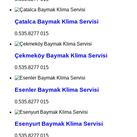
Çatalca Baymak Klima Servisi
0.535.8277 015
Çekmeköy Baymak Klima Servisi
0.535.8277 015
Esenler Baymak Klima Servisi
0.535.8277 015
Esenyurt Baymak Klima Servisi
0.535.8277 015