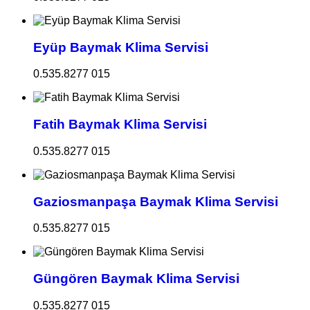
Eyüp Baymak Klima Servisi
0.535.8277 015
Fatih Baymak Klima Servisi
0.535.8277 015
Gaziosmanpaşa Baymak Klima Servisi
0.535.8277 015
Güngören Baymak Klima Servisi
0.535.8277 015