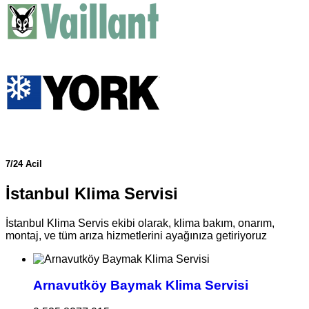
7/24 Acil
İstanbul Klima Servisi
İstanbul Klima Servis ekibi olarak, klima bakım, onarım,
montaj, ve tüm arıza hizmetlerini ayağınıza getiriyoruz
Arnavutköy Baymak Klima Servisi