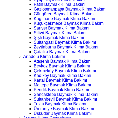
Fatih Baymak Klima Bakımı
Gaziosmanpaşa Baymak Klima Bakımı
Güngören Baymak Klima Bakımı
Kağıthane Baymak Klima Bakımı
Küçükçekmece Baymak Klima Bakımı
Sarıyer Baymak Klima Bakımı
Silivri Baymak Klima Bakımı
Şişli Baymak Klima Bakımı
Sultangazi Baymak Klima Bakımı
Zeytinburnu Baymak Klima Bakımı
Çatalca Baymak Klima Bakımı
Anadolu Klima Bakımı
Ataşehir Baymak Klima Bakımı
Beykoz Baymak Klima Bakımı
Çekmeköy Baymak Klima Bakımı
Kadıköy Baymak Klima Bakımı
Kartal Baymak Klima Bakımı
Maltepe Baymak Klima Bakımı
Pendik Baymak Klima Bakımı
Sancaktepe Baymak Klima Bakımı
Sultanbeyli Baymak Klima Bakımı
Tuzla Baymak Klima Bakımı
Ümraniye Baymak Klima Bakımı
Üsküdar Baymak Klima Bakımı