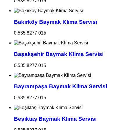
0.535.8277 015
Bakırköy Baymak Klima Servisi
0.535.8277 015
Başakşehir Baymak Klima Servisi
0.535.8277 015
Bayrampaşa Baymak Klima Servisi
0.535.8277 015
Beşiktaş Baymak Klima Servisi