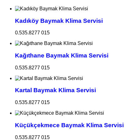
Kadıköy Baymak Klima Servisi
0.535.8277 015
Kağıthane Baymak Klima Servisi
0.535.8277 015
Kartal Baymak Klima Servisi
0.535.8277 015
Küçükçekmece Baymak Klima Servisi
0.535.8277 015