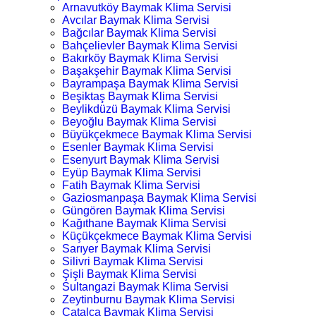
Arnavutköy Baymak Klima Servisi
Avcılar Baymak Klima Servisi
Bağcılar Baymak Klima Servisi
Bahçelievler Baymak Klima Servisi
Bakırköy Baymak Klima Servisi
Başakşehir Baymak Klima Servisi
Bayrampaşa Baymak Klima Servisi
Beşiktaş Baymak Klima Servisi
Beylikdüzü Baymak Klima Servisi
Beyoğlu Baymak Klima Servisi
Büyükçekmece Baymak Klima Servisi
Esenler Baymak Klima Servisi
Esenyurt Baymak Klima Servisi
Eyüp Baymak Klima Servisi
Fatih Baymak Klima Servisi
Gaziosmanpaşa Baymak Klima Servisi
Güngören Baymak Klima Servisi
Kağıthane Baymak Klima Servisi
Küçükçekmece Baymak Klima Servisi
Sarıyer Baymak Klima Servisi
Silivri Baymak Klima Servisi
Şişli Baymak Klima Servisi
Sultangazi Baymak Klima Servisi
Zeytinburnu Baymak Klima Servisi
Çatalca Baymak Klima Servisi