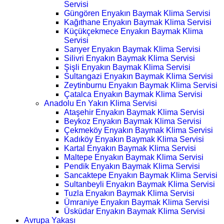
Servisi
Güngören Enyakın Baymak Klima Servisi
Kağıthane Enyakın Baymak Klima Servisi
Küçükçekmece Enyakın Baymak Klima
Servisi
Sarıyer Enyakın Baymak Klima Servisi
Silivri Enyakın Baymak Klima Servisi
Şişli Enyakın Baymak Klima Servisi
Sultangazi Enyakın Baymak Klima Servisi
Zeytinburnu Enyakın Baymak Klima Servisi
Çatalca Enyakın Baymak Klima Servisi
Anadolu En Yakın Klima Servisi
Ataşehir Enyakın Baymak Klima Servisi
Beykoz Enyakın Baymak Klima Servisi
Çekmeköy Enyakın Baymak Klima Servisi
Kadıköy Enyakın Baymak Klima Servisi
Kartal Enyakın Baymak Klima Servisi
Maltepe Enyakın Baymak Klima Servisi
Pendik Enyakın Baymak Klima Servisi
Sancaktepe Enyakın Baymak Klima Servisi
Sultanbeyli Enyakın Baymak Klima Servisi
Tuzla Enyakın Baymak Klima Servisi
Ümraniye Enyakın Baymak Klima Servisi
Üsküdar Enyakın Baymak Klima Servisi
Avrupa Yakası