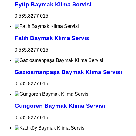
Eyüp Baymak Klima Servisi
0.535.8277 015
Fatih Baymak Klima Servisi
0.535.8277 015
Gaziosmanpaşa Baymak Klima Servisi
0.535.8277 015
Güngören Baymak Klima Servisi
0.535.8277 015