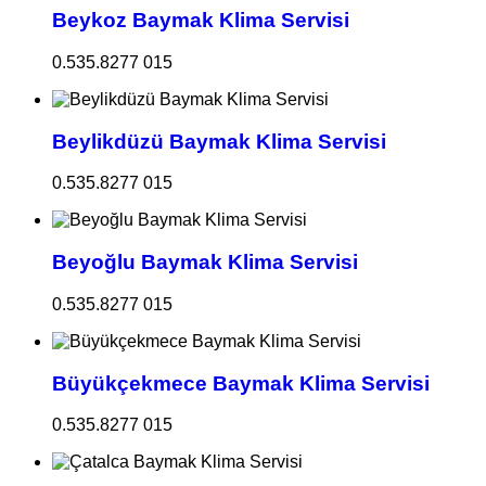
Beykoz Baymak Klima Servisi
0.535.8277 015
Beylikdüzü Baymak Klima Servisi
0.535.8277 015
Beyoğlu Baymak Klima Servisi
0.535.8277 015
Büyükçekmece Baymak Klima Servisi
0.535.8277 015