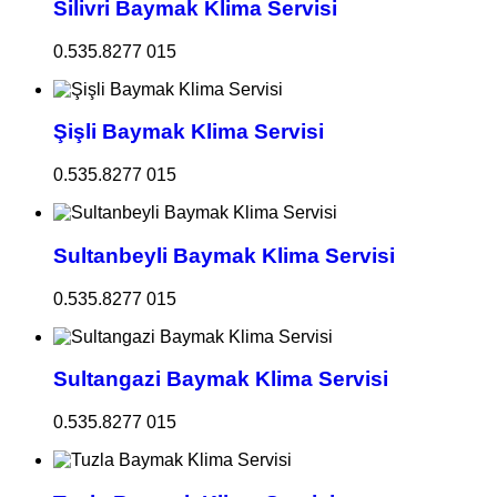
Silivri Baymak Klima Servisi
0.535.8277 015
Şişli Baymak Klima Servisi
0.535.8277 015
Sultanbeyli Baymak Klima Servisi
0.535.8277 015
Sultangazi Baymak Klima Servisi
0.535.8277 015