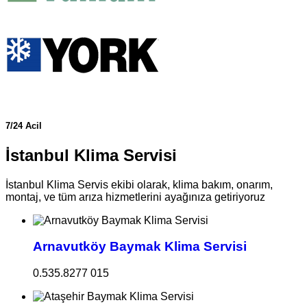
7/24 Acil
İstanbul Klima Servisi
İstanbul Klima Servis ekibi olarak, klima bakım, onarım,
montaj, ve tüm arıza hizmetlerini ayağınıza getiriyoruz
Arnavutköy Baymak Klima Servisi
0.535.8277 015