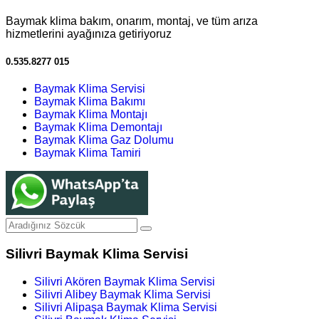
Baymak klima bakım, onarım, montaj, ve tüm arıza
hizmetlerini ayağınıza getiriyoruz
0.535.8277 015
Baymak Klima Servisi
Baymak Klima Bakımı
Baymak Klima Montajı
Baymak Klima Demontajı
Baymak Klima Gaz Dolumu
Baymak Klima Tamiri
Silivri Baymak Klima Servisi
Silivri Akören Baymak Klima Servisi
Silivri Alibey Baymak Klima Servisi
Silivri Alipaşa Baymak Klima Servisi