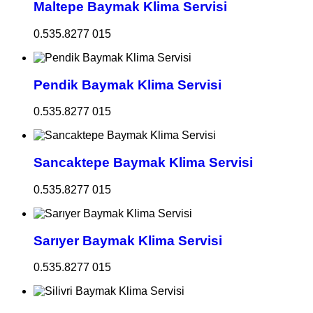
Maltepe Baymak Klima Servisi
0.535.8277 015
Pendik Baymak Klima Servisi
0.535.8277 015
Sancaktepe Baymak Klima Servisi
0.535.8277 015
Sarıyer Baymak Klima Servisi
0.535.8277 015