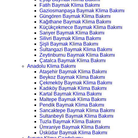
Fatih Baymak Klima Bakımı
Gaziosmanpaşa Baymak Klima Bakımı
Güngören Baymak Klima Bakımı
Kağıthane Baymak Klima Bakımı
Küçükçekmece Baymak Klima Bakımı
Sarıyer Baymak Klima Bakımı
Silivri Baymak Klima Bakımı
Şişli Baymak Klima Bakımı
Sultangazi Baymak Klima Bakımı
Zeytinburnu Baymak Klima Bakımı
Çatalca Baymak Klima Bakımı
Anadolu Klima Bakımı
Ataşehir Baymak Klima Bakımı
Beykoz Baymak Klima Bakımı
Çekmeköy Baymak Klima Bakımı
Kadıköy Baymak Klima Bakımı
Kartal Baymak Klima Bakımı
Maltepe Baymak Klima Bakımı
Pendik Baymak Klima Bakımı
Sancaktepe Baymak Klima Bakımı
Sultanbeyli Baymak Klima Bakımı
Tuzla Baymak Klima Bakımı
Ümraniye Baymak Klima Bakımı
Üsküdar Baymak Klima Bakımı