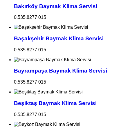
Bakırköy Baymak Klima Servisi
0.535.8277 015
Başakşehir Baymak Klima Servisi
0.535.8277 015
Bayrampaşa Baymak Klima Servisi
0.535.8277 015
Beşiktaş Baymak Klima Servisi
0.535.8277 015