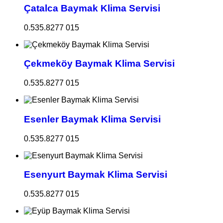
Çatalca Baymak Klima Servisi
0.535.8277 015
Çekmeköy Baymak Klima Servisi
0.535.8277 015
Esenler Baymak Klima Servisi
0.535.8277 015
Esenyurt Baymak Klima Servisi
0.535.8277 015