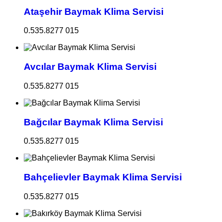
Ataşehir Baymak Klima Servisi
0.535.8277 015
Avcılar Baymak Klima Servisi
0.535.8277 015
Bağcılar Baymak Klima Servisi
0.535.8277 015
Bahçelievler Baymak Klima Servisi
0.535.8277 015