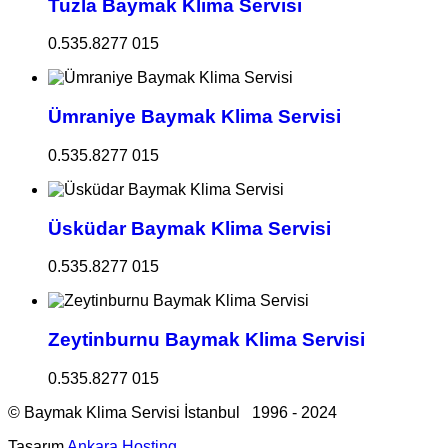
Tuzla Baymak Klima Servisi
0.535.8277 015
Ümraniye Baymak Klima Servisi
0.535.8277 015
Üsküdar Baymak Klima Servisi
0.535.8277 015
Zeytinburnu Baymak Klima Servisi
0.535.8277 015
© Baymak Klima Servisi İstanbul 1996 - 2024
Tasarım
Ankara Hosting