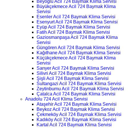
Beyoğlu Acil 724 Baymak Klima Servisi
Büyükçekmece Acil 724 Baymak Klima
Servisi
Esenler Acil 724 Baymak Klima Servisi
Esenyurt Acil 724 Baymak Klima Servisi
Eyüp Acil 724 Baymak Klima Servisi
Fatih Acil 724 Baymak Klima Servisi
Gaziosmanpaşa Acil 724 Baymak Klima
Servisi
Güngören Acil 724 Baymak Klima Servisi
Kağıthane Acil 724 Baymak Klima Servisi
Küçükçekmece Acil 724 Baymak Klima
Servisi
Sarıyer Acil 724 Baymak Klima Servisi
Silivri Acil 724 Baymak Klima Servisi
Şişli Acil 724 Baymak Klima Servisi
Sultangazi Acil 724 Baymak Klima Servisi
Zeytinburnu Acil 724 Baymak Klima Servisi
Çatalca Acil 724 Baymak Klima Servisi
Anadolu 724 Acil Klima Servisi
Ataşehir Acil 724 Baymak Klima Servisi
Beykoz Acil 724 Baymak Klima Servisi
Çekmeköy Acil 724 Baymak Klima Servisi
Kadıköy Acil 724 Baymak Klima Servisi
Kartal Acil 724 Baymak Klima Servisi