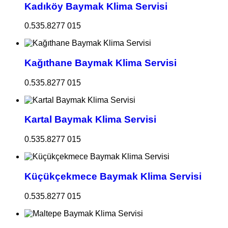
Kadıköy Baymak Klima Servisi
0.535.8277 015
Kağıthane Baymak Klima Servisi
0.535.8277 015
Kartal Baymak Klima Servisi
0.535.8277 015
Küçükçekmece Baymak Klima Servisi
0.535.8277 015