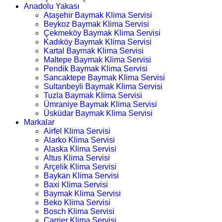
Anadolu Yakası
Ataşehir Baymak Klima Servisi
Beykoz Baymak Klima Servisi
Çekmeköy Baymak Klima Servisi
Kadıköy Baymak Klima Servisi
Kartal Baymak Klima Servisi
Maltepe Baymak Klima Servisi
Pendik Baymak Klima Servisi
Sancaktepe Baymak Klima Servisi
Sultanbeyli Baymak Klima Servisi
Tuzla Baymak Klima Servisi
Ümraniye Baymak Klima Servisi
Üsküdar Baymak Klima Servisi
Markalar
Airfel Klima Servisi
Alarko Klima Servisi
Alaska Klima Servisi
Altus Klima Servisi
Arçelik Klima Servisi
Baykan Klima Servisi
Baxi Klima Servisi
Baymak Klima Servisi
Beko Klima Servisi
Bosch Klima Servisi
Carrier Klima Servisi