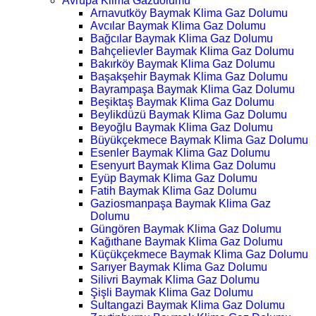
Avrupa Klima Gazdolumu
Arnavutköy Baymak Klima Gaz Dolumu
Avcılar Baymak Klima Gaz Dolumu
Bağcılar Baymak Klima Gaz Dolumu
Bahçelievler Baymak Klima Gaz Dolumu
Bakırköy Baymak Klima Gaz Dolumu
Başakşehir Baymak Klima Gaz Dolumu
Bayrampaşa Baymak Klima Gaz Dolumu
Beşiktaş Baymak Klima Gaz Dolumu
Beylikdüzü Baymak Klima Gaz Dolumu
Beyoğlu Baymak Klima Gaz Dolumu
Büyükçekmece Baymak Klima Gaz Dolumu
Esenler Baymak Klima Gaz Dolumu
Esenyurt Baymak Klima Gaz Dolumu
Eyüp Baymak Klima Gaz Dolumu
Fatih Baymak Klima Gaz Dolumu
Gaziosmanpaşa Baymak Klima Gaz
Dolumu
Güngören Baymak Klima Gaz Dolumu
Kağıthane Baymak Klima Gaz Dolumu
Küçükçekmece Baymak Klima Gaz Dolumu
Sarıyer Baymak Klima Gaz Dolumu
Silivri Baymak Klima Gaz Dolumu
Şişli Baymak Klima Gaz Dolumu
Sultangazi Baymak Klima Gaz Dolumu