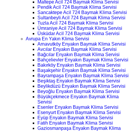
Maltepe Acil 724 Baymak Klima Servisi
Pendik Acil 724 Baymak Klima Servisi
Sancaktepe Acil 724 Baymak Klima Servisi
Sultanbeyli Acil 724 Baymak Klima Servisi
Tuzla Acil 724 Baymak Klima Servisi
Ümraniye Acil 724 Baymak Klima Servisi
Üsküdar Acil 724 Baymak Klima Servisi
Avrupa En Yakın Klima Servisi
Arnavutköy Enyakın Baymak Klima Servisi
Avcılar Enyakın Baymak Klima Servisi
Bağcılar Enyakın Baymak Klima Servisi
Bahçelievler Enyakın Baymak Klima Servisi
Bakırköy Enyakın Baymak Klima Servisi
Başakşehir Enyakın Baymak Klima Servisi
Bayrampaşa Enyakın Baymak Klima Servisi
Beşiktaş Enyakın Baymak Klima Servisi
Beylikdüzü Enyakın Baymak Klima Servisi
Beyoğlu Enyakın Baymak Klima Servisi
Büyükçekmece Enyakın Baymak Klima
Servisi
Esenler Enyakın Baymak Klima Servisi
Esenyurt Enyakın Baymak Klima Servisi
Eyüp Enyakın Baymak Klima Servisi
Fatih Enyakın Baymak Klima Servisi
Gaziosmanpaşa Enyakın Baymak Klima