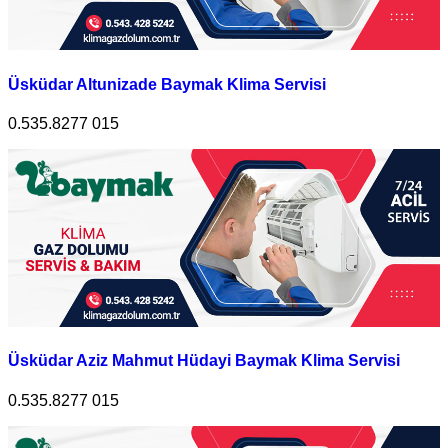
Üsküdar Altunizade Baymak Klima Servisi
0.535.8277 015
Üsküdar Aziz Mahmut Hüdayi Baymak Klima Servisi
0.535.8277 015