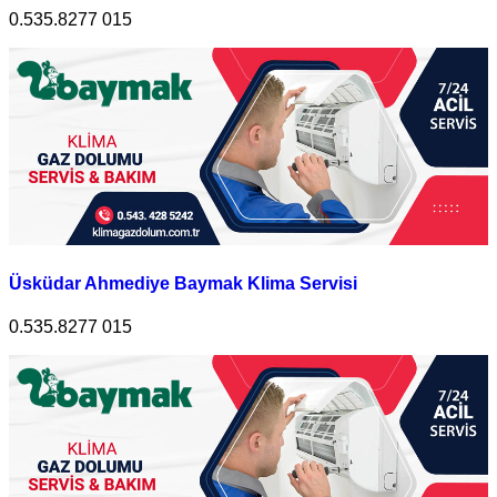
0.535.8277 015
Üsküdar Ahmediye Baymak Klima Servisi
0.535.8277 015