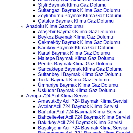
Şişli Baymak Klima Gaz Dolumu
Sultangazi Baymak Klima Gaz Dolumu
Zeytinburnu Baymak Klima Gaz Dolumu
Çatalca Baymak Klima Gaz Dolumu
Anadolu Klima Gazdolumu
Ataşehir Baymak Klima Gaz Dolumu
Beykoz Baymak Klima Gaz Dolumu
Çekmeköy Baymak Klima Gaz Dolumu
Kadıköy Baymak Klima Gaz Dolumu
Kartal Baymak Klima Gaz Dolumu
Maltepe Baymak Klima Gaz Dolumu
Pendik Baymak Klima Gaz Dolumu
Sancaktepe Baymak Klima Gaz Dolumu
Sultanbeyli Baymak Klima Gaz Dolumu
Tuzla Baymak Klima Gaz Dolumu
Ümraniye Baymak Klima Gaz Dolumu
Üsküdar Baymak Klima Gaz Dolumu
Avrupa 724 Acil Klima Servisi
Arnavutköy Acil 724 Baymak Klima Servisi
Avcılar Acil 724 Baymak Klima Servisi
Bağcılar Acil 724 Baymak Klima Servisi
Bahçelievler Acil 724 Baymak Klima Servisi
Bakırköy Acil 724 Baymak Klima Servisi
Başakşehir Acil 724 Baymak Klima Servisi