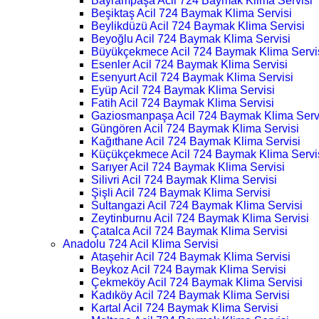
Bayrampaşa Acil 724 Baymak Klima Servisi
Beşiktaş Acil 724 Baymak Klima Servisi
Beylikdüzü Acil 724 Baymak Klima Servisi
Beyoğlu Acil 724 Baymak Klima Servisi
Büyükçekmece Acil 724 Baymak Klima Servi
Esenler Acil 724 Baymak Klima Servisi
Esenyurt Acil 724 Baymak Klima Servisi
Eyüp Acil 724 Baymak Klima Servisi
Fatih Acil 724 Baymak Klima Servisi
Gaziosmanpaşa Acil 724 Baymak Klima Serv
Güngören Acil 724 Baymak Klima Servisi
Kağıthane Acil 724 Baymak Klima Servisi
Küçükçekmece Acil 724 Baymak Klima Servi
Sarıyer Acil 724 Baymak Klima Servisi
Silivri Acil 724 Baymak Klima Servisi
Şişli Acil 724 Baymak Klima Servisi
Sultangazi Acil 724 Baymak Klima Servisi
Zeytinburnu Acil 724 Baymak Klima Servisi
Çatalca Acil 724 Baymak Klima Servisi
Anadolu 724 Acil Klima Servisi
Ataşehir Acil 724 Baymak Klima Servisi
Beykoz Acil 724 Baymak Klima Servisi
Çekmeköy Acil 724 Baymak Klima Servisi
Kadıköy Acil 724 Baymak Klima Servisi
Kartal Acil 724 Baymak Klima Servisi