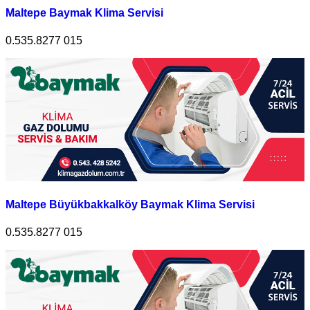
Maltepe Baymak Klima Servisi
0.535.8277 015
Maltepe Büyükbakkalköy Baymak Klima Servisi
0.535.8277 015