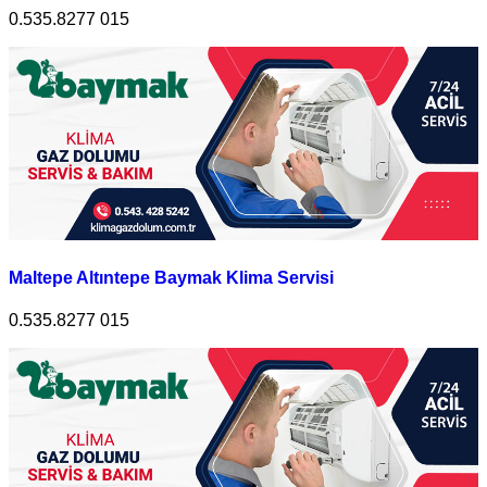
0.535.8277 015
Maltepe Altıntepe Baymak Klima Servisi
0.535.8277 015