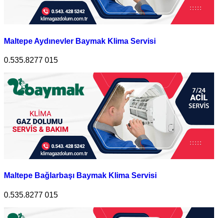
Maltepe Aydınevler Baymak Klima Servisi
0.535.8277 015
Maltepe Bağlarbaşı Baymak Klima Servisi
0.535.8277 015