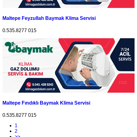
Maltepe Feyzullah Baymak Klima Servisi
0.535.8277 015
Maltepe Fındıklı Baymak Klima Servisi
0.535.8277 015
1
2
>>