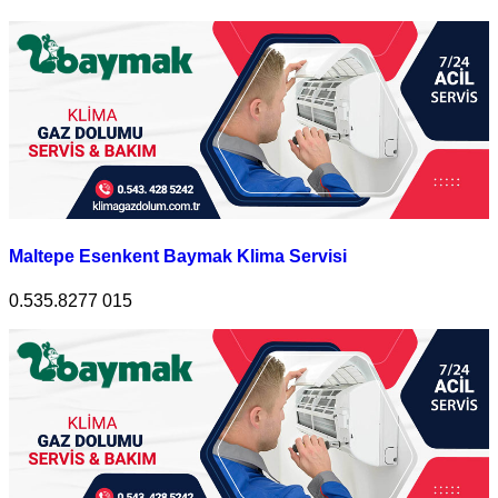
Maltepe Esenkent Baymak Klima Servisi
0.535.8277 015