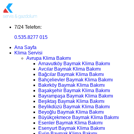
7/24 Telefon:
0.535.8277 015
Ana Sayfa
Klima Servisi
Avrupa Klima Bakımı
Arnavutköy Baymak Klima Bakımı
Avcılar Baymak Klima Bakımı
Bağcılar Baymak Klima Bakımı
Bahçelievler Baymak Klima Bakımı
Bakırköy Baymak Klima Bakımı
Başakşehir Baymak Klima Bakımı
Bayrampaşa Baymak Klima Bakımı
Beşiktaş Baymak Klima Bakımı
Beylikdüzü Baymak Klima Bakımı
Beyoğlu Baymak Klima Bakımı
Büyükçekmece Baymak Klima Bakımı
Esenler Baymak Klima Bakımı
Esenyurt Baymak Klima Bakımı
Eyüp Baymak Klima Bakımı