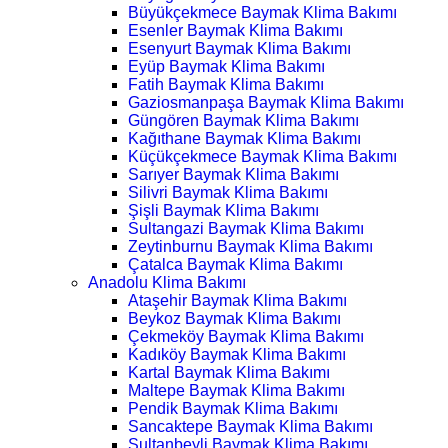
Büyükçekmece Baymak Klima Bakımı
Esenler Baymak Klima Bakımı
Esenyurt Baymak Klima Bakımı
Eyüp Baymak Klima Bakımı
Fatih Baymak Klima Bakımı
Gaziosmanpaşa Baymak Klima Bakımı
Güngören Baymak Klima Bakımı
Kağıthane Baymak Klima Bakımı
Küçükçekmece Baymak Klima Bakımı
Sarıyer Baymak Klima Bakımı
Silivri Baymak Klima Bakımı
Şişli Baymak Klima Bakımı
Sultangazi Baymak Klima Bakımı
Zeytinburnu Baymak Klima Bakımı
Çatalca Baymak Klima Bakımı
Anadolu Klima Bakımı
Ataşehir Baymak Klima Bakımı
Beykoz Baymak Klima Bakımı
Çekmeköy Baymak Klima Bakımı
Kadıköy Baymak Klima Bakımı
Kartal Baymak Klima Bakımı
Maltepe Baymak Klima Bakımı
Pendik Baymak Klima Bakımı
Sancaktepe Baymak Klima Bakımı
Sultanbeyli Baymak Klima Bakımı