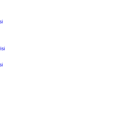
si
isi
si