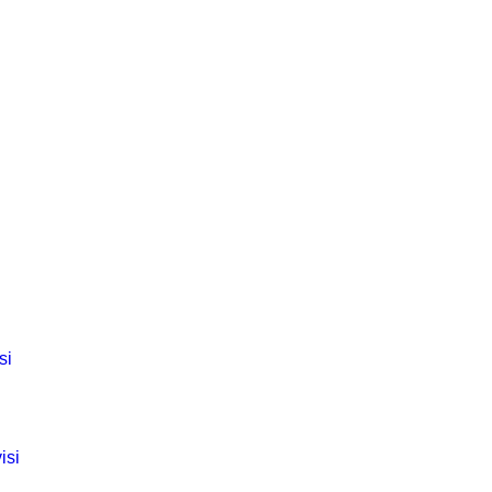
si
isi