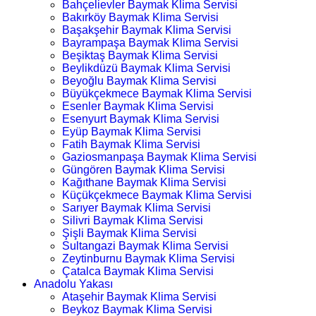
Bahçelievler Baymak Klima Servisi
Bakırköy Baymak Klima Servisi
Başakşehir Baymak Klima Servisi
Bayrampaşa Baymak Klima Servisi
Beşiktaş Baymak Klima Servisi
Beylikdüzü Baymak Klima Servisi
Beyoğlu Baymak Klima Servisi
Büyükçekmece Baymak Klima Servisi
Esenler Baymak Klima Servisi
Esenyurt Baymak Klima Servisi
Eyüp Baymak Klima Servisi
Fatih Baymak Klima Servisi
Gaziosmanpaşa Baymak Klima Servisi
Güngören Baymak Klima Servisi
Kağıthane Baymak Klima Servisi
Küçükçekmece Baymak Klima Servisi
Sarıyer Baymak Klima Servisi
Silivri Baymak Klima Servisi
Şişli Baymak Klima Servisi
Sultangazi Baymak Klima Servisi
Zeytinburnu Baymak Klima Servisi
Çatalca Baymak Klima Servisi
Anadolu Yakası
Ataşehir Baymak Klima Servisi
Beykoz Baymak Klima Servisi