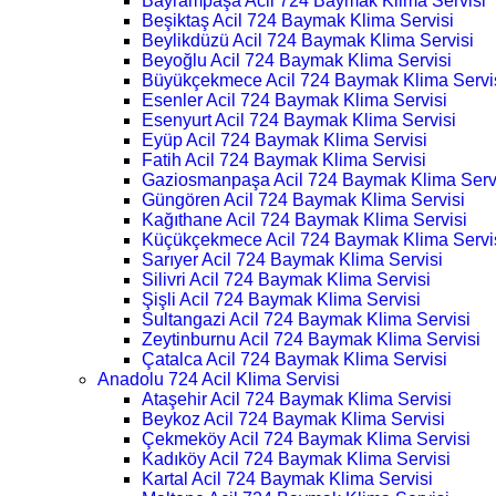
Bayrampaşa Acil 724 Baymak Klima Servisi
Beşiktaş Acil 724 Baymak Klima Servisi
Beylikdüzü Acil 724 Baymak Klima Servisi
Beyoğlu Acil 724 Baymak Klima Servisi
Büyükçekmece Acil 724 Baymak Klima Servi
Esenler Acil 724 Baymak Klima Servisi
Esenyurt Acil 724 Baymak Klima Servisi
Eyüp Acil 724 Baymak Klima Servisi
Fatih Acil 724 Baymak Klima Servisi
Gaziosmanpaşa Acil 724 Baymak Klima Serv
Güngören Acil 724 Baymak Klima Servisi
Kağıthane Acil 724 Baymak Klima Servisi
Küçükçekmece Acil 724 Baymak Klima Servi
Sarıyer Acil 724 Baymak Klima Servisi
Silivri Acil 724 Baymak Klima Servisi
Şişli Acil 724 Baymak Klima Servisi
Sultangazi Acil 724 Baymak Klima Servisi
Zeytinburnu Acil 724 Baymak Klima Servisi
Çatalca Acil 724 Baymak Klima Servisi
Anadolu 724 Acil Klima Servisi
Ataşehir Acil 724 Baymak Klima Servisi
Beykoz Acil 724 Baymak Klima Servisi
Çekmeköy Acil 724 Baymak Klima Servisi
Kadıköy Acil 724 Baymak Klima Servisi
Kartal Acil 724 Baymak Klima Servisi