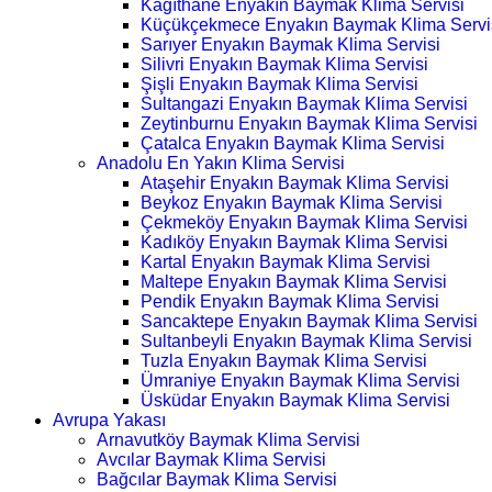
Kağıthane Enyakın Baymak Klima Servisi
Küçükçekmece Enyakın Baymak Klima Servi
Sarıyer Enyakın Baymak Klima Servisi
Silivri Enyakın Baymak Klima Servisi
Şişli Enyakın Baymak Klima Servisi
Sultangazi Enyakın Baymak Klima Servisi
Zeytinburnu Enyakın Baymak Klima Servisi
Çatalca Enyakın Baymak Klima Servisi
Anadolu En Yakın Klima Servisi
Ataşehir Enyakın Baymak Klima Servisi
Beykoz Enyakın Baymak Klima Servisi
Çekmeköy Enyakın Baymak Klima Servisi
Kadıköy Enyakın Baymak Klima Servisi
Kartal Enyakın Baymak Klima Servisi
Maltepe Enyakın Baymak Klima Servisi
Pendik Enyakın Baymak Klima Servisi
Sancaktepe Enyakın Baymak Klima Servisi
Sultanbeyli Enyakın Baymak Klima Servisi
Tuzla Enyakın Baymak Klima Servisi
Ümraniye Enyakın Baymak Klima Servisi
Üsküdar Enyakın Baymak Klima Servisi
Avrupa Yakası
Arnavutköy Baymak Klima Servisi
Avcılar Baymak Klima Servisi
Bağcılar Baymak Klima Servisi