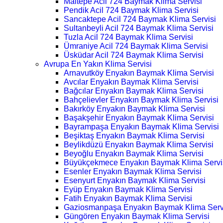
Maltepe Acil 724 Baymak Klima Servisi
Pendik Acil 724 Baymak Klima Servisi
Sancaktepe Acil 724 Baymak Klima Servisi
Sultanbeyli Acil 724 Baymak Klima Servisi
Tuzla Acil 724 Baymak Klima Servisi
Ümraniye Acil 724 Baymak Klima Servisi
Üsküdar Acil 724 Baymak Klima Servisi
Avrupa En Yakın Klima Servisi
Arnavutköy Enyakın Baymak Klima Servisi
Avcılar Enyakın Baymak Klima Servisi
Bağcılar Enyakın Baymak Klima Servisi
Bahçelievler Enyakın Baymak Klima Servisi
Bakırköy Enyakın Baymak Klima Servisi
Başakşehir Enyakın Baymak Klima Servisi
Bayrampaşa Enyakın Baymak Klima Servisi
Beşiktaş Enyakın Baymak Klima Servisi
Beylikdüzü Enyakın Baymak Klima Servisi
Beyoğlu Enyakın Baymak Klima Servisi
Büyükçekmece Enyakın Baymak Klima Servi
Esenler Enyakın Baymak Klima Servisi
Esenyurt Enyakın Baymak Klima Servisi
Eyüp Enyakın Baymak Klima Servisi
Fatih Enyakın Baymak Klima Servisi
Gaziosmanpaşa Enyakın Baymak Klima Serv
Güngören Enyakın Baymak Klima Servisi