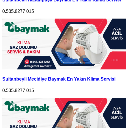
0.535.8277 015
Sultanbeyli Mecidiye Baymak En Yakın Klima Servisi
0.535.8277 015