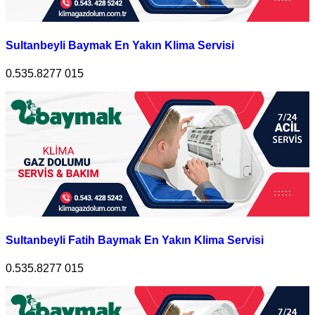
Sultanbeyli Baymak En Yakın Klima Servisi
0.535.8277 015
Sultanbeyli Fatih Baymak En Yakın Klima Servisi
0.535.8277 015