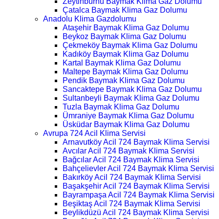
Zeytinburnu Baymak Klima Gaz Dolumu
Çatalca Baymak Klima Gaz Dolumu
Anadolu Klima Gazdolumu
Ataşehir Baymak Klima Gaz Dolumu
Beykoz Baymak Klima Gaz Dolumu
Çekmeköy Baymak Klima Gaz Dolumu
Kadıköy Baymak Klima Gaz Dolumu
Kartal Baymak Klima Gaz Dolumu
Maltepe Baymak Klima Gaz Dolumu
Pendik Baymak Klima Gaz Dolumu
Sancaktepe Baymak Klima Gaz Dolumu
Sultanbeyli Baymak Klima Gaz Dolumu
Tuzla Baymak Klima Gaz Dolumu
Ümraniye Baymak Klima Gaz Dolumu
Üsküdar Baymak Klima Gaz Dolumu
Avrupa 724 Acil Klima Servisi
Arnavutköy Acil 724 Baymak Klima Servisi
Avcılar Acil 724 Baymak Klima Servisi
Bağcılar Acil 724 Baymak Klima Servisi
Bahçelievler Acil 724 Baymak Klima Servisi
Bakırköy Acil 724 Baymak Klima Servisi
Başakşehir Acil 724 Baymak Klima Servisi
Bayrampaşa Acil 724 Baymak Klima Servisi
Beşiktaş Acil 724 Baymak Klima Servisi
Beylikdüzü Acil 724 Baymak Klima Servisi