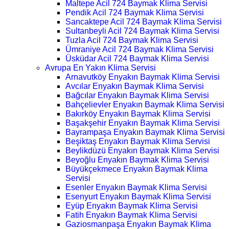
Maltepe Acil 724 Baymak Klima Servisi
Pendik Acil 724 Baymak Klima Servisi
Sancaktepe Acil 724 Baymak Klima Servisi
Sultanbeyli Acil 724 Baymak Klima Servisi
Tuzla Acil 724 Baymak Klima Servisi
Ümraniye Acil 724 Baymak Klima Servisi
Üsküdar Acil 724 Baymak Klima Servisi
Avrupa En Yakın Klima Servisi
Arnavutköy Enyakın Baymak Klima Servisi
Avcılar Enyakın Baymak Klima Servisi
Bağcılar Enyakın Baymak Klima Servisi
Bahçelievler Enyakın Baymak Klima Servisi
Bakırköy Enyakın Baymak Klima Servisi
Başakşehir Enyakın Baymak Klima Servisi
Bayrampaşa Enyakın Baymak Klima Servisi
Beşiktaş Enyakın Baymak Klima Servisi
Beylikdüzü Enyakın Baymak Klima Servisi
Beyoğlu Enyakın Baymak Klima Servisi
Büyükçekmece Enyakın Baymak Klima
Servisi
Esenler Enyakın Baymak Klima Servisi
Esenyurt Enyakın Baymak Klima Servisi
Eyüp Enyakın Baymak Klima Servisi
Fatih Enyakın Baymak Klima Servisi
Gaziosmanpaşa Enyakın Baymak Klima