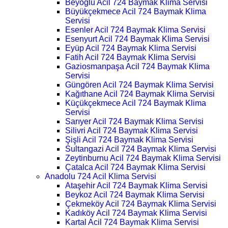
Beyoğlu Acil 724 Baymak Klima Servisi
Büyükçekmece Acil 724 Baymak Klima
Servisi
Esenler Acil 724 Baymak Klima Servisi
Esenyurt Acil 724 Baymak Klima Servisi
Eyüp Acil 724 Baymak Klima Servisi
Fatih Acil 724 Baymak Klima Servisi
Gaziosmanpaşa Acil 724 Baymak Klima
Servisi
Güngören Acil 724 Baymak Klima Servisi
Kağıthane Acil 724 Baymak Klima Servisi
Küçükçekmece Acil 724 Baymak Klima
Servisi
Sarıyer Acil 724 Baymak Klima Servisi
Silivri Acil 724 Baymak Klima Servisi
Şişli Acil 724 Baymak Klima Servisi
Sultangazi Acil 724 Baymak Klima Servisi
Zeytinburnu Acil 724 Baymak Klima Servisi
Çatalca Acil 724 Baymak Klima Servisi
Anadolu 724 Acil Klima Servisi
Ataşehir Acil 724 Baymak Klima Servisi
Beykoz Acil 724 Baymak Klima Servisi
Çekmeköy Acil 724 Baymak Klima Servisi
Kadıköy Acil 724 Baymak Klima Servisi
Kartal Acil 724 Baymak Klima Servisi