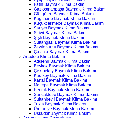
Fatih Baymak Klima Bakımı
Gaziosmanpaşa Baymak Klima Bakımı
Güngören Baymak Klima Bakımı
Kağıthane Baymak Klima Bakımı
Küçükçekmece Baymak Klima Bakımı
Sarıyer Baymak Klima Bakımı
Silivri Baymak Klima Bakımı
Şişli Baymak Klima Bakımı
Sultangazi Baymak Klima Bakımı
Zeytinburnu Baymak Klima Bakımı
Çatalca Baymak Klima Bakımı
Anadolu Klima Bakımı
Ataşehir Baymak Klima Bakımı
Beykoz Baymak Klima Bakımı
Çekmeköy Baymak Klima Bakımı
Kadıköy Baymak Klima Bakımı
Kartal Baymak Klima Bakımı
Maltepe Baymak Klima Bakımı
Pendik Baymak Klima Bakımı
Sancaktepe Baymak Klima Bakımı
Sultanbeyli Baymak Klima Bakımı
Tuzla Baymak Klima Bakımı
Ümraniye Baymak Klima Bakımı
Üsküdar Baymak Klima Bakımı