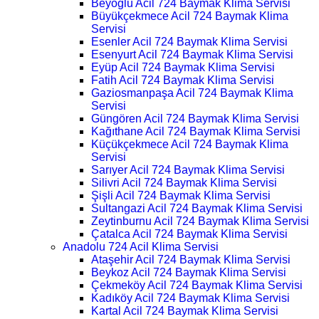
Beyoğlu Acil 724 Baymak Klima Servisi
Büyükçekmece Acil 724 Baymak Klima
Servisi
Esenler Acil 724 Baymak Klima Servisi
Esenyurt Acil 724 Baymak Klima Servisi
Eyüp Acil 724 Baymak Klima Servisi
Fatih Acil 724 Baymak Klima Servisi
Gaziosmanpaşa Acil 724 Baymak Klima
Servisi
Güngören Acil 724 Baymak Klima Servisi
Kağıthane Acil 724 Baymak Klima Servisi
Küçükçekmece Acil 724 Baymak Klima
Servisi
Sarıyer Acil 724 Baymak Klima Servisi
Silivri Acil 724 Baymak Klima Servisi
Şişli Acil 724 Baymak Klima Servisi
Sultangazi Acil 724 Baymak Klima Servisi
Zeytinburnu Acil 724 Baymak Klima Servisi
Çatalca Acil 724 Baymak Klima Servisi
Anadolu 724 Acil Klima Servisi
Ataşehir Acil 724 Baymak Klima Servisi
Beykoz Acil 724 Baymak Klima Servisi
Çekmeköy Acil 724 Baymak Klima Servisi
Kadıköy Acil 724 Baymak Klima Servisi
Kartal Acil 724 Baymak Klima Servisi