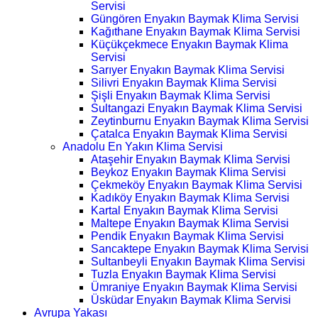
Servisi
Güngören Enyakın Baymak Klima Servisi
Kağıthane Enyakın Baymak Klima Servisi
Küçükçekmece Enyakın Baymak Klima
Servisi
Sarıyer Enyakın Baymak Klima Servisi
Silivri Enyakın Baymak Klima Servisi
Şişli Enyakın Baymak Klima Servisi
Sultangazi Enyakın Baymak Klima Servisi
Zeytinburnu Enyakın Baymak Klima Servisi
Çatalca Enyakın Baymak Klima Servisi
Anadolu En Yakın Klima Servisi
Ataşehir Enyakın Baymak Klima Servisi
Beykoz Enyakın Baymak Klima Servisi
Çekmeköy Enyakın Baymak Klima Servisi
Kadıköy Enyakın Baymak Klima Servisi
Kartal Enyakın Baymak Klima Servisi
Maltepe Enyakın Baymak Klima Servisi
Pendik Enyakın Baymak Klima Servisi
Sancaktepe Enyakın Baymak Klima Servisi
Sultanbeyli Enyakın Baymak Klima Servisi
Tuzla Enyakın Baymak Klima Servisi
Ümraniye Enyakın Baymak Klima Servisi
Üsküdar Enyakın Baymak Klima Servisi
Avrupa Yakası