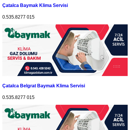
Çatalca Baymak Klima Servisi
0.535.8277 015
Çatalca Belgrat Baymak Klima Servisi
0.535.8277 015