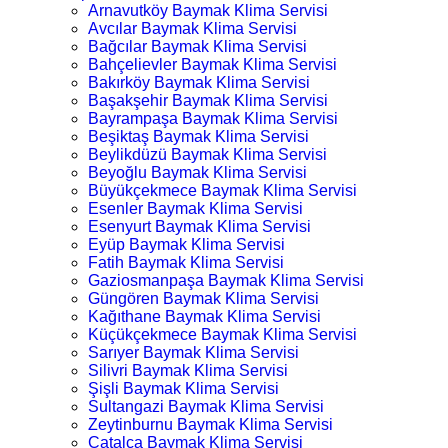
Arnavutköy Baymak Klima Servisi
Avcılar Baymak Klima Servisi
Bağcılar Baymak Klima Servisi
Bahçelievler Baymak Klima Servisi
Bakırköy Baymak Klima Servisi
Başakşehir Baymak Klima Servisi
Bayrampaşa Baymak Klima Servisi
Beşiktaş Baymak Klima Servisi
Beylikdüzü Baymak Klima Servisi
Beyoğlu Baymak Klima Servisi
Büyükçekmece Baymak Klima Servisi
Esenler Baymak Klima Servisi
Esenyurt Baymak Klima Servisi
Eyüp Baymak Klima Servisi
Fatih Baymak Klima Servisi
Gaziosmanpaşa Baymak Klima Servisi
Güngören Baymak Klima Servisi
Kağıthane Baymak Klima Servisi
Küçükçekmece Baymak Klima Servisi
Sarıyer Baymak Klima Servisi
Silivri Baymak Klima Servisi
Şişli Baymak Klima Servisi
Sultangazi Baymak Klima Servisi
Zeytinburnu Baymak Klima Servisi
Çatalca Baymak Klima Servisi