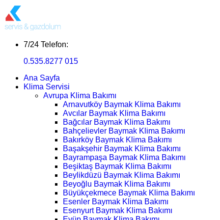
7/24 Telefon:
0.535.8277 015
Ana Sayfa
Klima Servisi
Avrupa Klima Bakımı
Arnavutköy Baymak Klima Bakımı
Avcılar Baymak Klima Bakımı
Bağcılar Baymak Klima Bakımı
Bahçelievler Baymak Klima Bakımı
Bakırköy Baymak Klima Bakımı
Başakşehir Baymak Klima Bakımı
Bayrampaşa Baymak Klima Bakımı
Beşiktaş Baymak Klima Bakımı
Beylikdüzü Baymak Klima Bakımı
Beyoğlu Baymak Klima Bakımı
Büyükçekmece Baymak Klima Bakımı
Esenler Baymak Klima Bakımı
Esenyurt Baymak Klima Bakımı
Eyüp Baymak Klima Bakımı