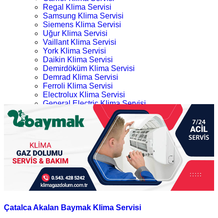
Regal Klima Servisi
Samsung Klima Servisi
Siemens Klima Servisi
Uğur Klima Servisi
Vaillant Klima Servisi
York Klima Servisi
Daikin Klima Servisi
Demirdöküm Klima Servisi
Demrad Klima Servisi
Ferroli Klima Servisi
Electrolux Klima Servisi
General Electric Klima Servisi
LG Klima Servisi
Çatalca Baymak Klima Servisi
Midea Klima Servisi
Mitsubishi Klima Servisi
Ana Sayfa
Profilo Klima Servisi
Kategoriler
İletişim
Çatalca Baymak Klima Servisi
Çatalca Akalan Baymak Klima Servisi