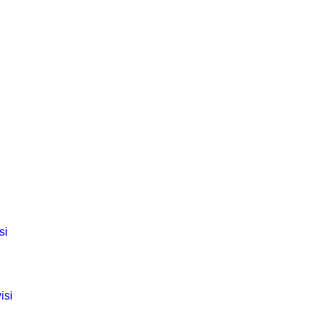
si
isi