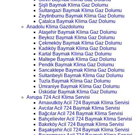
Şişli Baymak Klima Gaz Dolumu
Sultangazi Baymak Klima Gaz Dolumu
Zeytinburnu Baymak Klima Gaz Dolumu
Çatalca Baymak Klima Gaz Dolumu
Anadolu Klima Gazdolumu
Ataşehir Baymak Klima Gaz Dolumu
Beykoz Baymak Klima Gaz Dolumu
Çekmeköy Baymak Klima Gaz Dolumu
Kadıköy Baymak Klima Gaz Dolumu
Kartal Baymak Klima Gaz Dolumu
Maltepe Baymak Klima Gaz Dolumu
Pendik Baymak Klima Gaz Dolumu
Sancaktepe Baymak Klima Gaz Dolumu
Sultanbeyli Baymak Klima Gaz Dolumu
Tuzla Baymak Klima Gaz Dolumu
Ümraniye Baymak Klima Gaz Dolumu
Üsküdar Baymak Klima Gaz Dolumu
Avrupa 724 Acil Klima Servisi
Arnavutköy Acil 724 Baymak Klima Servisi
Avcılar Acil 724 Baymak Klima Servisi
Bağcılar Acil 724 Baymak Klima Servisi
Bahçelievler Acil 724 Baymak Klima Servisi
Bakırköy Acil 724 Baymak Klima Servisi
Başakşehir Acil 724 Baymak Klima Servisi