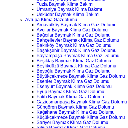
Tuzla Baymak Klima Bakımı
Ümraniye Baymak Klima Bakımı
Üsküdar Baymak Klima Bakımı
Avrupa Klima Gazdolumu
Arnavutköy Baymak Klima Gaz Dolumu
Avcılar Baymak Klima Gaz Dolumu
Bağcılar Baymak Klima Gaz Dolumu
Bahçelievler Baymak Klima Gaz Dolumu
Bakırköy Baymak Klima Gaz Dolumu
Başakşehir Baymak Klima Gaz Dolumu
Bayrampaşa Baymak Klima Gaz Dolumu
Beşiktaş Baymak Klima Gaz Dolumu
Beylikdüzü Baymak Klima Gaz Dolumu
Beyoğlu Baymak Klima Gaz Dolumu
Büyükçekmece Baymak Klima Gaz Dolumu
Esenler Baymak Klima Gaz Dolumu
Esenyurt Baymak Klima Gaz Dolumu
Eyüp Baymak Klima Gaz Dolumu
Fatih Baymak Klima Gaz Dolumu
Gaziosmanpaşa Baymak Klima Gaz Dolumu
Güngören Baymak Klima Gaz Dolumu
Kağıthane Baymak Klima Gaz Dolumu
Küçükçekmece Baymak Klima Gaz Dolumu
Sarıyer Baymak Klima Gaz Dolumu
Silivri Baymak Klima Gaz Dolumu