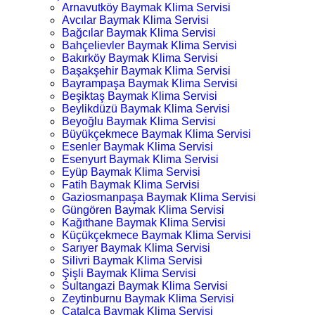
Arnavutköy Baymak Klima Servisi
Avcılar Baymak Klima Servisi
Bağcılar Baymak Klima Servisi
Bahçelievler Baymak Klima Servisi
Bakırköy Baymak Klima Servisi
Başakşehir Baymak Klima Servisi
Bayrampaşa Baymak Klima Servisi
Beşiktaş Baymak Klima Servisi
Beylikdüzü Baymak Klima Servisi
Beyoğlu Baymak Klima Servisi
Büyükçekmece Baymak Klima Servisi
Esenler Baymak Klima Servisi
Esenyurt Baymak Klima Servisi
Eyüp Baymak Klima Servisi
Fatih Baymak Klima Servisi
Gaziosmanpaşa Baymak Klima Servisi
Güngören Baymak Klima Servisi
Kağıthane Baymak Klima Servisi
Küçükçekmece Baymak Klima Servisi
Sarıyer Baymak Klima Servisi
Silivri Baymak Klima Servisi
Şişli Baymak Klima Servisi
Sultangazi Baymak Klima Servisi
Zeytinburnu Baymak Klima Servisi
Çatalca Baymak Klima Servisi