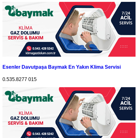
Esenler Davutpaşa Baymak En Yakın Klima Servisi
0.535.8277 015