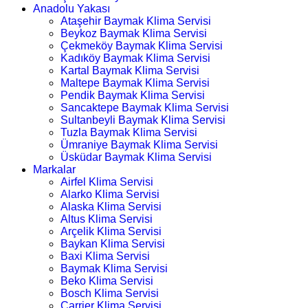
Anadolu Yakası
Ataşehir Baymak Klima Servisi
Beykoz Baymak Klima Servisi
Çekmeköy Baymak Klima Servisi
Kadıköy Baymak Klima Servisi
Kartal Baymak Klima Servisi
Maltepe Baymak Klima Servisi
Pendik Baymak Klima Servisi
Sancaktepe Baymak Klima Servisi
Sultanbeyli Baymak Klima Servisi
Tuzla Baymak Klima Servisi
Ümraniye Baymak Klima Servisi
Üsküdar Baymak Klima Servisi
Markalar
Airfel Klima Servisi
Alarko Klima Servisi
Alaska Klima Servisi
Altus Klima Servisi
Arçelik Klima Servisi
Baykan Klima Servisi
Baxi Klima Servisi
Baymak Klima Servisi
Beko Klima Servisi
Bosch Klima Servisi
Carrier Klima Servisi