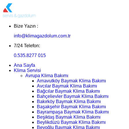
Bize Yazın :
info@klimagazdolum.com.tr
7/24 Telefon:
0.535.8277 015
Ana Sayfa
Klima Servisi
Avrupa Klima Bakımı
Arnavutköy Baymak Klima Bakımı
Avcılar Baymak Klima Bakımı
Bağcılar Baymak Klima Bakımı
Bahçelievler Baymak Klima Bakımı
Bakırköy Baymak Klima Bakımı
Başakşehir Baymak Klima Bakımı
Bayrampaşa Baymak Klima Bakımı
Beşiktaş Baymak Klima Bakımı
Beylikdüzü Baymak Klima Bakımı
Beyoğlu Baymak Klima Bakımı