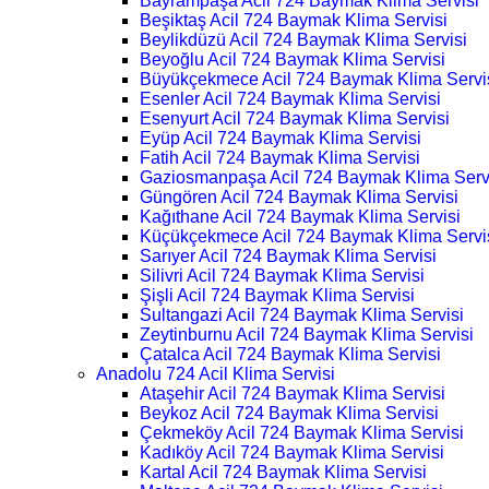
Bayrampaşa Acil 724 Baymak Klima Servisi
Beşiktaş Acil 724 Baymak Klima Servisi
Beylikdüzü Acil 724 Baymak Klima Servisi
Beyoğlu Acil 724 Baymak Klima Servisi
Büyükçekmece Acil 724 Baymak Klima Servi
Esenler Acil 724 Baymak Klima Servisi
Esenyurt Acil 724 Baymak Klima Servisi
Eyüp Acil 724 Baymak Klima Servisi
Fatih Acil 724 Baymak Klima Servisi
Gaziosmanpaşa Acil 724 Baymak Klima Serv
Güngören Acil 724 Baymak Klima Servisi
Kağıthane Acil 724 Baymak Klima Servisi
Küçükçekmece Acil 724 Baymak Klima Servi
Sarıyer Acil 724 Baymak Klima Servisi
Silivri Acil 724 Baymak Klima Servisi
Şişli Acil 724 Baymak Klima Servisi
Sultangazi Acil 724 Baymak Klima Servisi
Zeytinburnu Acil 724 Baymak Klima Servisi
Çatalca Acil 724 Baymak Klima Servisi
Anadolu 724 Acil Klima Servisi
Ataşehir Acil 724 Baymak Klima Servisi
Beykoz Acil 724 Baymak Klima Servisi
Çekmeköy Acil 724 Baymak Klima Servisi
Kadıköy Acil 724 Baymak Klima Servisi
Kartal Acil 724 Baymak Klima Servisi