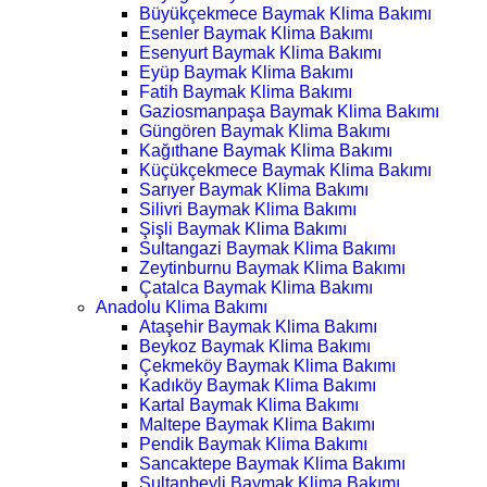
Büyükçekmece Baymak Klima Bakımı
Esenler Baymak Klima Bakımı
Esenyurt Baymak Klima Bakımı
Eyüp Baymak Klima Bakımı
Fatih Baymak Klima Bakımı
Gaziosmanpaşa Baymak Klima Bakımı
Güngören Baymak Klima Bakımı
Kağıthane Baymak Klima Bakımı
Küçükçekmece Baymak Klima Bakımı
Sarıyer Baymak Klima Bakımı
Silivri Baymak Klima Bakımı
Şişli Baymak Klima Bakımı
Sultangazi Baymak Klima Bakımı
Zeytinburnu Baymak Klima Bakımı
Çatalca Baymak Klima Bakımı
Anadolu Klima Bakımı
Ataşehir Baymak Klima Bakımı
Beykoz Baymak Klima Bakımı
Çekmeköy Baymak Klima Bakımı
Kadıköy Baymak Klima Bakımı
Kartal Baymak Klima Bakımı
Maltepe Baymak Klima Bakımı
Pendik Baymak Klima Bakımı
Sancaktepe Baymak Klima Bakımı
Sultanbeyli Baymak Klima Bakımı