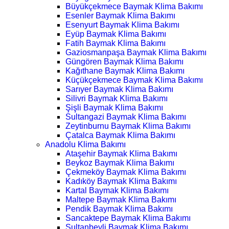
Büyükçekmece Baymak Klima Bakımı
Esenler Baymak Klima Bakımı
Esenyurt Baymak Klima Bakımı
Eyüp Baymak Klima Bakımı
Fatih Baymak Klima Bakımı
Gaziosmanpaşa Baymak Klima Bakımı
Güngören Baymak Klima Bakımı
Kağıthane Baymak Klima Bakımı
Küçükçekmece Baymak Klima Bakımı
Sarıyer Baymak Klima Bakımı
Silivri Baymak Klima Bakımı
Şişli Baymak Klima Bakımı
Sultangazi Baymak Klima Bakımı
Zeytinburnu Baymak Klima Bakımı
Çatalca Baymak Klima Bakımı
Anadolu Klima Bakımı
Ataşehir Baymak Klima Bakımı
Beykoz Baymak Klima Bakımı
Çekmeköy Baymak Klima Bakımı
Kadıköy Baymak Klima Bakımı
Kartal Baymak Klima Bakımı
Maltepe Baymak Klima Bakımı
Pendik Baymak Klima Bakımı
Sancaktepe Baymak Klima Bakımı
Sultanbeyli Baymak Klima Bakımı