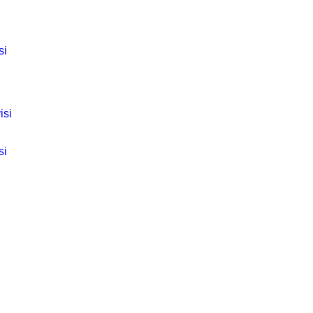
si
isi
si