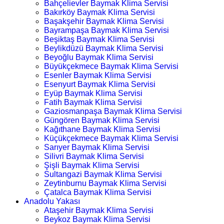
Bahçelievler Baymak Klima Servisi
Bakırköy Baymak Klima Servisi
Başakşehir Baymak Klima Servisi
Bayrampaşa Baymak Klima Servisi
Beşiktaş Baymak Klima Servisi
Beylikdüzü Baymak Klima Servisi
Beyoğlu Baymak Klima Servisi
Büyükçekmece Baymak Klima Servisi
Esenler Baymak Klima Servisi
Esenyurt Baymak Klima Servisi
Eyüp Baymak Klima Servisi
Fatih Baymak Klima Servisi
Gaziosmanpaşa Baymak Klima Servisi
Güngören Baymak Klima Servisi
Kağıthane Baymak Klima Servisi
Küçükçekmece Baymak Klima Servisi
Sarıyer Baymak Klima Servisi
Silivri Baymak Klima Servisi
Şişli Baymak Klima Servisi
Sultangazi Baymak Klima Servisi
Zeytinburnu Baymak Klima Servisi
Çatalca Baymak Klima Servisi
Anadolu Yakası
Ataşehir Baymak Klima Servisi
Beykoz Baymak Klima Servisi