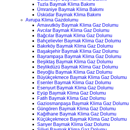
Tuzla Baymak Klima Bakımı
Ümraniye Baymak Klima Bakımı
Üsküdar Baymak Klima Bakımı
Avrupa Klima Gazdolumu
Arnavutköy Baymak Klima Gaz Dolumu
Avcılar Baymak Klima Gaz Dolumu
Bağcılar Baymak Klima Gaz Dolumu
Bahçelievler Baymak Klima Gaz Dolumu
Bakırköy Baymak Klima Gaz Dolumu
Başakşehir Baymak Klima Gaz Dolumu
Bayrampaşa Baymak Klima Gaz Dolumu
Beşiktaş Baymak Klima Gaz Dolumu
Beylikdüzü Baymak Klima Gaz Dolumu
Beyoğlu Baymak Klima Gaz Dolumu
Büyükçekmece Baymak Klima Gaz Dolumu
Esenler Baymak Klima Gaz Dolumu
Esenyurt Baymak Klima Gaz Dolumu
Eyüp Baymak Klima Gaz Dolumu
Fatih Baymak Klima Gaz Dolumu
Gaziosmanpaşa Baymak Klima Gaz Dolumu
Güngören Baymak Klima Gaz Dolumu
Kağıthane Baymak Klima Gaz Dolumu
Küçükçekmece Baymak Klima Gaz Dolumu
Sarıyer Baymak Klima Gaz Dolumu
Silivri Baymak Klima Gaz Dolumu