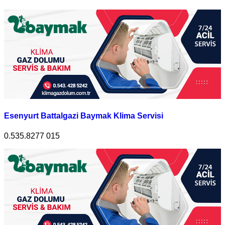
Esenyurt Battalgazi Baymak Klima Servisi
0.535.8277 015