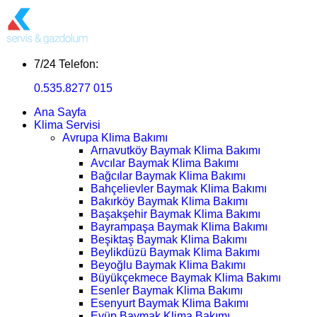
7/24 Telefon:
0.535.8277 015
Ana Sayfa
Klima Servisi
Avrupa Klima Bakımı
Arnavutköy Baymak Klima Bakımı
Avcılar Baymak Klima Bakımı
Bağcılar Baymak Klima Bakımı
Bahçelievler Baymak Klima Bakımı
Bakırköy Baymak Klima Bakımı
Başakşehir Baymak Klima Bakımı
Bayrampaşa Baymak Klima Bakımı
Beşiktaş Baymak Klima Bakımı
Beylikdüzü Baymak Klima Bakımı
Beyoğlu Baymak Klima Bakımı
Büyükçekmece Baymak Klima Bakımı
Esenler Baymak Klima Bakımı
Esenyurt Baymak Klima Bakımı
Eyüp Baymak Klima Bakımı