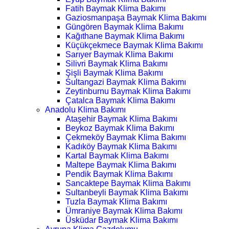
Fatih Baymak Klima Bakımı
Gaziosmanpaşa Baymak Klima Bakımı
Güngören Baymak Klima Bakımı
Kağıthane Baymak Klima Bakımı
Küçükçekmece Baymak Klima Bakımı
Sarıyer Baymak Klima Bakımı
Silivri Baymak Klima Bakımı
Şişli Baymak Klima Bakımı
Sultangazi Baymak Klima Bakımı
Zeytinburnu Baymak Klima Bakımı
Çatalca Baymak Klima Bakımı
Anadolu Klima Bakımı
Ataşehir Baymak Klima Bakımı
Beykoz Baymak Klima Bakımı
Çekmeköy Baymak Klima Bakımı
Kadıköy Baymak Klima Bakımı
Kartal Baymak Klima Bakımı
Maltepe Baymak Klima Bakımı
Pendik Baymak Klima Bakımı
Sancaktepe Baymak Klima Bakımı
Sultanbeyli Baymak Klima Bakımı
Tuzla Baymak Klima Bakımı
Ümraniye Baymak Klima Bakımı
Üsküdar Baymak Klima Bakımı