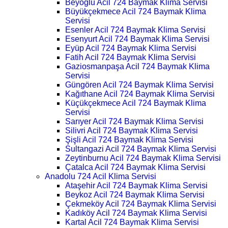
Beyoğlu Acil 724 Baymak Klima Servisi
Büyükçekmece Acil 724 Baymak Klima
Servisi
Esenler Acil 724 Baymak Klima Servisi
Esenyurt Acil 724 Baymak Klima Servisi
Eyüp Acil 724 Baymak Klima Servisi
Fatih Acil 724 Baymak Klima Servisi
Gaziosmanpaşa Acil 724 Baymak Klima
Servisi
Güngören Acil 724 Baymak Klima Servisi
Kağıthane Acil 724 Baymak Klima Servisi
Küçükçekmece Acil 724 Baymak Klima
Servisi
Sarıyer Acil 724 Baymak Klima Servisi
Silivri Acil 724 Baymak Klima Servisi
Şişli Acil 724 Baymak Klima Servisi
Sultangazi Acil 724 Baymak Klima Servisi
Zeytinburnu Acil 724 Baymak Klima Servisi
Çatalca Acil 724 Baymak Klima Servisi
Anadolu 724 Acil Klima Servisi
Ataşehir Acil 724 Baymak Klima Servisi
Beykoz Acil 724 Baymak Klima Servisi
Çekmeköy Acil 724 Baymak Klima Servisi
Kadıköy Acil 724 Baymak Klima Servisi
Kartal Acil 724 Baymak Klima Servisi