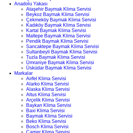
Anadolu Yakası
Ataşehir Baymak Klima Servisi
Beykoz Baymak Klima Servisi
Çekmeköy Baymak Klima Servisi
Kadıköy Baymak Klima Servisi
Kartal Baymak Klima Servisi
Maltepe Baymak Klima Servisi
Pendik Baymak Klima Servisi
Sancaktepe Baymak Klima Servisi
Sultanbeyli Baymak Klima Servisi
Tuzla Baymak Klima Servisi
Ümraniye Baymak Klima Servisi
Üsküdar Baymak Klima Servisi
Markalar
Airfel Klima Servisi
Alarko Klima Servisi
Alaska Klima Servisi
Altus Klima Servisi
Arçelik Klima Servisi
Baykan Klima Servisi
Baxi Klima Servisi
Baymak Klima Servisi
Beko Klima Servisi
Bosch Klima Servisi
Carrier Klima Servisi