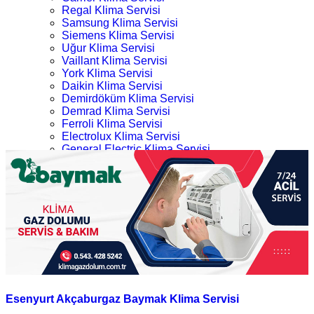
Regal Klima Servisi
Samsung Klima Servisi
Siemens Klima Servisi
Uğur Klima Servisi
Vaillant Klima Servisi
York Klima Servisi
Daikin Klima Servisi
Demirdöküm Klima Servisi
Demrad Klima Servisi
Ferroli Klima Servisi
Electrolux Klima Servisi
General Electric Klima Servisi
LG Klima Servisi
Esenyurt Baymak Klima Servisi
Midea Klima Servisi
Mitsubishi Klima Servisi
Ana Sayfa
Profilo Klima Servisi
Kategoriler
İletişim
Esenyurt Baymak Klima Servisi
Esenyurt Akçaburgaz Baymak Klima Servisi