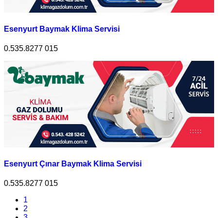
Esenyurt Baymak Klima Servisi
0.535.8277 015
Esenyurt Çınar Baymak Klima Servisi
0.535.8277 015
1
2
3