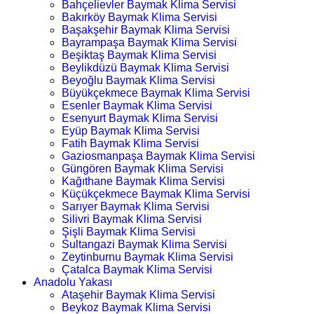
Bahçelievler Baymak Klima Servisi
Bakırköy Baymak Klima Servisi
Başakşehir Baymak Klima Servisi
Bayrampaşa Baymak Klima Servisi
Beşiktaş Baymak Klima Servisi
Beylikdüzü Baymak Klima Servisi
Beyoğlu Baymak Klima Servisi
Büyükçekmece Baymak Klima Servisi
Esenler Baymak Klima Servisi
Esenyurt Baymak Klima Servisi
Eyüp Baymak Klima Servisi
Fatih Baymak Klima Servisi
Gaziosmanpaşa Baymak Klima Servisi
Güngören Baymak Klima Servisi
Kağıthane Baymak Klima Servisi
Küçükçekmece Baymak Klima Servisi
Sarıyer Baymak Klima Servisi
Silivri Baymak Klima Servisi
Şişli Baymak Klima Servisi
Sultangazi Baymak Klima Servisi
Zeytinburnu Baymak Klima Servisi
Çatalca Baymak Klima Servisi
Anadolu Yakası
Ataşehir Baymak Klima Servisi
Beykoz Baymak Klima Servisi