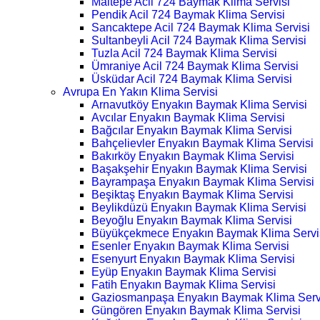
Maltepe Acil 724 Baymak Klima Servisi
Pendik Acil 724 Baymak Klima Servisi
Sancaktepe Acil 724 Baymak Klima Servisi
Sultanbeyli Acil 724 Baymak Klima Servisi
Tuzla Acil 724 Baymak Klima Servisi
Ümraniye Acil 724 Baymak Klima Servisi
Üsküdar Acil 724 Baymak Klima Servisi
Avrupa En Yakın Klima Servisi
Arnavutköy Enyakın Baymak Klima Servisi
Avcılar Enyakın Baymak Klima Servisi
Bağcılar Enyakın Baymak Klima Servisi
Bahçelievler Enyakın Baymak Klima Servisi
Bakırköy Enyakın Baymak Klima Servisi
Başakşehir Enyakın Baymak Klima Servisi
Bayrampaşa Enyakın Baymak Klima Servisi
Beşiktaş Enyakın Baymak Klima Servisi
Beylikdüzü Enyakın Baymak Klima Servisi
Beyoğlu Enyakın Baymak Klima Servisi
Büyükçekmece Enyakın Baymak Klima Servi
Esenler Enyakın Baymak Klima Servisi
Esenyurt Enyakın Baymak Klima Servisi
Eyüp Enyakın Baymak Klima Servisi
Fatih Enyakın Baymak Klima Servisi
Gaziosmanpaşa Enyakın Baymak Klima Serv
Güngören Enyakın Baymak Klima Servisi