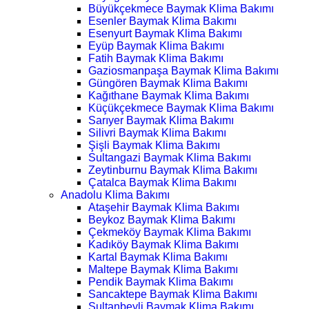
Büyükçekmece Baymak Klima Bakımı
Esenler Baymak Klima Bakımı
Esenyurt Baymak Klima Bakımı
Eyüp Baymak Klima Bakımı
Fatih Baymak Klima Bakımı
Gaziosmanpaşa Baymak Klima Bakımı
Güngören Baymak Klima Bakımı
Kağıthane Baymak Klima Bakımı
Küçükçekmece Baymak Klima Bakımı
Sarıyer Baymak Klima Bakımı
Silivri Baymak Klima Bakımı
Şişli Baymak Klima Bakımı
Sultangazi Baymak Klima Bakımı
Zeytinburnu Baymak Klima Bakımı
Çatalca Baymak Klima Bakımı
Anadolu Klima Bakımı
Ataşehir Baymak Klima Bakımı
Beykoz Baymak Klima Bakımı
Çekmeköy Baymak Klima Bakımı
Kadıköy Baymak Klima Bakımı
Kartal Baymak Klima Bakımı
Maltepe Baymak Klima Bakımı
Pendik Baymak Klima Bakımı
Sancaktepe Baymak Klima Bakımı
Sultanbeyli Baymak Klima Bakımı