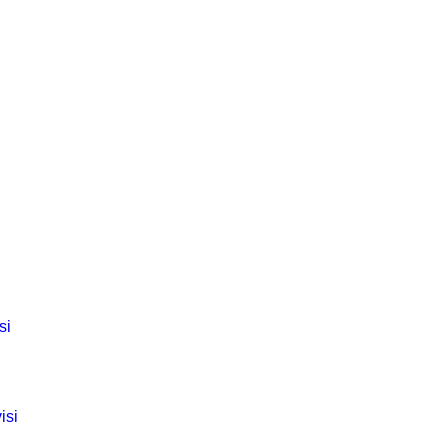
si
isi