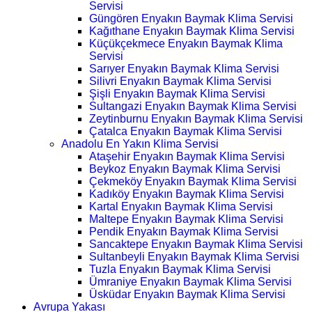
Servisi
Güngören Enyakın Baymak Klima Servisi
Kağıthane Enyakın Baymak Klima Servisi
Küçükçekmece Enyakın Baymak Klima
Servisi
Sarıyer Enyakın Baymak Klima Servisi
Silivri Enyakın Baymak Klima Servisi
Şişli Enyakın Baymak Klima Servisi
Sultangazi Enyakın Baymak Klima Servisi
Zeytinburnu Enyakın Baymak Klima Servisi
Çatalca Enyakın Baymak Klima Servisi
Anadolu En Yakın Klima Servisi
Ataşehir Enyakın Baymak Klima Servisi
Beykoz Enyakın Baymak Klima Servisi
Çekmeköy Enyakın Baymak Klima Servisi
Kadıköy Enyakın Baymak Klima Servisi
Kartal Enyakın Baymak Klima Servisi
Maltepe Enyakın Baymak Klima Servisi
Pendik Enyakın Baymak Klima Servisi
Sancaktepe Enyakın Baymak Klima Servisi
Sultanbeyli Enyakın Baymak Klima Servisi
Tuzla Enyakın Baymak Klima Servisi
Ümraniye Enyakın Baymak Klima Servisi
Üsküdar Enyakın Baymak Klima Servisi
Avrupa Yakası