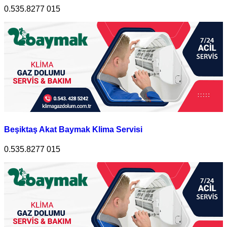
0.535.8277 015
Beşiktaş Akat Baymak Klima Servisi
0.535.8277 015