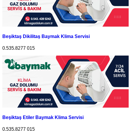
Beşiktaş Dikilitaş Baymak Klima Servisi
0.535.8277 015
Beşiktaş Etiler Baymak Klima Servisi
0.535.8277 015