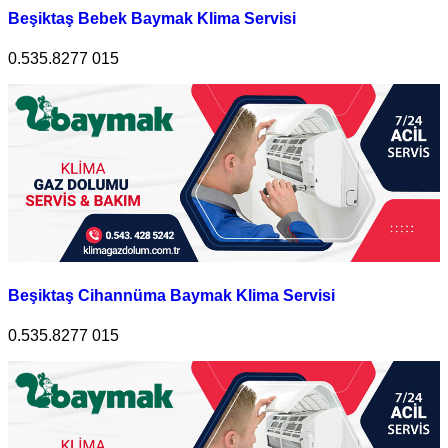
Beşiktaş Bebek Baymak Klima Servisi
0.535.8277 015
Beşiktaş Cihannüma Baymak Klima Servisi
0.535.8277 015