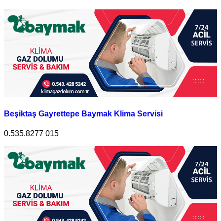
Beşiktaş Gayrettepe Baymak Klima Servisi
0.535.8277 015