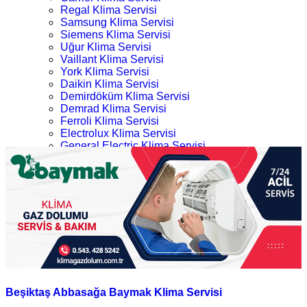
Regal Klima Servisi
Samsung Klima Servisi
Siemens Klima Servisi
Uğur Klima Servisi
Vaillant Klima Servisi
York Klima Servisi
Daikin Klima Servisi
Demirdöküm Klima Servisi
Demrad Klima Servisi
Ferroli Klima Servisi
Electrolux Klima Servisi
General Electric Klima Servisi
LG Klima Servisi
Beşiktaş Baymak Klima Servisi
Midea Klima Servisi
Mitsubishi Klima Servisi
Ana Sayfa
Profilo Klima Servisi
Kategoriler
İletişim
Beşiktaş Baymak Klima Servisi
Beşiktaş Abbasağa Baymak Klima Servisi