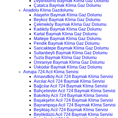
Zeytinburnu Baymak Klima Gaz Dolumu
Çatalca Baymak Klima Gaz Dolumu
Anadolu Klima Gazdolumu
Ataşehir Baymak Klima Gaz Dolumu
Beykoz Baymak Klima Gaz Dolumu
Çekmeköy Baymak Klima Gaz Dolumu
Kadıköy Baymak Klima Gaz Dolumu
Kartal Baymak Klima Gaz Dolumu
Maltepe Baymak Klima Gaz Dolumu
Pendik Baymak Klima Gaz Dolumu
Sancaktepe Baymak Klima Gaz Dolumu
Sultanbeyli Baymak Klima Gaz Dolumu
Tuzla Baymak Klima Gaz Dolumu
Ümraniye Baymak Klima Gaz Dolumu
Üsküdar Baymak Klima Gaz Dolumu
Avrupa 724 Acil Klima Servisi
Arnavutköy Acil 724 Baymak Klima Servisi
Avcılar Acil 724 Baymak Klima Servisi
Bağcılar Acil 724 Baymak Klima Servisi
Bahçelievler Acil 724 Baymak Klima Servisi
Bakırköy Acil 724 Baymak Klima Servisi
Başakşehir Acil 724 Baymak Klima Servisi
Bayrampaşa Acil 724 Baymak Klima Servisi
Beşiktaş Acil 724 Baymak Klima Servisi
Beylikdüzü Acil 724 Baymak Klima Servisi