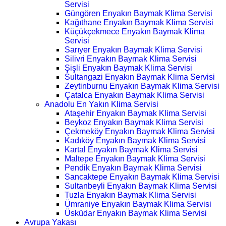
Servisi
Güngören Enyakın Baymak Klima Servisi
Kağıthane Enyakın Baymak Klima Servisi
Küçükçekmece Enyakın Baymak Klima
Servisi
Sarıyer Enyakın Baymak Klima Servisi
Silivri Enyakın Baymak Klima Servisi
Şişli Enyakın Baymak Klima Servisi
Sultangazi Enyakın Baymak Klima Servisi
Zeytinburnu Enyakın Baymak Klima Servisi
Çatalca Enyakın Baymak Klima Servisi
Anadolu En Yakın Klima Servisi
Ataşehir Enyakın Baymak Klima Servisi
Beykoz Enyakın Baymak Klima Servisi
Çekmeköy Enyakın Baymak Klima Servisi
Kadıköy Enyakın Baymak Klima Servisi
Kartal Enyakın Baymak Klima Servisi
Maltepe Enyakın Baymak Klima Servisi
Pendik Enyakın Baymak Klima Servisi
Sancaktepe Enyakın Baymak Klima Servisi
Sultanbeyli Enyakın Baymak Klima Servisi
Tuzla Enyakın Baymak Klima Servisi
Ümraniye Enyakın Baymak Klima Servisi
Üsküdar Enyakın Baymak Klima Servisi
Avrupa Yakası