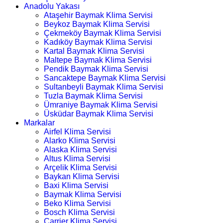
Anadolu Yakası
Ataşehir Baymak Klima Servisi
Beykoz Baymak Klima Servisi
Çekmeköy Baymak Klima Servisi
Kadıköy Baymak Klima Servisi
Kartal Baymak Klima Servisi
Maltepe Baymak Klima Servisi
Pendik Baymak Klima Servisi
Sancaktepe Baymak Klima Servisi
Sultanbeyli Baymak Klima Servisi
Tuzla Baymak Klima Servisi
Ümraniye Baymak Klima Servisi
Üsküdar Baymak Klima Servisi
Markalar
Airfel Klima Servisi
Alarko Klima Servisi
Alaska Klima Servisi
Altus Klima Servisi
Arçelik Klima Servisi
Baykan Klima Servisi
Baxi Klima Servisi
Baymak Klima Servisi
Beko Klima Servisi
Bosch Klima Servisi
Carrier Klima Servisi