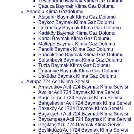
Zeytinburnu Baymak Klima Gaz Dolumu
Çatalca Baymak Klima Gaz Dolumu
Anadolu Klima Gazdolumu
Ataşehir Baymak Klima Gaz Dolumu
Beykoz Baymak Klima Gaz Dolumu
Çekmeköy Baymak Klima Gaz Dolumu
Kadıköy Baymak Klima Gaz Dolumu
Kartal Baymak Klima Gaz Dolumu
Maltepe Baymak Klima Gaz Dolumu
Pendik Baymak Klima Gaz Dolumu
Sancaktepe Baymak Klima Gaz Dolumu
Sultanbeyli Baymak Klima Gaz Dolumu
Tuzla Baymak Klima Gaz Dolumu
Ümraniye Baymak Klima Gaz Dolumu
Üsküdar Baymak Klima Gaz Dolumu
Avrupa 724 Acil Klima Servisi
Arnavutköy Acil 724 Baymak Klima Servisi
Avcılar Acil 724 Baymak Klima Servisi
Bağcılar Acil 724 Baymak Klima Servisi
Bahçelievler Acil 724 Baymak Klima Servisi
Bakırköy Acil 724 Baymak Klima Servisi
Başakşehir Acil 724 Baymak Klima Servisi
Bayrampaşa Acil 724 Baymak Klima Servisi
Beşiktaş Acil 724 Baymak Klima Servisi
Beylikdüzü Acil 724 Baymak Klima Servisi