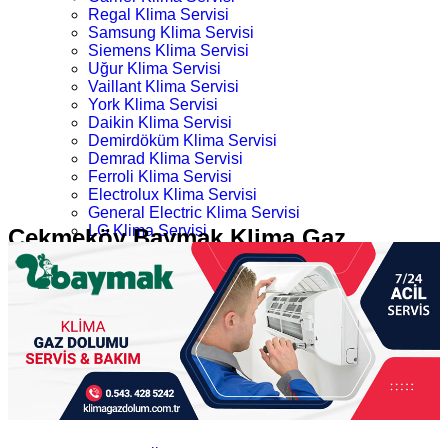
Regal Klima Servisi
Samsung Klima Servisi
Siemens Klima Servisi
Uğur Klima Servisi
Vaillant Klima Servisi
York Klima Servisi
Daikin Klima Servisi
Demirdöküm Klima Servisi
Demrad Klima Servisi
Ferroli Klima Servisi
Electrolux Klima Servisi
General Electric Klima Servisi
LG Klima Servisi
Çekmeköy Baymak Klima Gaz
Midea Klima Servisi
Dolumu
Mitsubishi Klima Servisi
Profilo Klima Servisi
İletişim
Ana Sayfa
Kategoriler
Çekmeköy Baymak Klima Gaz Dolumu