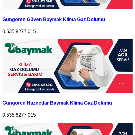
Güngören Güven Baymak Klima Gaz Dolumu
0.535.8277 015
Güngören Haznedar Baymak Klima Gaz Dolumu
0.535.8277 015