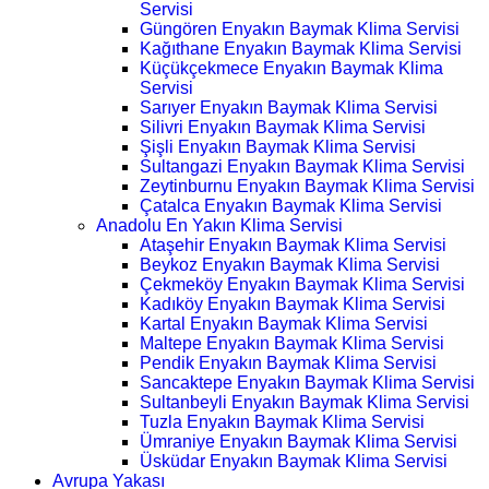
Servisi
Güngören Enyakın Baymak Klima Servisi
Kağıthane Enyakın Baymak Klima Servisi
Küçükçekmece Enyakın Baymak Klima
Servisi
Sarıyer Enyakın Baymak Klima Servisi
Silivri Enyakın Baymak Klima Servisi
Şişli Enyakın Baymak Klima Servisi
Sultangazi Enyakın Baymak Klima Servisi
Zeytinburnu Enyakın Baymak Klima Servisi
Çatalca Enyakın Baymak Klima Servisi
Anadolu En Yakın Klima Servisi
Ataşehir Enyakın Baymak Klima Servisi
Beykoz Enyakın Baymak Klima Servisi
Çekmeköy Enyakın Baymak Klima Servisi
Kadıköy Enyakın Baymak Klima Servisi
Kartal Enyakın Baymak Klima Servisi
Maltepe Enyakın Baymak Klima Servisi
Pendik Enyakın Baymak Klima Servisi
Sancaktepe Enyakın Baymak Klima Servisi
Sultanbeyli Enyakın Baymak Klima Servisi
Tuzla Enyakın Baymak Klima Servisi
Ümraniye Enyakın Baymak Klima Servisi
Üsküdar Enyakın Baymak Klima Servisi
Avrupa Yakası