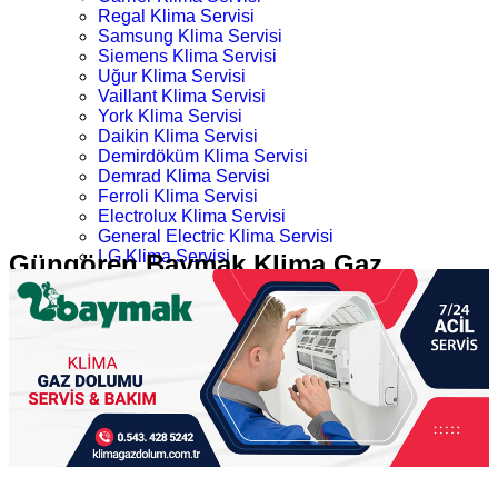
Regal Klima Servisi
Samsung Klima Servisi
Siemens Klima Servisi
Uğur Klima Servisi
Vaillant Klima Servisi
York Klima Servisi
Daikin Klima Servisi
Demirdöküm Klima Servisi
Demrad Klima Servisi
Ferroli Klima Servisi
Electrolux Klima Servisi
General Electric Klima Servisi
LG Klima Servisi
Güngören Baymak Klima Gaz
Midea Klima Servisi
Dolumu
Mitsubishi Klima Servisi
Profilo Klima Servisi
İletişim
Ana Sayfa
Kategoriler
Güngören Baymak Klima Gaz Dolumu