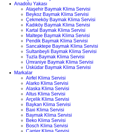
Anadolu Yakası
Ataşehir Baymak Klima Servisi
Beykoz Baymak Klima Servisi
Çekmeköy Baymak Klima Servisi
Kadıköy Baymak Klima Servisi
Kartal Baymak Klima Servisi
Maltepe Baymak Klima Servisi
Pendik Baymak Klima Servisi
Sancaktepe Baymak Klima Servisi
Sultanbeyli Baymak Klima Servisi
Tuzla Baymak Klima Servisi
Ümraniye Baymak Klima Servisi
Üsküdar Baymak Klima Servisi
Markalar
Airfel Klima Servisi
Alarko Klima Servisi
Alaska Klima Servisi
Altus Klima Servisi
Arçelik Klima Servisi
Baykan Klima Servisi
Baxi Klima Servisi
Baymak Klima Servisi
Beko Klima Servisi
Bosch Klima Servisi
Carrier Klima Servisi