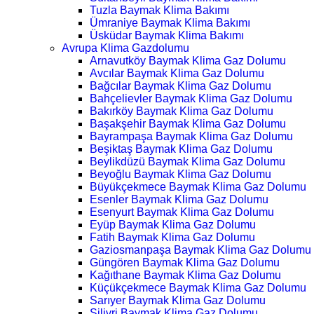
Tuzla Baymak Klima Bakımı
Ümraniye Baymak Klima Bakımı
Üsküdar Baymak Klima Bakımı
Avrupa Klima Gazdolumu
Arnavutköy Baymak Klima Gaz Dolumu
Avcılar Baymak Klima Gaz Dolumu
Bağcılar Baymak Klima Gaz Dolumu
Bahçelievler Baymak Klima Gaz Dolumu
Bakırköy Baymak Klima Gaz Dolumu
Başakşehir Baymak Klima Gaz Dolumu
Bayrampaşa Baymak Klima Gaz Dolumu
Beşiktaş Baymak Klima Gaz Dolumu
Beylikdüzü Baymak Klima Gaz Dolumu
Beyoğlu Baymak Klima Gaz Dolumu
Büyükçekmece Baymak Klima Gaz Dolumu
Esenler Baymak Klima Gaz Dolumu
Esenyurt Baymak Klima Gaz Dolumu
Eyüp Baymak Klima Gaz Dolumu
Fatih Baymak Klima Gaz Dolumu
Gaziosmanpaşa Baymak Klima Gaz Dolumu
Güngören Baymak Klima Gaz Dolumu
Kağıthane Baymak Klima Gaz Dolumu
Küçükçekmece Baymak Klima Gaz Dolumu
Sarıyer Baymak Klima Gaz Dolumu
Silivri Baymak Klima Gaz Dolumu