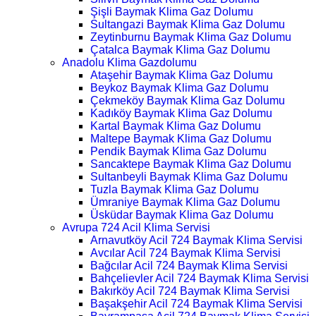
Şişli Baymak Klima Gaz Dolumu
Sultangazi Baymak Klima Gaz Dolumu
Zeytinburnu Baymak Klima Gaz Dolumu
Çatalca Baymak Klima Gaz Dolumu
Anadolu Klima Gazdolumu
Ataşehir Baymak Klima Gaz Dolumu
Beykoz Baymak Klima Gaz Dolumu
Çekmeköy Baymak Klima Gaz Dolumu
Kadıköy Baymak Klima Gaz Dolumu
Kartal Baymak Klima Gaz Dolumu
Maltepe Baymak Klima Gaz Dolumu
Pendik Baymak Klima Gaz Dolumu
Sancaktepe Baymak Klima Gaz Dolumu
Sultanbeyli Baymak Klima Gaz Dolumu
Tuzla Baymak Klima Gaz Dolumu
Ümraniye Baymak Klima Gaz Dolumu
Üsküdar Baymak Klima Gaz Dolumu
Avrupa 724 Acil Klima Servisi
Arnavutköy Acil 724 Baymak Klima Servisi
Avcılar Acil 724 Baymak Klima Servisi
Bağcılar Acil 724 Baymak Klima Servisi
Bahçelievler Acil 724 Baymak Klima Servisi
Bakırköy Acil 724 Baymak Klima Servisi
Başakşehir Acil 724 Baymak Klima Servisi