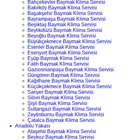
Bahçelievler Baymak Klima Servisi
Bakırköy Baymak Klima Servisi
Başakşehir Baymak Klima Servisi
Bayrampaşa Baymak Klima Servisi
Beşiktaş Baymak Klima Servisi
Beylikdüzü Baymak Klima Servisi
Beyoğlu Baymak Klima Servisi
Büyükçekmece Baymak Klima Servisi
Esenler Baymak Klima Servisi
Esenyurt Baymak Klima Servisi
Eyüp Baymak Klima Servisi
Fatih Baymak Klima Servisi
Gaziosmanpaşa Baymak Klima Servisi
Güngören Baymak Klima Servisi
Kağıthane Baymak Klima Servisi
Küçükçekmece Baymak Klima Servisi
Sarıyer Baymak Klima Servisi
Silivri Baymak Klima Servisi
Şişli Baymak Klima Servisi
Sultangazi Baymak Klima Servisi
Zeytinburnu Baymak Klima Servisi
Çatalca Baymak Klima Servisi
Anadolu Yakası
Ataşehir Baymak Klima Servisi
Beykoz Baymak Klima Servisi