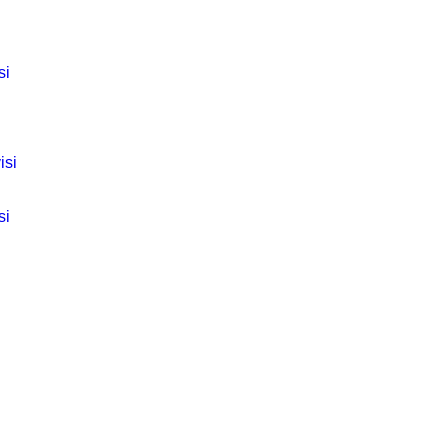
si
isi
si