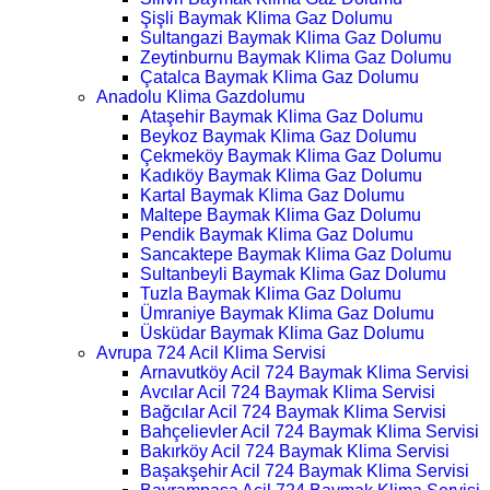
Şişli Baymak Klima Gaz Dolumu
Sultangazi Baymak Klima Gaz Dolumu
Zeytinburnu Baymak Klima Gaz Dolumu
Çatalca Baymak Klima Gaz Dolumu
Anadolu Klima Gazdolumu
Ataşehir Baymak Klima Gaz Dolumu
Beykoz Baymak Klima Gaz Dolumu
Çekmeköy Baymak Klima Gaz Dolumu
Kadıköy Baymak Klima Gaz Dolumu
Kartal Baymak Klima Gaz Dolumu
Maltepe Baymak Klima Gaz Dolumu
Pendik Baymak Klima Gaz Dolumu
Sancaktepe Baymak Klima Gaz Dolumu
Sultanbeyli Baymak Klima Gaz Dolumu
Tuzla Baymak Klima Gaz Dolumu
Ümraniye Baymak Klima Gaz Dolumu
Üsküdar Baymak Klima Gaz Dolumu
Avrupa 724 Acil Klima Servisi
Arnavutköy Acil 724 Baymak Klima Servisi
Avcılar Acil 724 Baymak Klima Servisi
Bağcılar Acil 724 Baymak Klima Servisi
Bahçelievler Acil 724 Baymak Klima Servisi
Bakırköy Acil 724 Baymak Klima Servisi
Başakşehir Acil 724 Baymak Klima Servisi