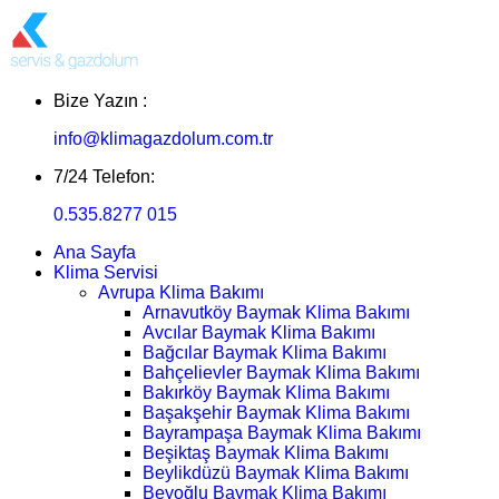
Bize Yazın :
info@klimagazdolum.com.tr
7/24 Telefon:
0.535.8277 015
Ana Sayfa
Klima Servisi
Avrupa Klima Bakımı
Arnavutköy Baymak Klima Bakımı
Avcılar Baymak Klima Bakımı
Bağcılar Baymak Klima Bakımı
Bahçelievler Baymak Klima Bakımı
Bakırköy Baymak Klima Bakımı
Başakşehir Baymak Klima Bakımı
Bayrampaşa Baymak Klima Bakımı
Beşiktaş Baymak Klima Bakımı
Beylikdüzü Baymak Klima Bakımı
Beyoğlu Baymak Klima Bakımı