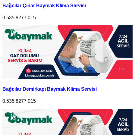
Bağcılar Çınar Baymak Klima Servisi
0.535.8277 015
Bağcılar Demirkapı Baymak Klima Servisi
0.535.8277 015