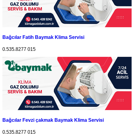
Bağcılar Fatih Baymak Klima Servisi
0.535.8277 015
Bağcılar Fevzi çakmak Baymak Klima Servisi
0.535.8277 015