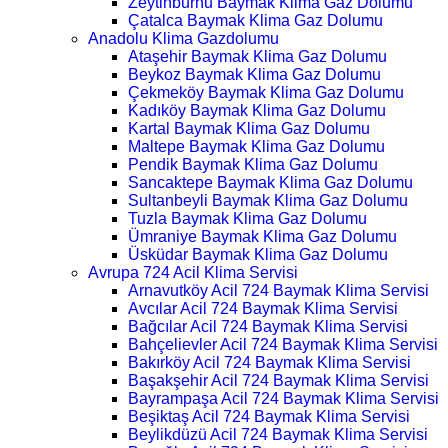
Zeytinburnu Baymak Klima Gaz Dolumu
Çatalca Baymak Klima Gaz Dolumu
Anadolu Klima Gazdolumu
Ataşehir Baymak Klima Gaz Dolumu
Beykoz Baymak Klima Gaz Dolumu
Çekmeköy Baymak Klima Gaz Dolumu
Kadıköy Baymak Klima Gaz Dolumu
Kartal Baymak Klima Gaz Dolumu
Maltepe Baymak Klima Gaz Dolumu
Pendik Baymak Klima Gaz Dolumu
Sancaktepe Baymak Klima Gaz Dolumu
Sultanbeyli Baymak Klima Gaz Dolumu
Tuzla Baymak Klima Gaz Dolumu
Ümraniye Baymak Klima Gaz Dolumu
Üsküdar Baymak Klima Gaz Dolumu
Avrupa 724 Acil Klima Servisi
Arnavutköy Acil 724 Baymak Klima Servisi
Avcılar Acil 724 Baymak Klima Servisi
Bağcılar Acil 724 Baymak Klima Servisi
Bahçelievler Acil 724 Baymak Klima Servisi
Bakırköy Acil 724 Baymak Klima Servisi
Başakşehir Acil 724 Baymak Klima Servisi
Bayrampaşa Acil 724 Baymak Klima Servisi
Beşiktaş Acil 724 Baymak Klima Servisi
Beylikdüzü Acil 724 Baymak Klima Servisi