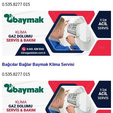
0.535.8277 015
Bağcılar Bağlar Baymak Klima Servisi
0.535.8277 015