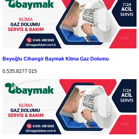
Beyoğlu Cihangir Baymak Klima Gaz Dolumu
0.535.8277 015