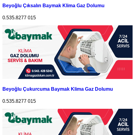
Beyoğlu Çıksalın Baymak Klima Gaz Dolumu
0.535.8277 015
Beyoğlu Çukurcuma Baymak Klima Gaz Dolumu
0.535.8277 015