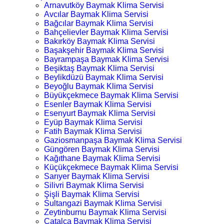
Arnavutköy Baymak Klima Servisi
Avcılar Baymak Klima Servisi
Bağcılar Baymak Klima Servisi
Bahçelievler Baymak Klima Servisi
Bakırköy Baymak Klima Servisi
Başakşehir Baymak Klima Servisi
Bayrampaşa Baymak Klima Servisi
Beşiktaş Baymak Klima Servisi
Beylikdüzü Baymak Klima Servisi
Beyoğlu Baymak Klima Servisi
Büyükçekmece Baymak Klima Servisi
Esenler Baymak Klima Servisi
Esenyurt Baymak Klima Servisi
Eyüp Baymak Klima Servisi
Fatih Baymak Klima Servisi
Gaziosmanpaşa Baymak Klima Servisi
Güngören Baymak Klima Servisi
Kağıthane Baymak Klima Servisi
Küçükçekmece Baymak Klima Servisi
Sarıyer Baymak Klima Servisi
Silivri Baymak Klima Servisi
Şişli Baymak Klima Servisi
Sultangazi Baymak Klima Servisi
Zeytinburnu Baymak Klima Servisi
Çatalca Baymak Klima Servisi