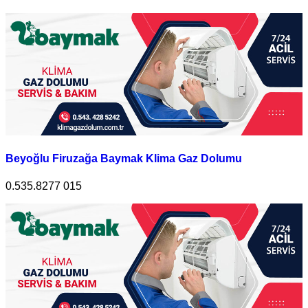
Beyoğlu Firuzağa Baymak Klima Gaz Dolumu
0.535.8277 015