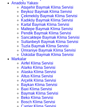
Anadolu Yakası
Ataşehir Baymak Klima Servisi
Beykoz Baymak Klima Servisi
Çekmeköy Baymak Klima Servisi
Kadıköy Baymak Klima Servisi
Kartal Baymak Klima Servisi
Maltepe Baymak Klima Servisi
Pendik Baymak Klima Servisi
Sancaktepe Baymak Klima Servisi
Sultanbeyli Baymak Klima Servisi
Tuzla Baymak Klima Servisi
Ümraniye Baymak Klima Servisi
Üsküdar Baymak Klima Servisi
Markalar
Airfel Klima Servisi
Alarko Klima Servisi
Alaska Klima Servisi
Altus Klima Servisi
Arçelik Klima Servisi
Baykan Klima Servisi
Baxi Klima Servisi
Baymak Klima Servisi
Beko Klima Servisi
Bosch Klima Servisi
Carrier Klima Servisi