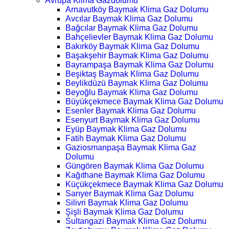
Avrupa Klima Gazdolumu
Arnavutköy Baymak Klima Gaz Dolumu
Avcılar Baymak Klima Gaz Dolumu
Bağcılar Baymak Klima Gaz Dolumu
Bahçelievler Baymak Klima Gaz Dolumu
Bakırköy Baymak Klima Gaz Dolumu
Başakşehir Baymak Klima Gaz Dolumu
Bayrampaşa Baymak Klima Gaz Dolumu
Beşiktaş Baymak Klima Gaz Dolumu
Beylikdüzü Baymak Klima Gaz Dolumu
Beyoğlu Baymak Klima Gaz Dolumu
Büyükçekmece Baymak Klima Gaz Dolumu
Esenler Baymak Klima Gaz Dolumu
Esenyurt Baymak Klima Gaz Dolumu
Eyüp Baymak Klima Gaz Dolumu
Fatih Baymak Klima Gaz Dolumu
Gaziosmanpaşa Baymak Klima Gaz
Dolumu
Güngören Baymak Klima Gaz Dolumu
Kağıthane Baymak Klima Gaz Dolumu
Küçükçekmece Baymak Klima Gaz Dolumu
Sarıyer Baymak Klima Gaz Dolumu
Silivri Baymak Klima Gaz Dolumu
Şişli Baymak Klima Gaz Dolumu
Sultangazi Baymak Klima Gaz Dolumu