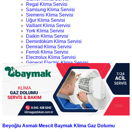
Regal Klima Servisi
Samsung Klima Servisi
Siemens Klima Servisi
Uğur Klima Servisi
Vaillant Klima Servisi
York Klima Servisi
Daikin Klima Servisi
Demirdöküm Klima Servisi
Demrad Klima Servisi
Ferroli Klima Servisi
Electrolux Klima Servisi
General Electric Klima Servisi
LG Klima Servisi
Beyoğlu Baymak Klima Gaz Dolumu
Midea Klima Servisi
Mitsubishi Klima Servisi
Ana Sayfa
Profilo Klima Servisi
Kategoriler
İletişim
Beyoğlu Baymak Klima Gaz Dolumu
Beyoğlu Asmalı Mescit Baymak Klima Gaz Dolumu