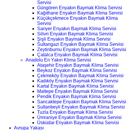
Servisi
Güngören Enyakın Baymak Klima Servisi
Kağıthane Enyakın Baymak Klima Servisi
Küçükçekmece Enyakın Baymak Klima
Servisi
Sarıyer Enyakın Baymak Klima Servisi
Silivri Enyakın Baymak Klima Servisi
Şişli Enyakın Baymak Klima Servisi
Sultangazi Enyakın Baymak Klima Servisi
Zeytinburnu Enyakın Baymak Klima Servisi
Çatalca Enyakın Baymak Klima Servisi
Anadolu En Yakın Klima Servisi
Ataşehir Enyakın Baymak Klima Servisi
Beykoz Enyakın Baymak Klima Servisi
Çekmeköy Enyakın Baymak Klima Servisi
Kadıköy Enyakın Baymak Klima Servisi
Kartal Enyakın Baymak Klima Servisi
Maltepe Enyakın Baymak Klima Servisi
Pendik Enyakın Baymak Klima Servisi
Sancaktepe Enyakın Baymak Klima Servisi
Sultanbeyli Enyakın Baymak Klima Servisi
Tuzla Enyakın Baymak Klima Servisi
Ümraniye Enyakın Baymak Klima Servisi
Üsküdar Enyakın Baymak Klima Servisi
Avrupa Yakası