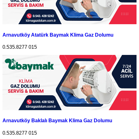
Arnavutköy Atatürk Baymak Klima Gaz Dolumu
0.535.8277 015
Arnavutköy Baklalı Baymak Klima Gaz Dolumu
0.535.8277 015