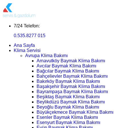
7/24 Telefon:
0.535.8277 015
Ana Sayfa
Klima Servisi
Avrupa Klima Bakımı
Arnavutköy Baymak Klima Bakımı
Avcılar Baymak Klima Bakımı
Bağcılar Baymak Klima Bakımı
Bahçelievler Baymak Klima Bakımı
Bakırköy Baymak Klima Bakımı
Başakşehir Baymak Klima Bakımı
Bayrampaşa Baymak Klima Bakımı
Beşiktaş Baymak Klima Bakımı
Beylikdüzü Baymak Klima Bakımı
Beyoğlu Baymak Klima Bakımı
Büyükçekmece Baymak Klima Bakımı
Esenler Baymak Klima Bakımı
Esenyurt Baymak Klima Bakımı
Eyüp Baymak Klima Bakımı