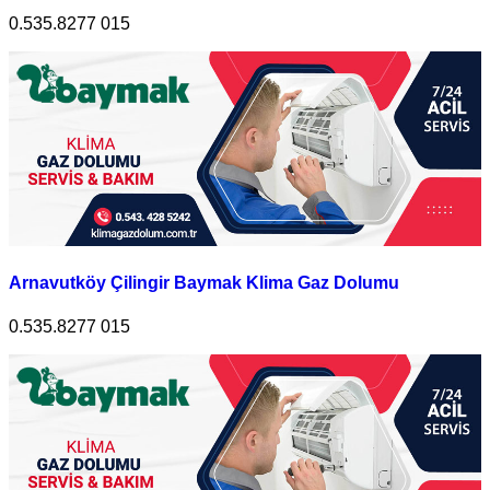
0.535.8277 015
Arnavutköy Çilingir Baymak Klima Gaz Dolumu
0.535.8277 015