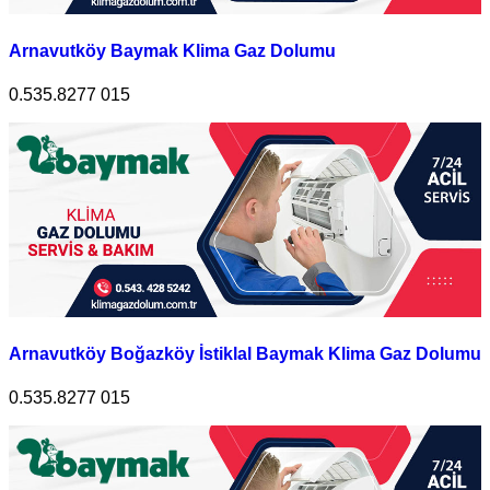
Arnavutköy Baymak Klima Gaz Dolumu
0.535.8277 015
Arnavutköy Boğazköy İstiklal Baymak Klima Gaz Dolumu
0.535.8277 015