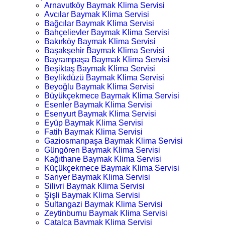
Arnavutköy Baymak Klima Servisi
Avcılar Baymak Klima Servisi
Bağcılar Baymak Klima Servisi
Bahçelievler Baymak Klima Servisi
Bakırköy Baymak Klima Servisi
Başakşehir Baymak Klima Servisi
Bayrampaşa Baymak Klima Servisi
Beşiktaş Baymak Klima Servisi
Beylikdüzü Baymak Klima Servisi
Beyoğlu Baymak Klima Servisi
Büyükçekmece Baymak Klima Servisi
Esenler Baymak Klima Servisi
Esenyurt Baymak Klima Servisi
Eyüp Baymak Klima Servisi
Fatih Baymak Klima Servisi
Gaziosmanpaşa Baymak Klima Servisi
Güngören Baymak Klima Servisi
Kağıthane Baymak Klima Servisi
Küçükçekmece Baymak Klima Servisi
Sarıyer Baymak Klima Servisi
Silivri Baymak Klima Servisi
Şişli Baymak Klima Servisi
Sultangazi Baymak Klima Servisi
Zeytinburnu Baymak Klima Servisi
Çatalca Baymak Klima Servisi