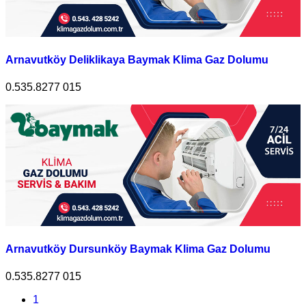
Arnavutköy Deliklikaya Baymak Klima Gaz Dolumu
0.535.8277 015
Arnavutköy Dursunköy Baymak Klima Gaz Dolumu
0.535.8277 015
1