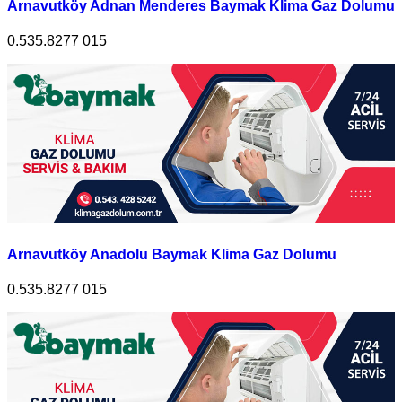
Arnavutköy Adnan Menderes Baymak Klima Gaz Dolumu
0.535.8277 015
Arnavutköy Anadolu Baymak Klima Gaz Dolumu
0.535.8277 015