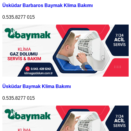
Üsküdar Barbaros Baymak Klima Bakımı
0.535.8277 015
Üsküdar Baymak Klima Bakımı
0.535.8277 015