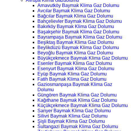
Avrupa Klima Gazdolumu
Arnavutköy Baymak Klima Gaz Dolumu
Avcılar Baymak Klima Gaz Dolumu
Bağcılar Baymak Klima Gaz Dolumu
Bahçelievler Baymak Klima Gaz Dolumu
Bakırköy Baymak Klima Gaz Dolumu
Başakşehir Baymak Klima Gaz Dolumu
Bayrampaşa Baymak Klima Gaz Dolumu
Beşiktaş Baymak Klima Gaz Dolumu
Beylikdüzü Baymak Klima Gaz Dolumu
Beyoğlu Baymak Klima Gaz Dolumu
Büyükçekmece Baymak Klima Gaz Dolumu
Esenler Baymak Klima Gaz Dolumu
Esenyurt Baymak Klima Gaz Dolumu
Eyüp Baymak Klima Gaz Dolumu
Fatih Baymak Klima Gaz Dolumu
Gaziosmanpaşa Baymak Klima Gaz
Dolumu
Güngören Baymak Klima Gaz Dolumu
Kağıthane Baymak Klima Gaz Dolumu
Küçükçekmece Baymak Klima Gaz Dolumu
Sarıyer Baymak Klima Gaz Dolumu
Silivri Baymak Klima Gaz Dolumu
Şişli Baymak Klima Gaz Dolumu
Sultangazi Baymak Klima Gaz Dolumu