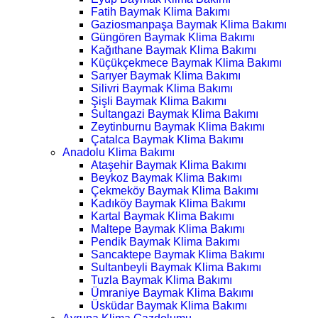
Fatih Baymak Klima Bakımı
Gaziosmanpaşa Baymak Klima Bakımı
Güngören Baymak Klima Bakımı
Kağıthane Baymak Klima Bakımı
Küçükçekmece Baymak Klima Bakımı
Sarıyer Baymak Klima Bakımı
Silivri Baymak Klima Bakımı
Şişli Baymak Klima Bakımı
Sultangazi Baymak Klima Bakımı
Zeytinburnu Baymak Klima Bakımı
Çatalca Baymak Klima Bakımı
Anadolu Klima Bakımı
Ataşehir Baymak Klima Bakımı
Beykoz Baymak Klima Bakımı
Çekmeköy Baymak Klima Bakımı
Kadıköy Baymak Klima Bakımı
Kartal Baymak Klima Bakımı
Maltepe Baymak Klima Bakımı
Pendik Baymak Klima Bakımı
Sancaktepe Baymak Klima Bakımı
Sultanbeyli Baymak Klima Bakımı
Tuzla Baymak Klima Bakımı
Ümraniye Baymak Klima Bakımı
Üsküdar Baymak Klima Bakımı