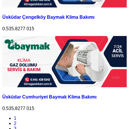
Üsküdar Çengelköy Baymak Klima Bakımı
0.535.8277 015
Üsküdar Cumhuriyet Baymak Klima Bakımı
0.535.8277 015
1
2
3