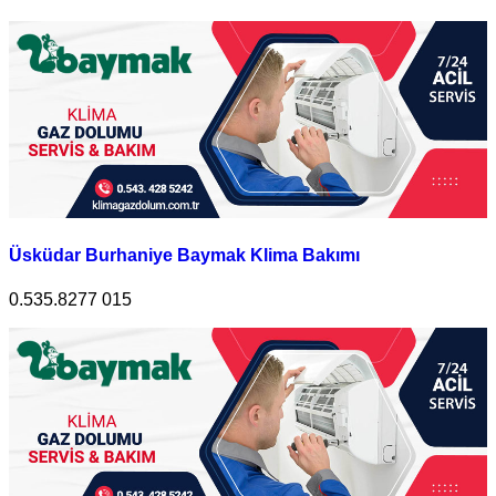
Üsküdar Burhaniye Baymak Klima Bakımı
0.535.8277 015