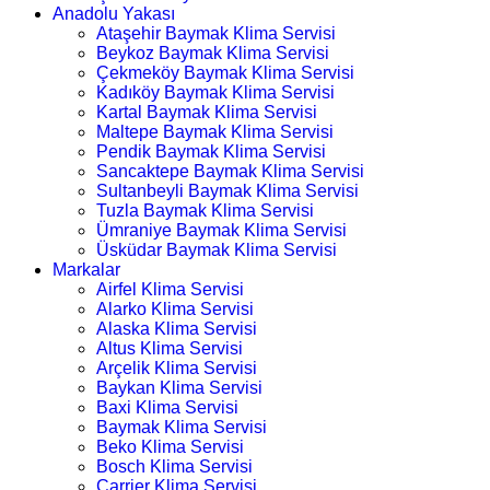
Anadolu Yakası
Ataşehir Baymak Klima Servisi
Beykoz Baymak Klima Servisi
Çekmeköy Baymak Klima Servisi
Kadıköy Baymak Klima Servisi
Kartal Baymak Klima Servisi
Maltepe Baymak Klima Servisi
Pendik Baymak Klima Servisi
Sancaktepe Baymak Klima Servisi
Sultanbeyli Baymak Klima Servisi
Tuzla Baymak Klima Servisi
Ümraniye Baymak Klima Servisi
Üsküdar Baymak Klima Servisi
Markalar
Airfel Klima Servisi
Alarko Klima Servisi
Alaska Klima Servisi
Altus Klima Servisi
Arçelik Klima Servisi
Baykan Klima Servisi
Baxi Klima Servisi
Baymak Klima Servisi
Beko Klima Servisi
Bosch Klima Servisi
Carrier Klima Servisi