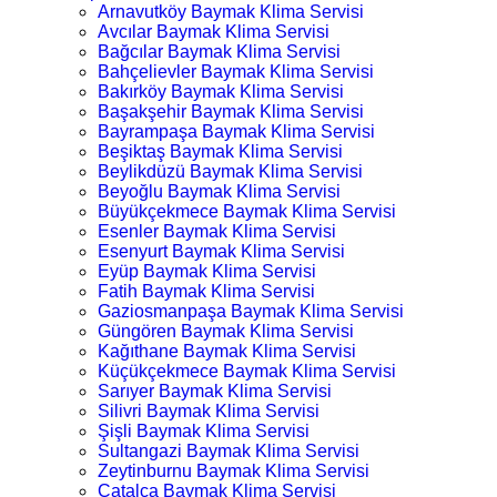
Arnavutköy Baymak Klima Servisi
Avcılar Baymak Klima Servisi
Bağcılar Baymak Klima Servisi
Bahçelievler Baymak Klima Servisi
Bakırköy Baymak Klima Servisi
Başakşehir Baymak Klima Servisi
Bayrampaşa Baymak Klima Servisi
Beşiktaş Baymak Klima Servisi
Beylikdüzü Baymak Klima Servisi
Beyoğlu Baymak Klima Servisi
Büyükçekmece Baymak Klima Servisi
Esenler Baymak Klima Servisi
Esenyurt Baymak Klima Servisi
Eyüp Baymak Klima Servisi
Fatih Baymak Klima Servisi
Gaziosmanpaşa Baymak Klima Servisi
Güngören Baymak Klima Servisi
Kağıthane Baymak Klima Servisi
Küçükçekmece Baymak Klima Servisi
Sarıyer Baymak Klima Servisi
Silivri Baymak Klima Servisi
Şişli Baymak Klima Servisi
Sultangazi Baymak Klima Servisi
Zeytinburnu Baymak Klima Servisi
Çatalca Baymak Klima Servisi