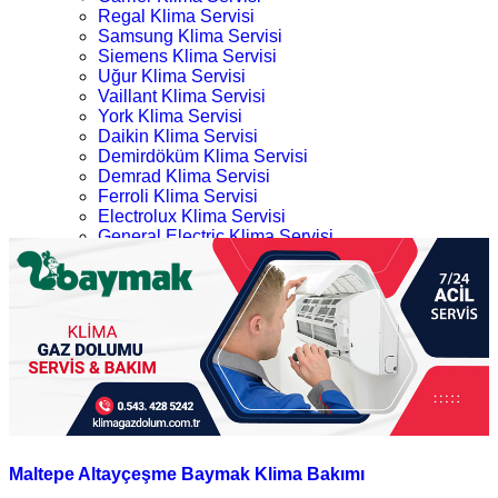
Regal Klima Servisi
Samsung Klima Servisi
Siemens Klima Servisi
Uğur Klima Servisi
Vaillant Klima Servisi
York Klima Servisi
Daikin Klima Servisi
Demirdöküm Klima Servisi
Demrad Klima Servisi
Ferroli Klima Servisi
Electrolux Klima Servisi
General Electric Klima Servisi
LG Klima Servisi
Maltepe Baymak Klima Bakımı
Midea Klima Servisi
Mitsubishi Klima Servisi
Ana Sayfa
Profilo Klima Servisi
Kategoriler
İletişim
Maltepe Baymak Klima Bakımı
Maltepe Altayçeşme Baymak Klima Bakımı