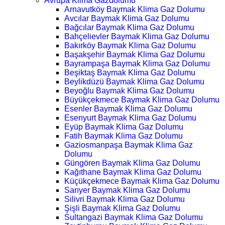
Avrupa Klima Gazdolumu
Arnavutköy Baymak Klima Gaz Dolumu
Avcılar Baymak Klima Gaz Dolumu
Bağcılar Baymak Klima Gaz Dolumu
Bahçelievler Baymak Klima Gaz Dolumu
Bakırköy Baymak Klima Gaz Dolumu
Başakşehir Baymak Klima Gaz Dolumu
Bayrampaşa Baymak Klima Gaz Dolumu
Beşiktaş Baymak Klima Gaz Dolumu
Beylikdüzü Baymak Klima Gaz Dolumu
Beyoğlu Baymak Klima Gaz Dolumu
Büyükçekmece Baymak Klima Gaz Dolumu
Esenler Baymak Klima Gaz Dolumu
Esenyurt Baymak Klima Gaz Dolumu
Eyüp Baymak Klima Gaz Dolumu
Fatih Baymak Klima Gaz Dolumu
Gaziosmanpaşa Baymak Klima Gaz
Dolumu
Güngören Baymak Klima Gaz Dolumu
Kağıthane Baymak Klima Gaz Dolumu
Küçükçekmece Baymak Klima Gaz Dolumu
Sarıyer Baymak Klima Gaz Dolumu
Silivri Baymak Klima Gaz Dolumu
Şişli Baymak Klima Gaz Dolumu
Sultangazi Baymak Klima Gaz Dolumu