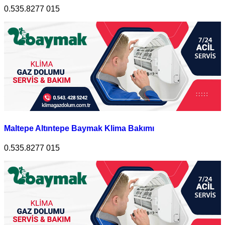
0.535.8277 015
Maltepe Altıntepe Baymak Klima Bakımı
0.535.8277 015